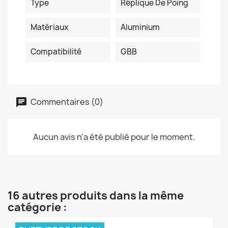
Type
Réplique De Poing
Matériaux
Aluminium
Compatibilité
GBB
Commentaires (0)
Aucun avis n'a été publié pour le moment.
16 autres produits dans la même
catégorie :