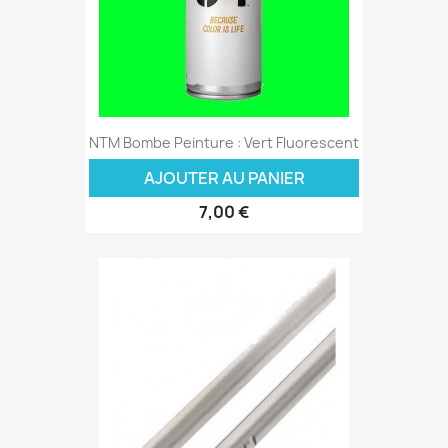
NTM Bombe Peinture : Vert Fluorescent
AJOUTER AU PANIER
7,00 €