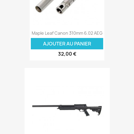
Maple Leaf Canon 310mm 6.02 AEG
AJOUTER AU PANIER
32,00 €