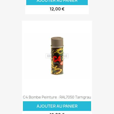
AJOUTER AU PANIER
12,00 €
C4 Bombe Peinture : RAL7050 Tarngrau
AJOUTER AU PANIER