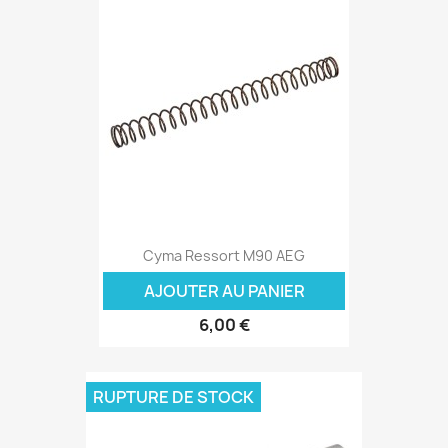
Cyma Ressort M90 AEG
AJOUTER AU PANIER
6,00 €
RUPTURE DE STOCK