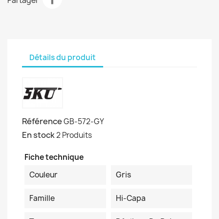
Partager
Détails du produit
Référence
GB-572-GY
En stock
2 Produits
Fiche technique
Couleur
Gris
Famille
Hi-Capa