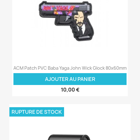
ACM Patch PVC Baba Yaga John Wick Glock 80x60mm
AJOUTER AU PANIER
10,00 €
RUPTURE DE STOCK