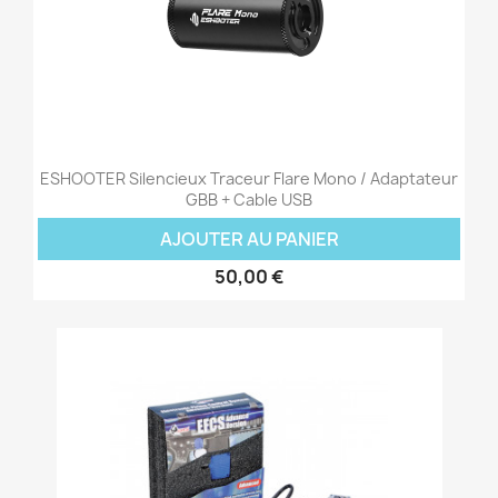
ESHOOTER Silencieux Traceur Flare Mono / Adaptateur
GBB + Cable USB
AJOUTER AU PANIER
50,00 €