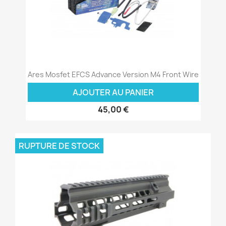
Ares Mosfet EFCS Advance Version M4 Front Wire
AJOUTER AU PANIER
45,00 €
RUPTURE DE STOCK