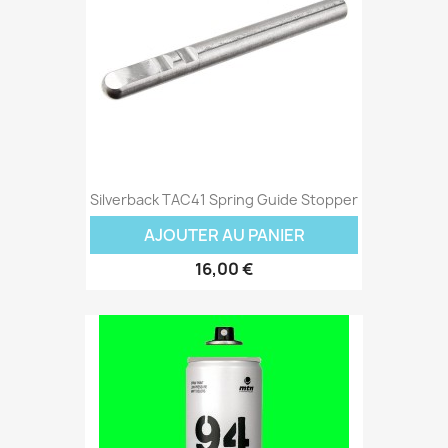
Silverback TAC41 Spring Guide Stopper
AJOUTER AU PANIER
16,00 €