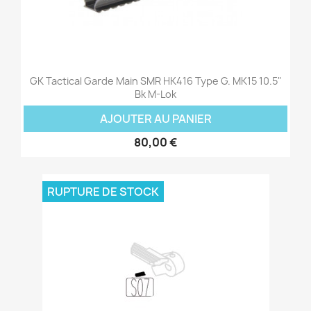
GK Tactical Garde Main SMR HK416 Type G. MK15 10.5"
Bk M-Lok
AJOUTER AU PANIER
80,00 €
RUPTURE DE STOCK