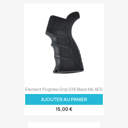
Element Poignée Grip G16 Black M4 AEG
AJOUTER AU PANIER
15,00 €