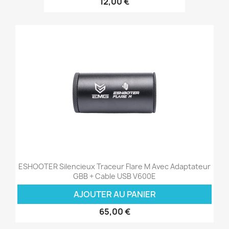
12,00 €
ESHOOTER Silencieux Traceur Flare M Avec Adaptateur
GBB + Cable USB V600E
AJOUTER AU PANIER
65,00 €