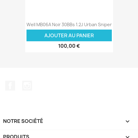
Well MB06A Noir 30BBs 1.2J Urban Sniper
AJOUTER AU PANIER
100,00 €
Facebook
Instagram
NOTRE SOCIÉTÉ

PRODUITS
