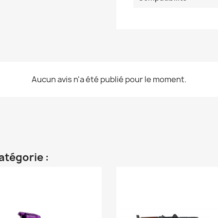
Aucun avis n'a été publié pour le moment.
atégorie :