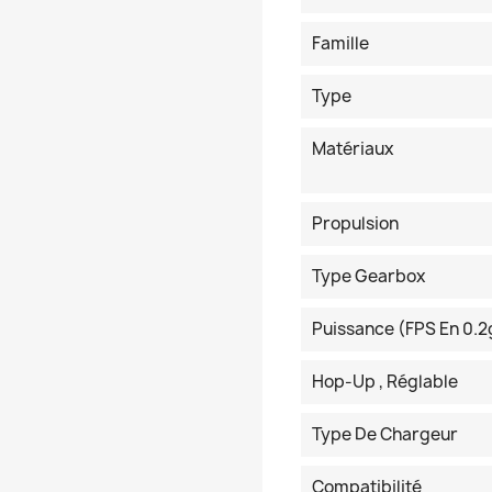
Famille
Type
Matériaux
Propulsion
Type Gearbox
Puissance (FPS En 0.2
Hop-Up , Réglable
Type De Chargeur
Compatibilité