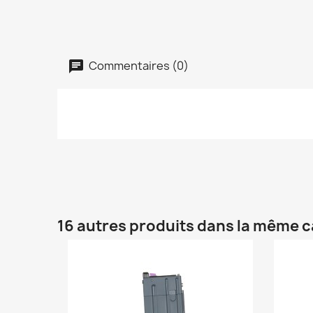
Commentaires (0)
16 autres produits dans la même c