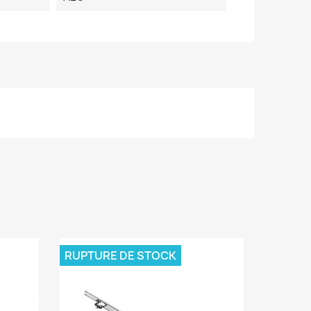
RUPTURE DE STOCK