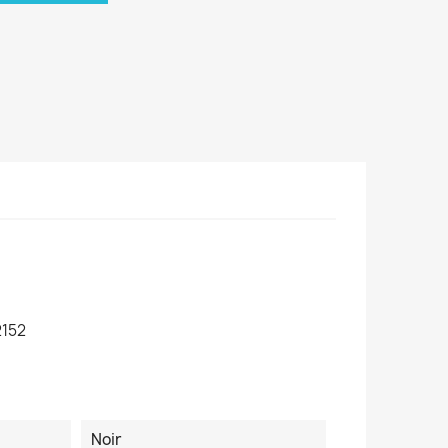
152
Noir