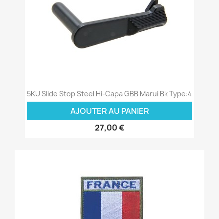
5KU Slide Stop Steel Hi-Capa GBB Marui Bk Type:4
AJOUTER AU PANIER
27,00 €