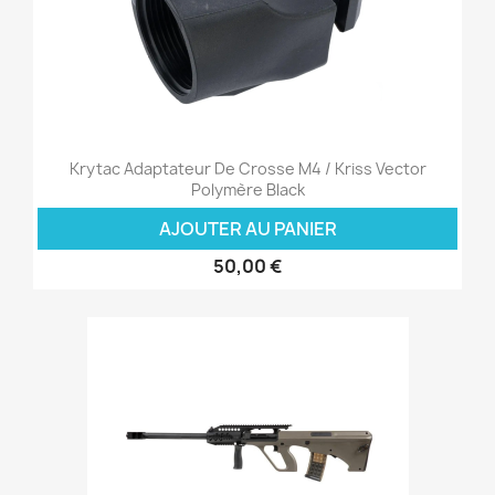
Krytac Adaptateur De Crosse M4 / Kriss Vector
Polymère Black
AJOUTER AU PANIER
50,00 €