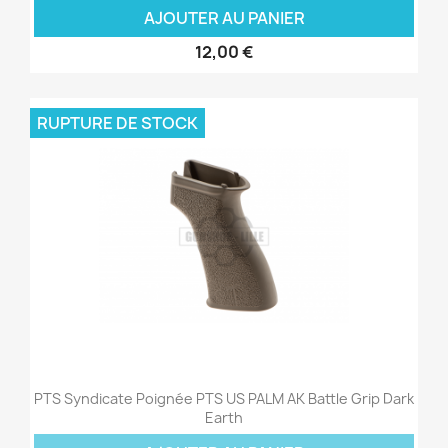
AJOUTER AU PANIER
12,00 €
RUPTURE DE STOCK
PTS Syndicate Poignée PTS US PALM AK Battle Grip Dark
Earth