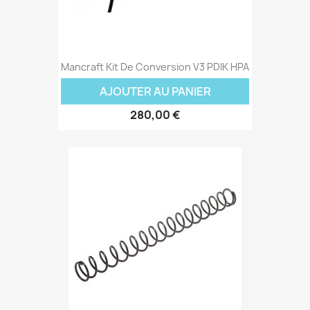
Mancraft Kit De Conversion V3 PDIK HPA
AJOUTER AU PANIER
280,00 €