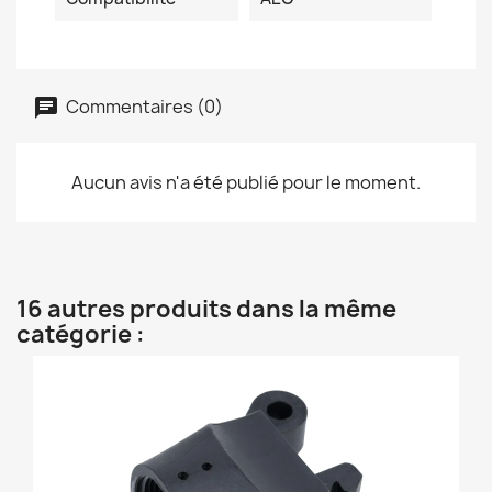
Commentaires (0)
Aucun avis n'a été publié pour le moment.
16 autres produits dans la même
catégorie :