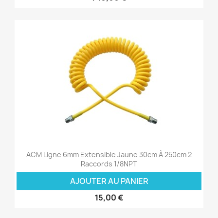
ACM Ligne 6mm Extensible Jaune 30cm À 250cm 2
Raccords 1/8NPT
AJOUTER AU PANIER
15,00 €