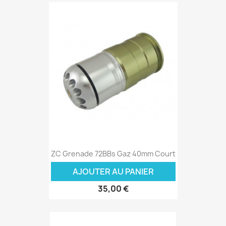
ZC Grenade 72BBs Gaz 40mm Court
AJOUTER AU PANIER
35,00 €