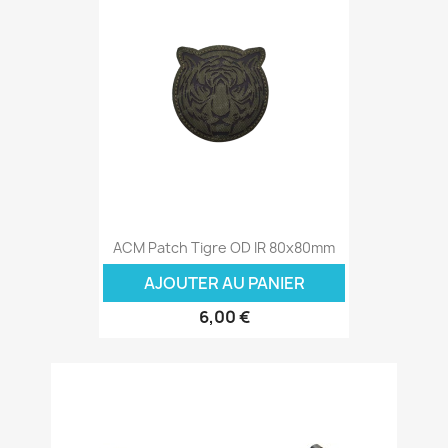
ACM Patch Tigre OD IR 80x80mm
AJOUTER AU PANIER
6,00 €