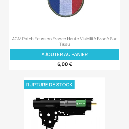
ACM Patch Ecusson France Haute Visibilité Brodé Sur
Tissu
AJOUTER AU PANIER
6,00 €
RUPTURE DE STOCK