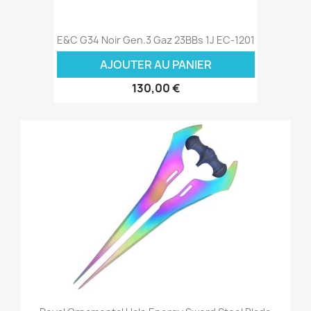
E&C G34 Noir Gen.3 Gaz 23BBs 1J EC-1201
AJOUTER AU PANIER
130,00 €