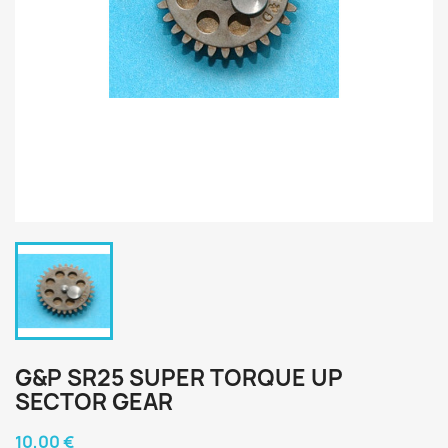
G&P SR25 SUPER TORQUE UP
SECTOR GEAR
10,00 €