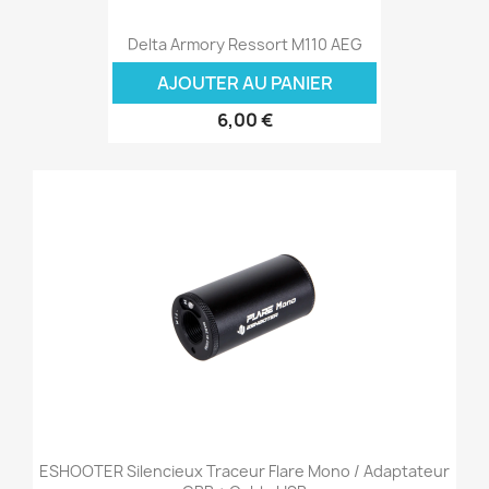
Delta Armory Ressort M110 AEG
AJOUTER AU PANIER
6,00 €
ESHOOTER Silencieux Traceur Flare Mono / Adaptateur