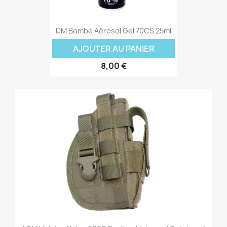
DM Bombe Aérosol Gel 70CS 25ml
AJOUTER AU PANIER
8,00 €