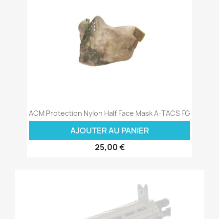
ACM Protection Nylon Half Face Mask A-TACS FG
AJOUTER AU PANIER
25,00 €