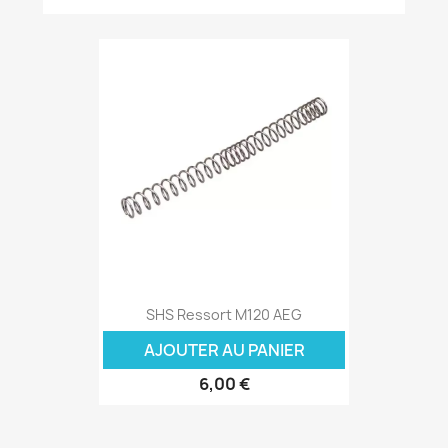
SHS Ressort M120 AEG
AJOUTER AU PANIER
6,00 €