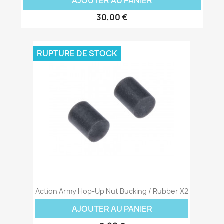
AJOUTER AU PANIER
30,00 €
RUPTURE DE STOCK
Action Army Hop-Up Nut Bucking / Rubber X2
AJOUTER AU PANIER