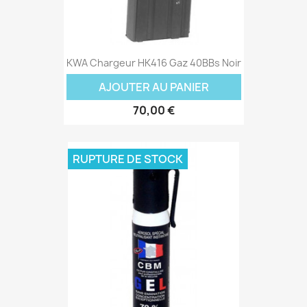
KWA Chargeur HK416 Gaz 40BBs Noir
AJOUTER AU PANIER
70,00 €
RUPTURE DE STOCK