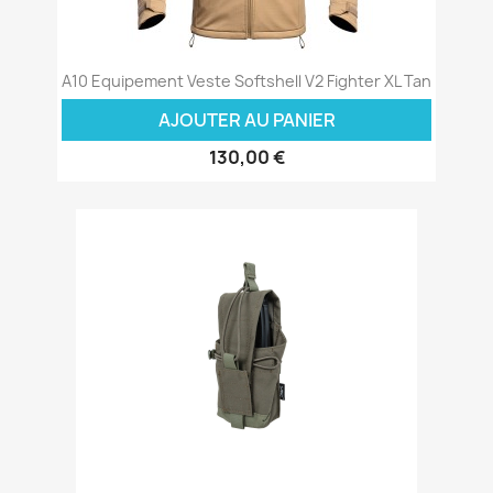
A10 Equipement Veste Softshell V2 Fighter XL Tan
AJOUTER AU PANIER
130,00 €