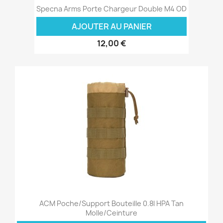
Specna Arms Porte Chargeur Double M4 OD
AJOUTER AU PANIER
12,00 €
ACM Poche/Support Bouteille 0.8l HPA Tan
Molle/Ceinture