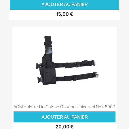
AJOUTER AU PANIER
15,00 €
ACM Holster De Cuisse Gauche Universel Noir 600D
AJOUTER AU PANIER
20,00 €