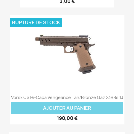
3,00 €
RUPTURE DE STOCK
Vorsk CS Hi-Capa Vengeance Tan/Bronze Gaz 23BBs 1J
AJOUTER AU PANIER
190,00 €