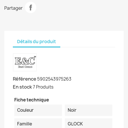
Partager
Détails du produit
Référence
5902543975263
En stock
7 Produits
Fiche technique
Couleur
Noir
Famille
GLOCK