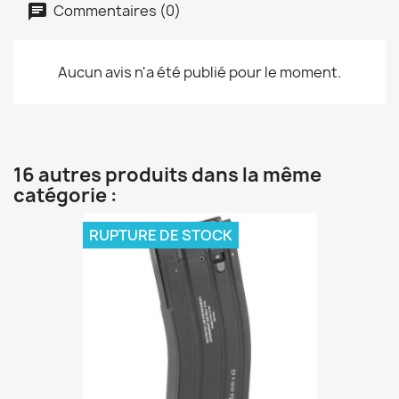
Commentaires (0)
Aucun avis n'a été publié pour le moment.
16 autres produits dans la même
catégorie :
RUPTURE DE STOCK