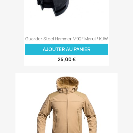
Guarder Steel Hammer M92F Marui / KJW
AJOUTER AU PANIER
25,00 €