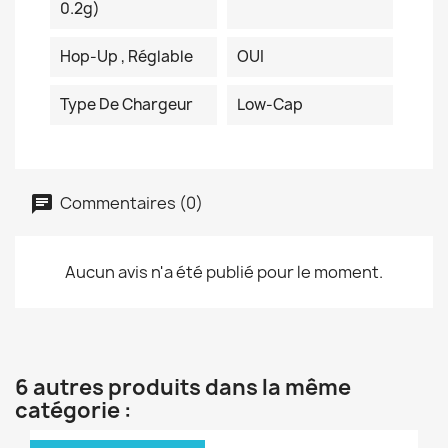
0.2g)
Hop-Up , Réglable
OUI
Type De Chargeur
Low-Cap
Commentaires (0)
Aucun avis n'a été publié pour le moment.
6 autres produits dans la même
catégorie :