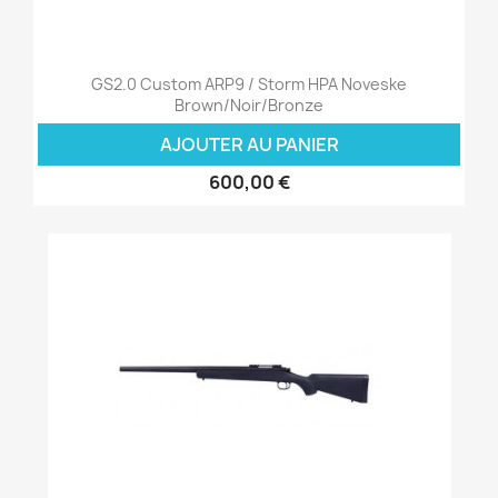
GS2.0 Custom ARP9 / Storm HPA Noveske
Brown/Noir/Bronze
AJOUTER AU PANIER
600,00 €