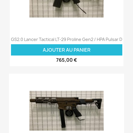
GS2.0 Lancer Tactical LT-29 Proline Gen2 / HPA Pulsar D
AJOUTER AU PANIER
765,00 €