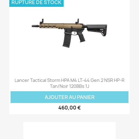
RUPTURE DE STOCK
Lancer Tactical Storm HPA M4 LT-44 Gen.2 NSR HP-R
Tan/Noir 120BBs 1J
AJOUTER AU PANIER
460,00 €