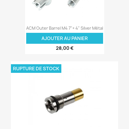
ACM Outer Barrel M4 7"+ 4" Silver Métal
AJOUTER AU PANIER
28,00 €
RUPTURE DE STOCK