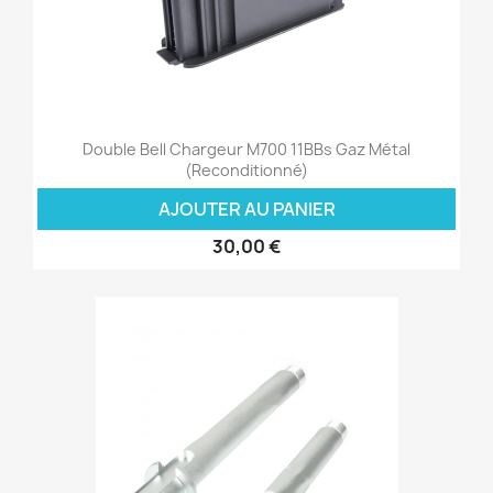
Double Bell Chargeur M700 11BBs Gaz Métal
(Reconditionné)
AJOUTER AU PANIER
30,00 €