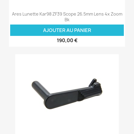
Ares Lunette Kar98 ZF39 Scope 26.5mm Lens 4x Zoom
Bk
AJOUTER AU PANIER
190,00 €