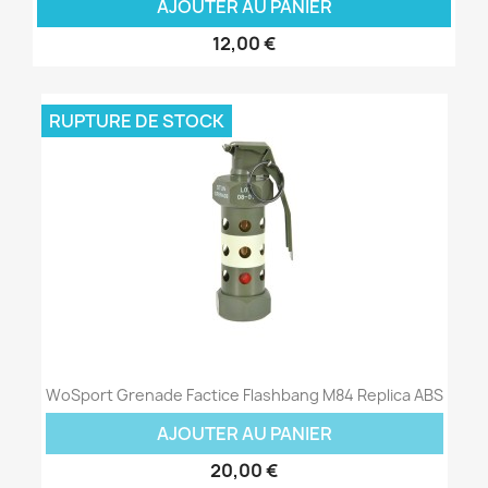
AJOUTER AU PANIER
12,00 €
RUPTURE DE STOCK
WoSport Grenade Factice Flashbang M84 Replica ABS
AJOUTER AU PANIER
20,00 €