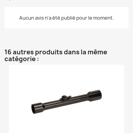
Aucun avis n'a été publié pour le moment.
16 autres produits dans la même
catégorie :