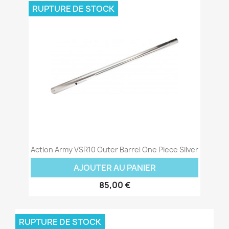
RUPTURE DE STOCK
Action Army VSR10 Outer Barrel One Piece Silver
AJOUTER AU PANIER
85,00 €
RUPTURE DE STOCK