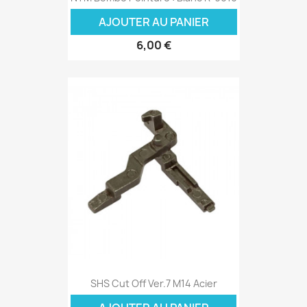
AJOUTER AU PANIER
6,00 €
SHS Cut Off Ver.7 M14 Acier