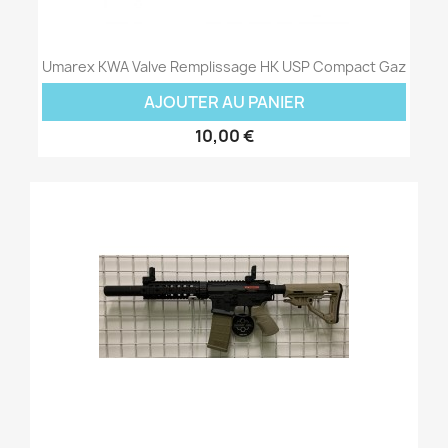
Umarex KWA Valve Remplissage HK USP Compact Gaz
AJOUTER AU PANIER
10,00 €