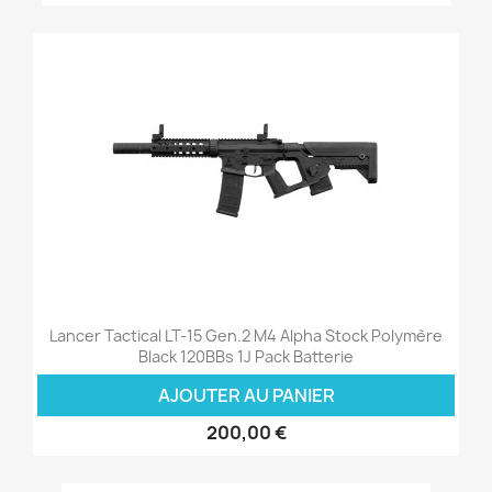
Lancer Tactical LT-15 Gen.2 M4 Alpha Stock Polymère
Black 120BBs 1J Pack Batterie
AJOUTER AU PANIER
200,00 €