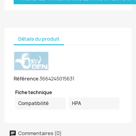
Détails du produit
Référence
3664245015631
Fiche technique
Compatibilité
HPA
Commentaires (0)