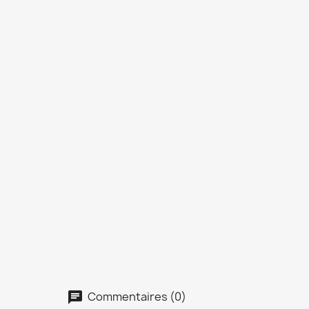
Commentaires (0)