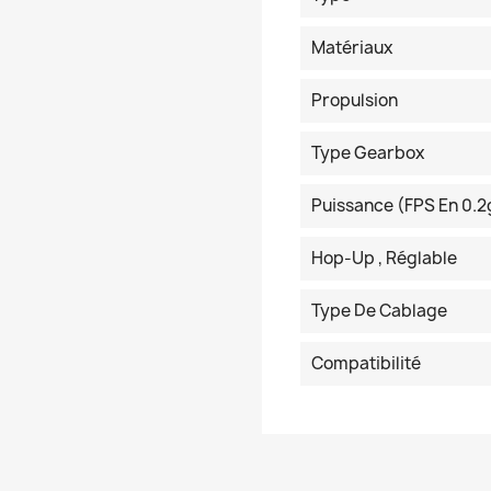
Matériaux
Propulsion
Type Gearbox
Puissance (FPS En 0.2
Hop-Up , Réglable
Type De Cablage
Compatibilité