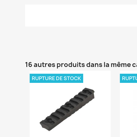
16 autres produits dans la même c
RUPTURE DE STOCK
RUPT