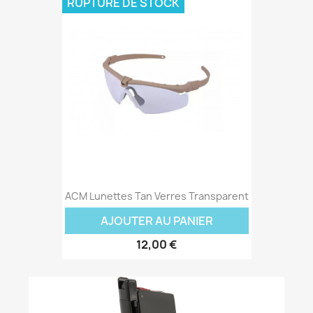
RUPTURE DE STOCK
ACM Lunettes Tan Verres Transparent
AJOUTER AU PANIER
12,00 €