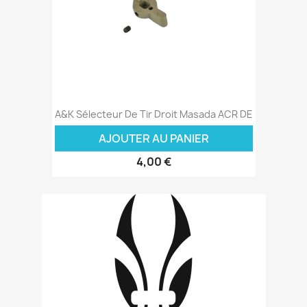
A&K Sélecteur De Tir Droit Masada ACR DE
AJOUTER AU PANIER
4,00 €