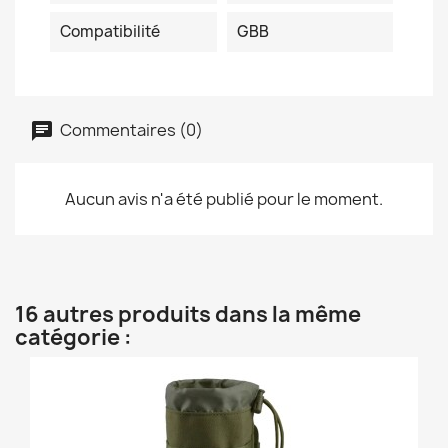
Compatibilité
GBB
Commentaires (0)
Aucun avis n'a été publié pour le moment.
16 autres produits dans la même
catégorie :