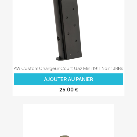
AW Custom Chargeur Court Gaz Mini 1911 Noir 13BBs
AJOUTER AU PANIER
25,00 €