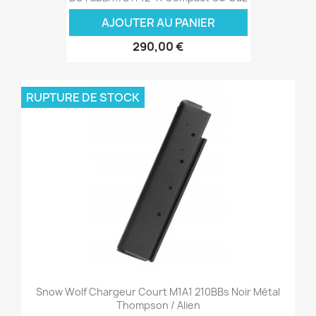
AJOUTER AU PANIER
290,00 €
RUPTURE DE STOCK
Snow Wolf Chargeur Court M1A1 210BBs Noir Métal
Thompson / Alien