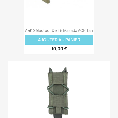
A&K Sélecteur De Tir Masada ACR Tan
AJOUTER AU PANIER
10,00 €