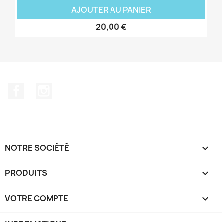
AJOUTER AU PANIER
20,00 €
Facebook
Instagram
NOTRE SOCIÉTÉ

PRODUITS

VOTRE COMPTE
