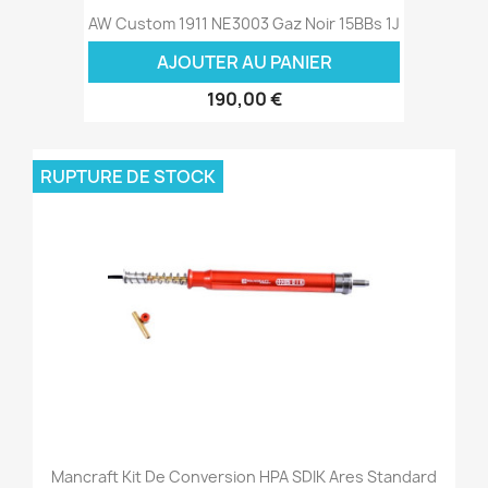
AW Custom 1911 NE3003 Gaz Noir 15BBs 1J
AJOUTER AU PANIER
190,00 €
RUPTURE DE STOCK
Mancraft Kit De Conversion HPA SDIK Ares Standard