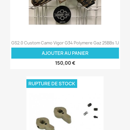
GS2.0 Custom Camo Vigor G34 Polymere Gaz 25BBs 1J
AJOUTER AU PANIER
150,00 €
RUPTURE DE STOCK