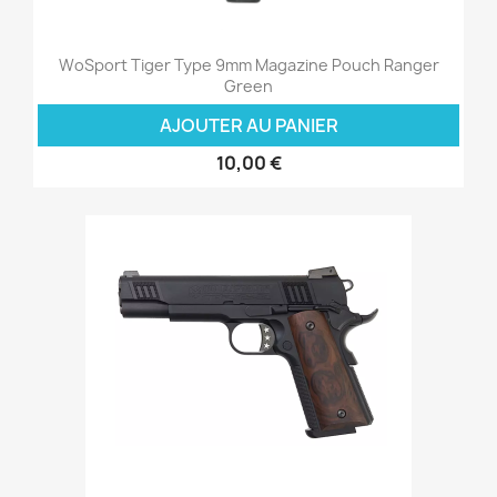
WoSport Tiger Type 9mm Magazine Pouch Ranger
Green
AJOUTER AU PANIER
10,00 €