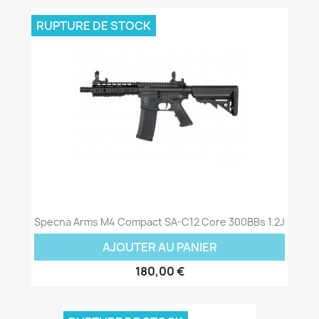
RUPTURE DE STOCK
Specna Arms M4 Compact SA-C12 Core 300BBs 1.2J
AJOUTER AU PANIER
180,00 €