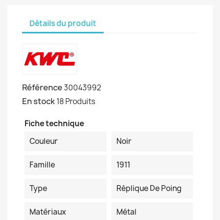
Détails du produit
Référence
30043992
En stock
18 Produits
Fiche technique
Couleur
Noir
Famille
1911
Type
Réplique De Poing
Matériaux
Métal