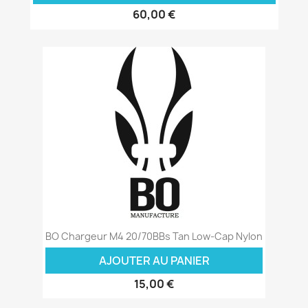
60,00 €
BO Chargeur M4 20/70BBs Tan Low-Cap Nylon
AJOUTER AU PANIER
15,00 €