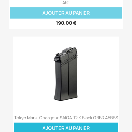
45°
AJOUTER AU PANIER
190,00 €
Tokyo Marui Chargeur SAIGA-12 K Black GBBR 45BBS
AJOUTER AU PANIER