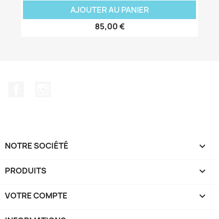
AJOUTER AU PANIER
85,00 €
Facebook
Instagram
NOTRE SOCIÉTÉ

PRODUITS

VOTRE COMPTE
