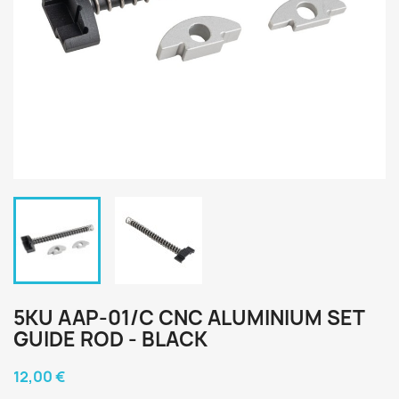
5KU AAP-01/C CNC ALUMINIUM SET
GUIDE ROD - BLACK
12,00 €