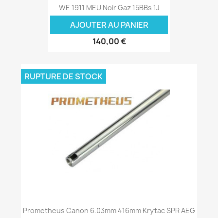
WE 1911 MEU Noir Gaz 15BBs 1J
AJOUTER AU PANIER
140,00 €
RUPTURE DE STOCK
Prometheus Canon 6.03mm 416mm Krytac SPR AEG