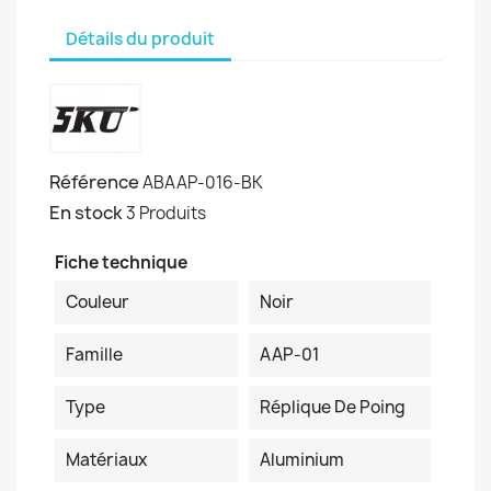
Détails du produit
Référence
ABAAP-016-BK
En stock
3 Produits
Fiche technique
Couleur
Noir
Famille
AAP-01
Type
Réplique De Poing
Matériaux
Aluminium