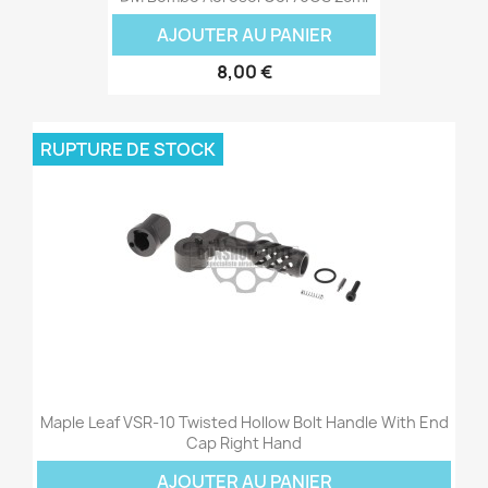
AJOUTER AU PANIER
8,00 €
RUPTURE DE STOCK
Maple Leaf VSR-10 Twisted Hollow Bolt Handle With End
Cap Right Hand
AJOUTER AU PANIER