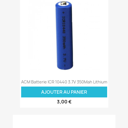
ACM Batterie ICR 10440 3.7V 350Mah Lithium
AJOUTER AU PANIER
3,00 €