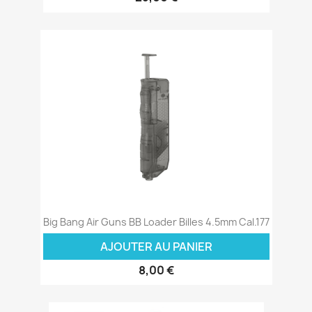
Big Bang Air Guns BB Loader Billes 4.5mm Cal.177
AJOUTER AU PANIER
8,00 €