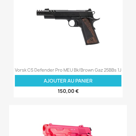
Vorsk CS Defender Pro MEU Bk/Brown Gaz 25BBs 1J
AJOUTER AU PANIER
150,00 €