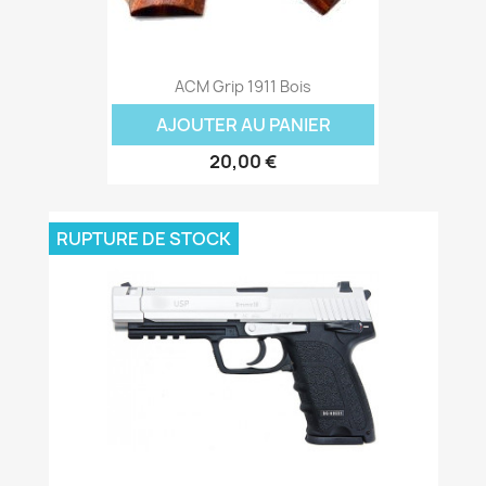
ACM Grip 1911 Bois
AJOUTER AU PANIER
20,00 €
RUPTURE DE STOCK