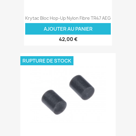
Krytac Bloc Hop-Up Nylon Fibre TR47 AEG
AJOUTER AU PANIER
42,00 €
RUPTURE DE STOCK