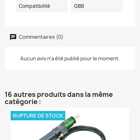
Compatibilité
GBB
Commentaires (0)
Aucun avis n'a été publié pour le moment.
16 autres produits dans la même
catégorie :
RUPTURE DE STOCK