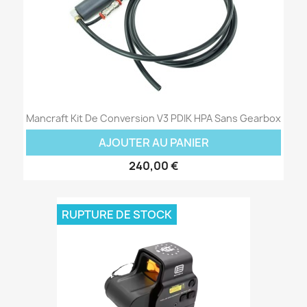
Mancraft Kit De Conversion V3 PDIK HPA Sans Gearbox
AJOUTER AU PANIER
240,00 €
RUPTURE DE STOCK