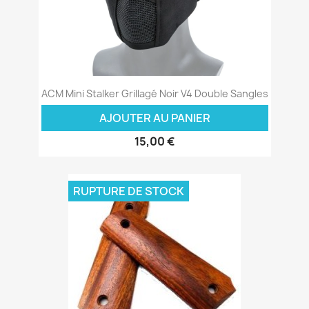
ACM Mini Stalker Grillagé Noir V4 Double Sangles
AJOUTER AU PANIER
15,00 €
RUPTURE DE STOCK