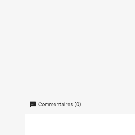
Commentaires (0)