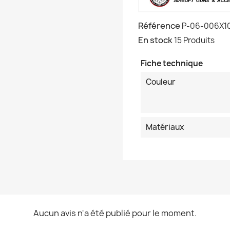
Référence
P-06-006X1
En stock
15 Produits
Fiche technique
Couleur
Matériaux
Aucun avis n'a été publié pour le moment.