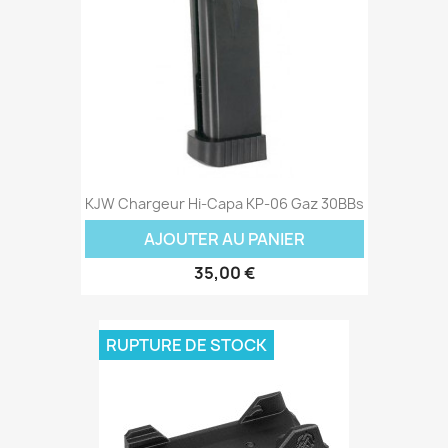
KJW Chargeur Hi-Capa KP-06 Gaz 30BBs
AJOUTER AU PANIER
35,00 €
RUPTURE DE STOCK