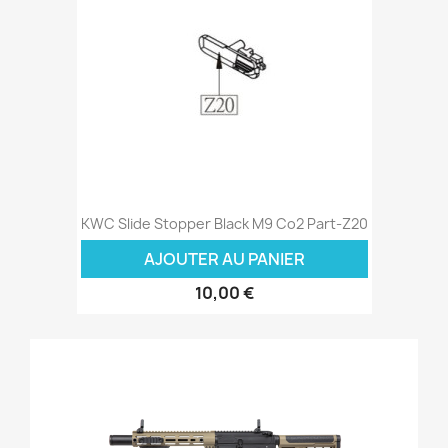
KWC Slide Stopper Black M9 Co2 Part-Z20
AJOUTER AU PANIER
10,00 €