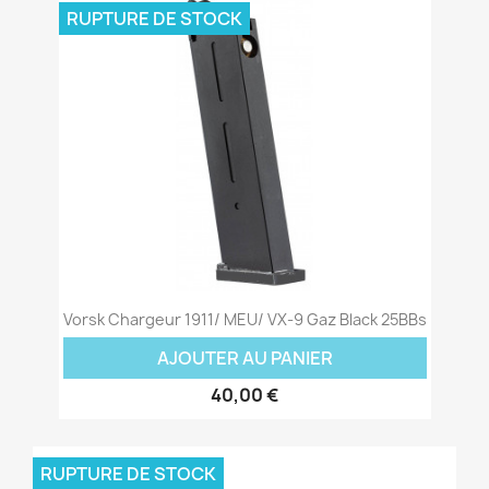
RUPTURE DE STOCK
Vorsk Chargeur 1911/ MEU/ VX-9 Gaz Black 25BBs
AJOUTER AU PANIER
40,00 €
RUPTURE DE STOCK