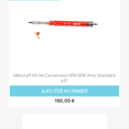
Mancraft Kit De Conversion HPA SDIK Ares Standard
45°
AJOUTER AU PANIER
190,00 €