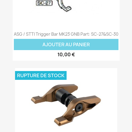
ASG / STTI Trigger Bar MK23 GNB Part: SC-27&SC-30
AJOUTER AU PANIER
10,00 €
RUPTURE DE STOCK