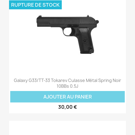
RUPTURE DE STOCK
Galaxy G33/TT-33 Tokarev Culasse Métal Spring Noir
10BBs 0.5J
AJOUTER AU PANIER
30,00 €