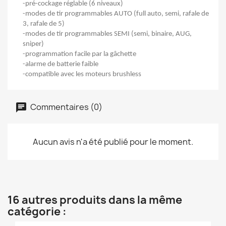
-pré-cockage réglable (6 niveaux)
-modes de tir programmables AUTO (full auto, semi, rafale de
3, rafale de 5)
-modes de tir programmables SEMI (semi, binaire, AUG,
sniper)
-programmation facile par la gâchette
-alarme de batterie faible
-compatible avec les moteurs brushless
Commentaires (0)
Aucun avis n'a été publié pour le moment.
16 autres produits dans la même
catégorie :