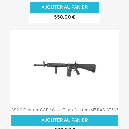
AJOUTER AU PANIER
550,00 €
GS2.0 Custom G&P / Gate Titan Custom M5 RAS GP307
AJOUTER AU PANIER