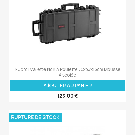
Nuprol Mallette Noir À Roulette 75x33x13cm Mousse
Alvéolée
AJOUTER AU PANIER
125,00 €
RUPTURE DE STOCK