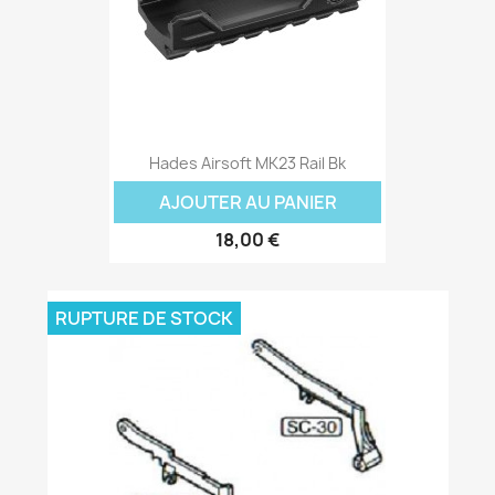
Hades Airsoft MK23 Rail Bk
AJOUTER AU PANIER
18,00 €
RUPTURE DE STOCK