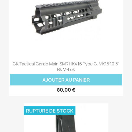
GK Tactical Garde Main SMR HK416 Type G. MK15 10.5"
Bk M-Lok
AJOUTER AU PANIER
80,00 €
RUPTURE DE STOCK