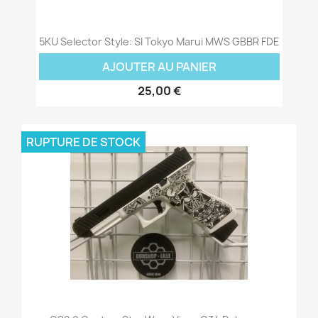
5KU Selector Style: SI Tokyo Marui MWS GBBR FDE
AJOUTER AU PANIER
25,00 €
RUPTURE DE STOCK