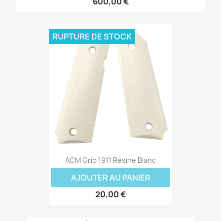
600,00 €
RUPTURE DE STOCK
ACM Grip 1911 Résine Blanc
AJOUTER AU PANIER
20,00 €