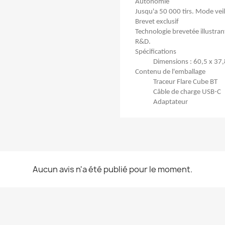
Autonomie
Jusqu'a 50 000 tirs. Mode veill
Brevet exclusif
Technologie brevetée illustran
R&D.
Spécifications
Dimensions : 60,5 x 37
Contenu de l'emballage
Traceur Flare Cube BT
Câble de charge USB-C
Adaptateur
Aucun avis n'a été publié pour le moment.