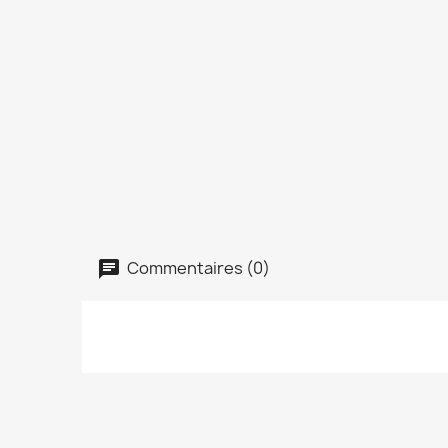
Commentaires (0)