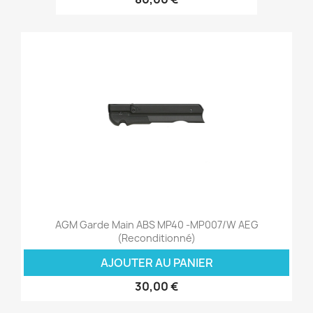
AGM Garde Main ABS MP40 -MP007/W AEG
(Reconditionné)
AJOUTER AU PANIER
30,00 €