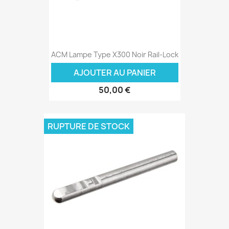
ACM Lampe Type X300 Noir Rail-Lock
AJOUTER AU PANIER
50,00 €
RUPTURE DE STOCK