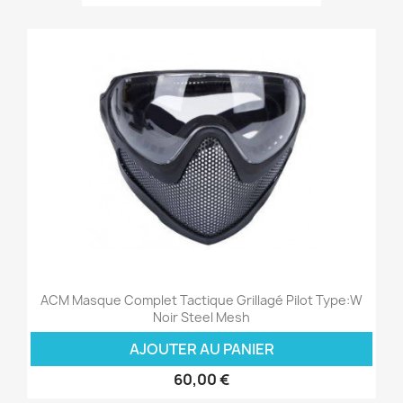
ACM Masque Complet Tactique Grillagé Pilot Type:W
Noir Steel Mesh
AJOUTER AU PANIER
60,00 €