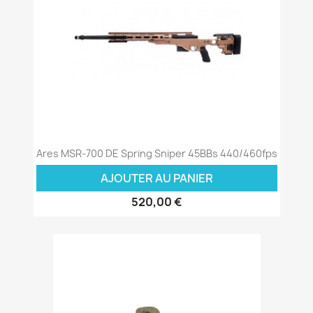
Ares MSR-700 DE Spring Sniper 45BBs 440/460fps
AJOUTER AU PANIER
520,00 €