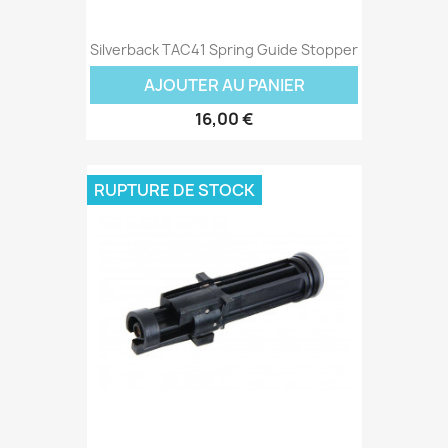
Silverback TAC41 Spring Guide Stopper
AJOUTER AU PANIER
16,00 €
RUPTURE DE STOCK