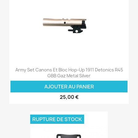
Army Set Canons Et Bloc Hop-Up 1911 Detonics R45
GBB Gaz Metal Silver
AJOUTER AU PANIER
25,00 €
RUPTURE DE STOCK