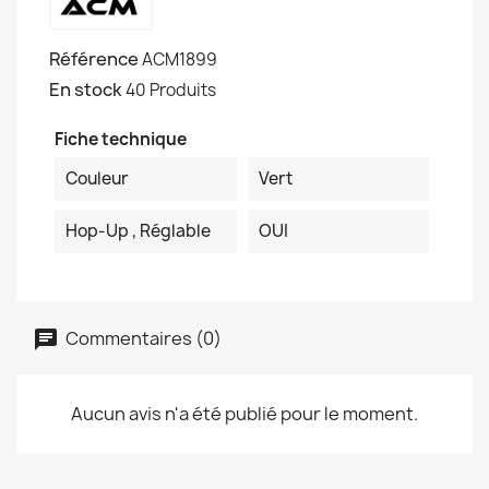
Référence
ACM1899
En stock
40 Produits
Fiche technique
Couleur
Vert
Hop-Up , Réglable
OUI
Commentaires (0)
Aucun avis n'a été publié pour le moment.