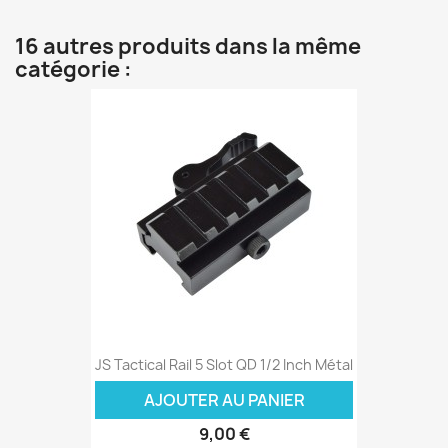
16 autres produits dans la même
catégorie :
JS Tactical Rail 5 Slot QD 1/2 Inch Métal
AJOUTER AU PANIER
9,00 €