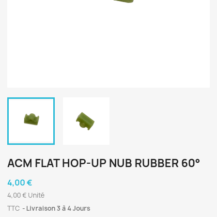
ACM FLAT HOP-UP NUB RUBBER 60°
4,00 €
4,00 € Unité
TTC
Livraison 3 à 4 Jours