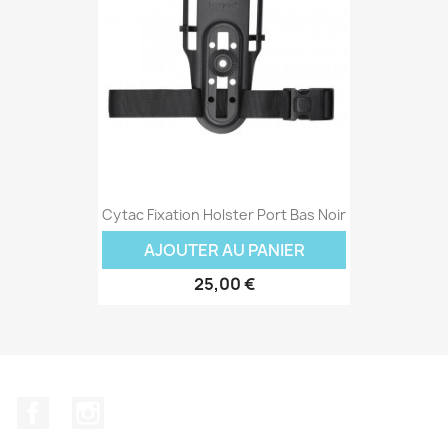
Cytac Fixation Holster Port Bas Noir
AJOUTER AU PANIER
25,00 €
Facebook
Instagram