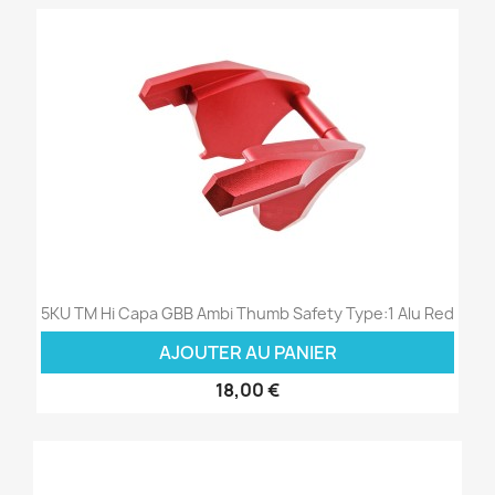
5KU TM Hi Capa GBB Ambi Thumb Safety Type:1 Alu Red
AJOUTER AU PANIER
18,00 €