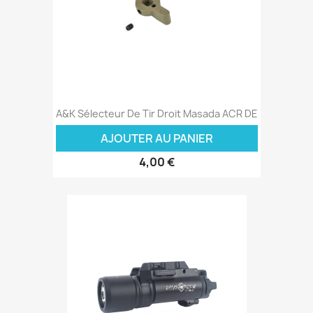
A&K Sélecteur De Tir Droit Masada ACR DE
AJOUTER AU PANIER
4,00 €