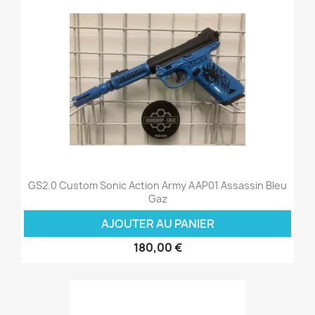
GS2.0 Custom Sonic Action Army AAP01 Assassin Bleu
Gaz
AJOUTER AU PANIER
180,00 €