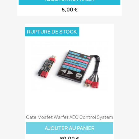
5,00 €
RUPTURE DE STOCK
Gate Mosfet Warfet AEG Control System
AJOUTER AU PANIER
80,00 €