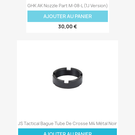
GHK AK Nozzle Part:M-08-L (1J Version)
AJOUTER AU PANIER
30,00 €
JS Tactical Bague Tube De Crosse M4 Métal Noir
AJOUTER AU PANIER