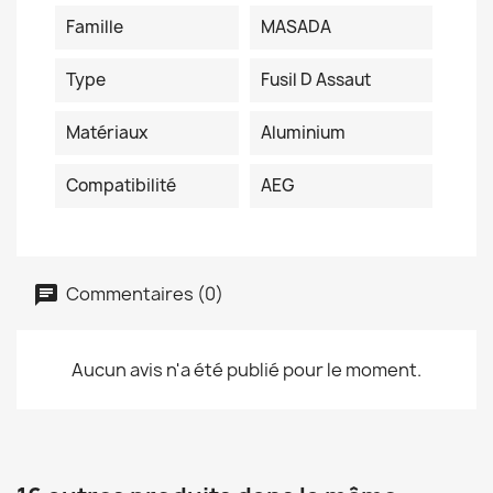
Famille
MASADA
Type
Fusil D Assaut
Matériaux
Aluminium
Compatibilité
AEG
Commentaires (0)
Aucun avis n'a été publié pour le moment.