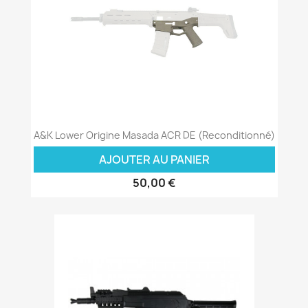
A&K Lower Origine Masada ACR DE (Reconditionné)
AJOUTER AU PANIER
50,00 €