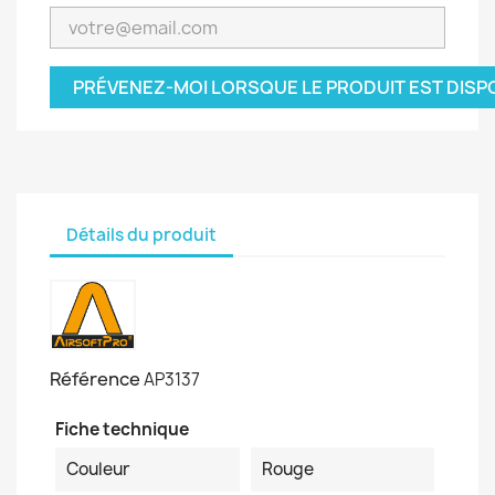
PRÉVENEZ-MOI LORSQUE LE PRODUIT EST DISP
Détails du produit
Référence
AP3137
Fiche technique
Couleur
Rouge