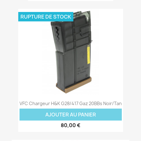
RUPTURE DE STOCK
VFC Chargeur H&K G28/417 Gaz 20BBs Noir/Tan
AJOUTER AU PANIER
80,00 €