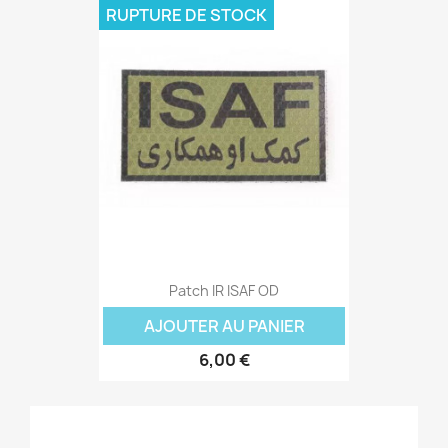
RUPTURE DE STOCK
Patch IR ISAF OD
AJOUTER AU PANIER
6,00 €