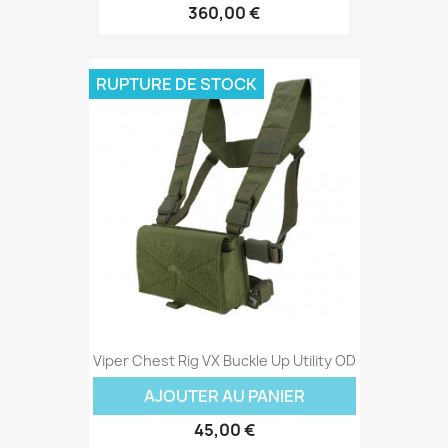
360,00 €
RUPTURE DE STOCK
Viper Chest Rig VX Buckle Up Utility OD
AJOUTER AU PANIER
45,00 €