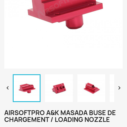


AIRSOFTPRO A&K MASADA BUSE DE
CHARGEMENT / LOADING NOZZLE