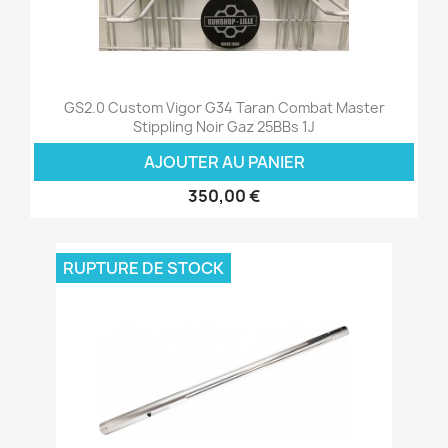
GS2.0 Custom Vigor G34 Taran Combat Master
Stippling Noir Gaz 25BBs 1J
AJOUTER AU PANIER
350,00 €
RUPTURE DE STOCK