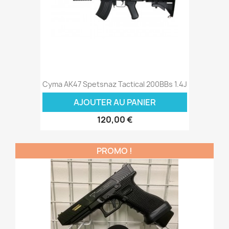
Cyma AK47 Spetsnaz Tactical 200BBs 1.4J
AJOUTER AU PANIER
120,00 €
PROMO !