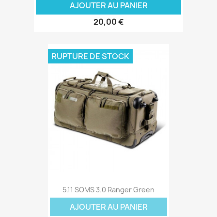
AJOUTER AU PANIER
20,00 €
RUPTURE DE STOCK
5.11 SOMS 3.0 Ranger Green
AJOUTER AU PANIER