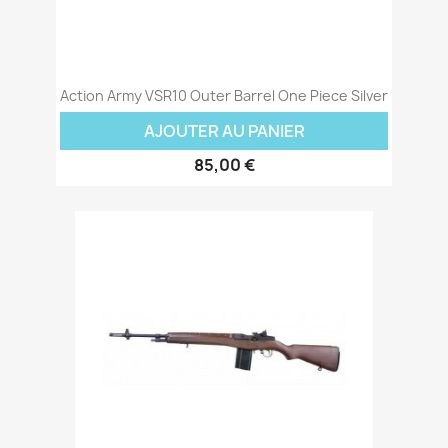
Action Army VSR10 Outer Barrel One Piece Silver
AJOUTER AU PANIER
85,00 €