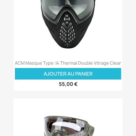
ACM Masque Type: I4 Thermal Double Vitrage Clear
AJOUTER AU PANIER
55,00 €