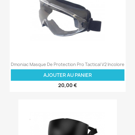
Dmoniac Masque De Protection Pro Tactical V2 Incolore
AJOUTER AU PANIER
20,00 €