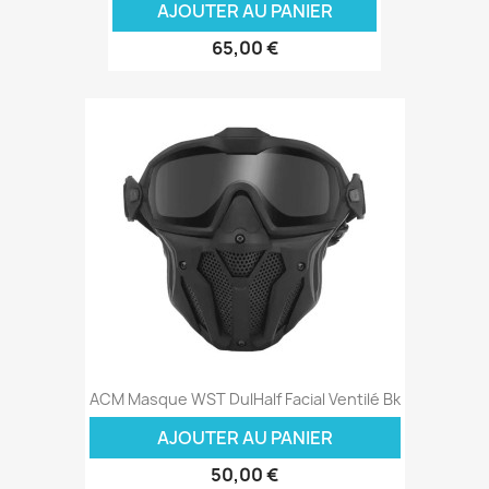
AJOUTER AU PANIER
65,00 €
ACM Masque WST DulHalf Facial Ventilé Bk
AJOUTER AU PANIER
50,00 €