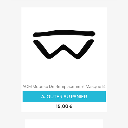
ACM Mousse De Remplacement Masque I4
AJOUTER AU PANIER
15,00 €