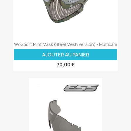
WoSport Pilot Mask (Steel Mesh Version) - Multicam
AJOUTER AU PANIER
70,00 €