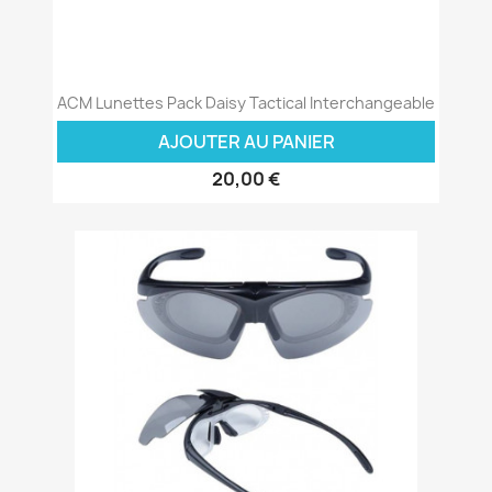
ACM Lunettes Pack Daisy Tactical Interchangeable
AJOUTER AU PANIER
20,00 €