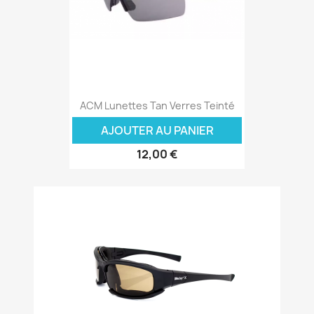
ACM Lunettes Tan Verres Teinté
AJOUTER AU PANIER
12,00 €