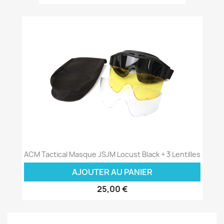
ACM Tactical Masque JSJM Locust Black + 3 Lentilles
AJOUTER AU PANIER
25,00 €