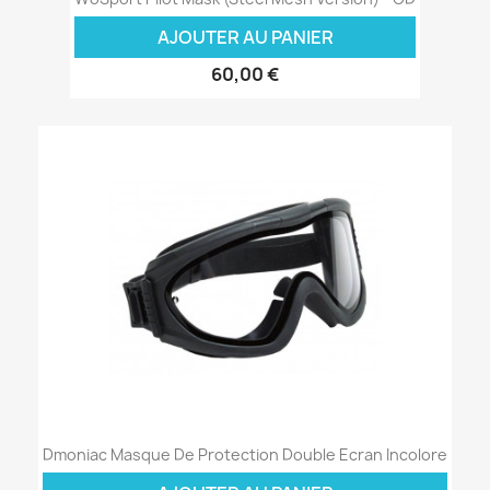
AJOUTER AU PANIER
60,00 €
Dmoniac Masque De Protection Double Ecran Incolore