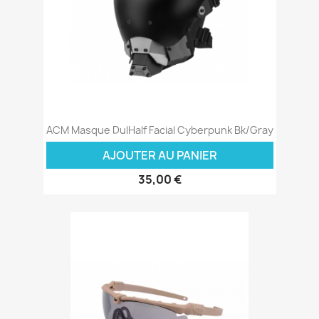
ACM Masque DulHalf Facial Cyberpunk Bk/Gray
AJOUTER AU PANIER
35,00 €