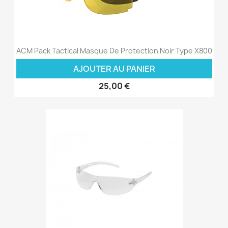
ACM Pack Tactical Masque De Protection Noir Type X800
AJOUTER AU PANIER
25,00 €