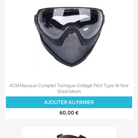
ACM Masque Complet Tactique Grillagé Pilot Type:W Noir
Steel Mesh
AJOUTER AU PANIER
60,00 €