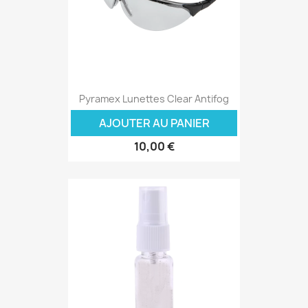
Pyramex Lunettes Clear Antifog
AJOUTER AU PANIER
10,00 €