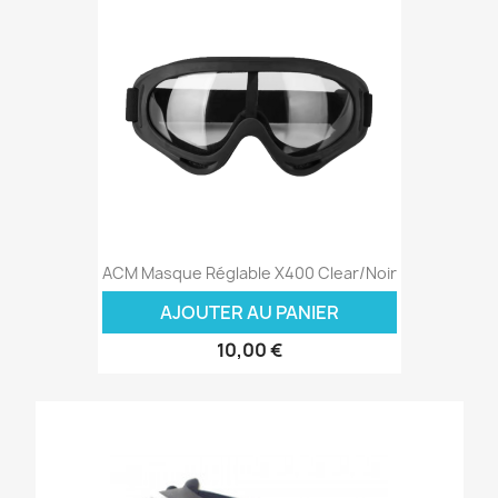
ACM Masque Réglable X400 Clear/Noir
AJOUTER AU PANIER
10,00 €