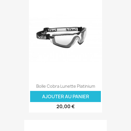
Bolle Cobra Lunette Platinium
AJOUTER AU PANIER
20,00 €