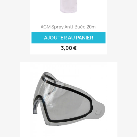
ACM Spray Anti-Buée 20ml
AJOUTER AU PANIER
3,00 €