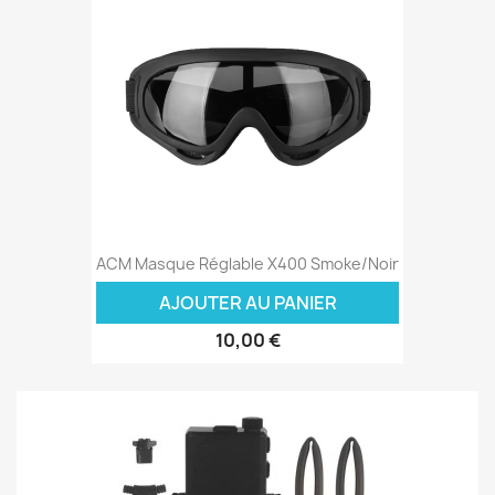
ACM Masque Réglable X400 Smoke/Noir
AJOUTER AU PANIER
10,00 €