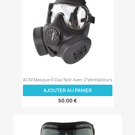
ACM Masque À Gaz Noir Avec 2 Ventilateurs
AJOUTER AU PANIER
50,00 €