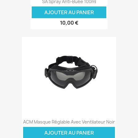
SA Spray Anti-Buée 100ml
AJOUTER AU PANIER
10,00 €
ACM Masque Réglable Avec Ventilateur Noir
AJOUTER AU PANIER