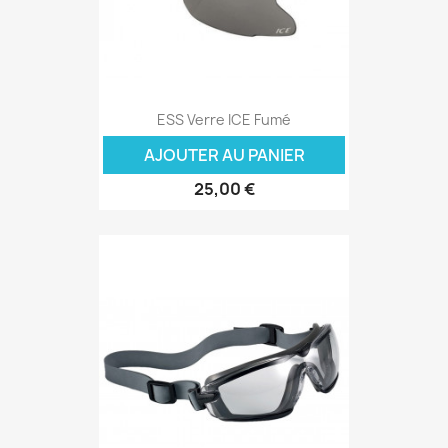
ESS Verre ICE Fumé
AJOUTER AU PANIER
25,00 €