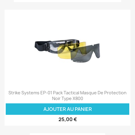
Strike Systems EP-01 Pack Tactical Masque De Protection
Noir Type X800
AJOUTER AU PANIER
25,00 €