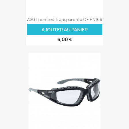
ASG Lunettes Transparente CE EN166
AJOUTER AU PANIER
6,00 €