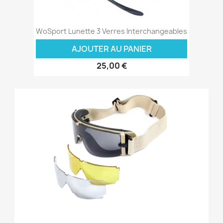
WoSport Lunette 3 Verres Interchangeables
AJOUTER AU PANIER
25,00 €