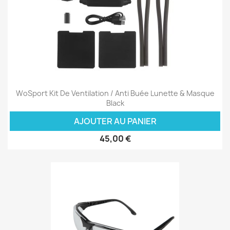
WoSport Kit De Ventilation / Anti Buée Lunette & Masque
Black
AJOUTER AU PANIER
45,00 €