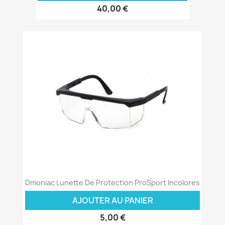
40,00 €
Dmoniac Lunette De Protection ProSport Incolores
AJOUTER AU PANIER
5,00 €