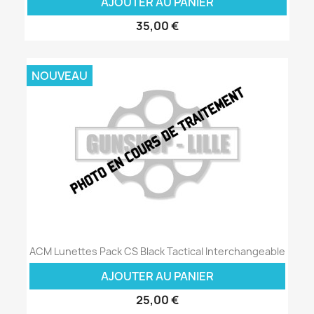
AJOUTER AU PANIER
35,00 €
NOUVEAU
ACM Lunettes Pack CS Black Tactical Interchangeable
AJOUTER AU PANIER
25,00 €