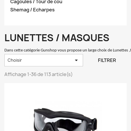
Cagoules / Tour de cou
Shemag / Echarpes
LUNETTES / MASQUES
Dans cette catégorie Gunshop vous propose un large choix de Lunettes ,

FILTRER
Choisir
Affichage 1-36 de 113 article(s)