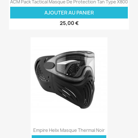
ACM Pack Tactical Masque De Protection Tan Type X800
AJOUTER AU PANIER
25,00 €
Empire Helix Masque Thermal Noir