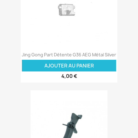
Jing Gong Part Détente G36 AEG Métal Silver
AJOUTER AU PANIER
4,00 €