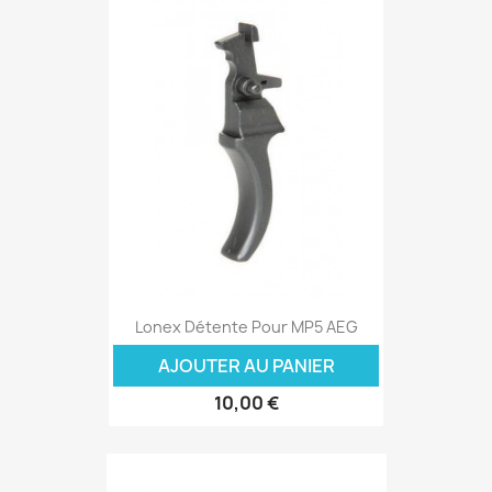
Lonex Détente Pour MP5 AEG
AJOUTER AU PANIER
10,00 €