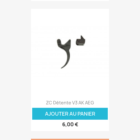
ZC Détente V3 AK AEG
AJOUTER AU PANIER
6,00 €