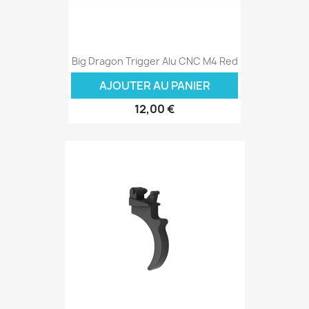
Big Dragon Trigger Alu CNC M4 Red
AJOUTER AU PANIER
12,00 €