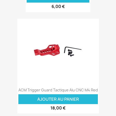
6,00 €
ACM Trigger Guard Tactique Alu CNC M4 Red
AJOUTER AU PANIER
18,00 €