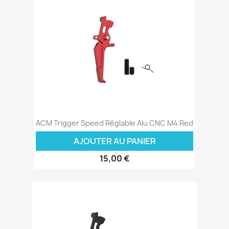
ACM Trigger Speed Réglable Alu CNC M4 Red
AJOUTER AU PANIER
15,00 €