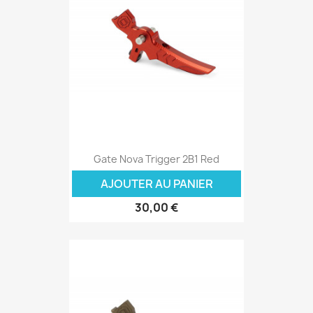
Gate Nova Trigger 2B1 Red
AJOUTER AU PANIER
30,00 €