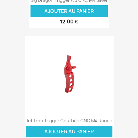
Big Dragon Trigger Alu CNC M4 Silver
AJOUTER AU PANIER
12,00 €
Jefftron Trigger Courbée CNC M4 Rouge
AJOUTER AU PANIER