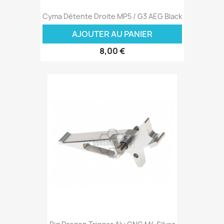
Cyma Détente Droite MP5 / G3 AEG Black
AJOUTER AU PANIER
8,00 €