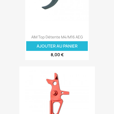
AIM Top Détente M4/M16 AEG
AJOUTER AU PANIER
8,00 €