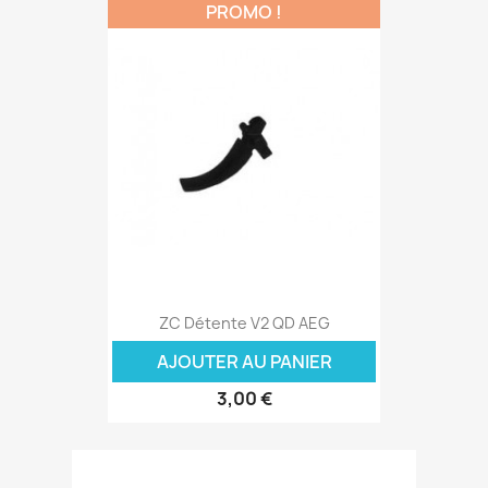
PROMO !
ZC Détente V2 QD AEG
AJOUTER AU PANIER
3,00 €