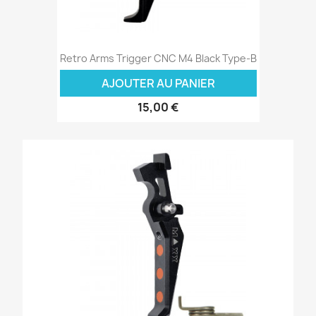
Retro Arms Trigger CNC M4 Black Type-B
AJOUTER AU PANIER
15,00 €