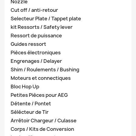
Nozzle
Cut off / anti-retour
Selecteur Plate / Tappet plate
kit Ressorts / Safety lever
Ressort de puissance
Guides ressort
Pièces électroniques
Engrenages / Delayer
Shim / Roulements / Bushing
Moteurs et connectiques
Bloc Hop Up
Petites Pièces pour AEG
Détente / Pontet
Sélécteur de Tir
Arrêtoir Chargeur / Culasse
Corps / Kits de Conversion