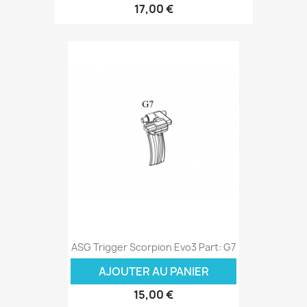
17,00 €
ASG Trigger Scorpion Evo3 Part: G7
AJOUTER AU PANIER
15,00 €