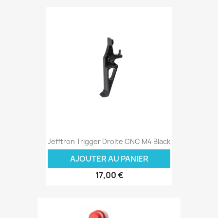
Jefftron Trigger Droite CNC M4 Black
AJOUTER AU PANIER
17,00 €