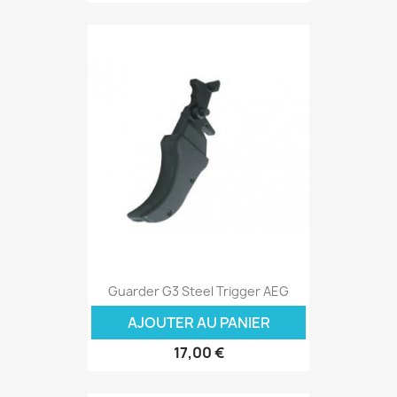
Guarder G3 Steel Trigger AEG
AJOUTER AU PANIER
17,00 €