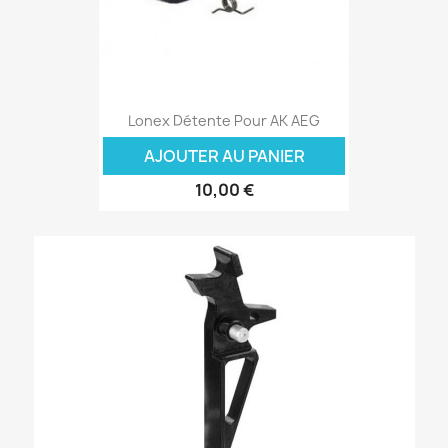
Lonex Détente Pour AK AEG
AJOUTER AU PANIER
10,00 €