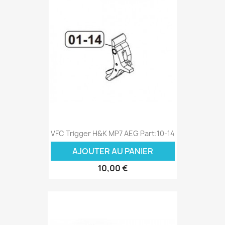
VFC Trigger H&K MP7 AEG Part:10-14
AJOUTER AU PANIER
10,00 €