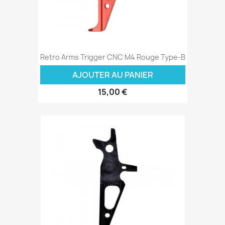
Retro Arms Trigger CNC M4 Rouge Type-B
AJOUTER AU PANIER
15,00 €