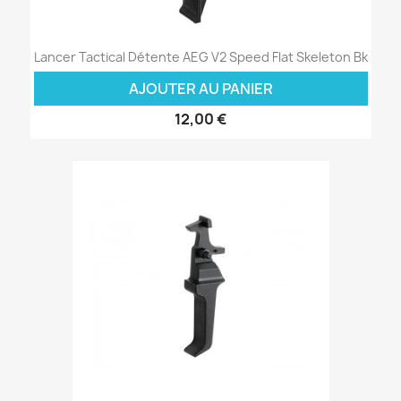
Lancer Tactical Détente AEG V2 Speed Flat Skeleton Bk
AJOUTER AU PANIER
12,00 €