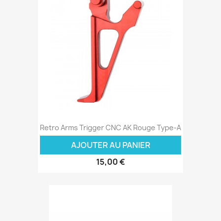
Retro Arms Trigger CNC AK Rouge Type-A
AJOUTER AU PANIER
15,00 €