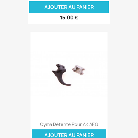
AJOUTER AU PANIER
15,00 €
Cyma Détente Pour AK AEG
AJOUTER AU PANIER