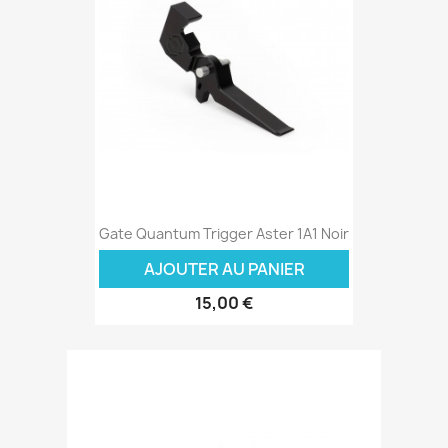
Gate Quantum Trigger Aster 1A1 Noir
AJOUTER AU PANIER
15,00 €