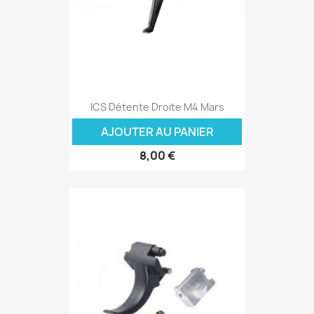
ICS Détente Droite M4 Mars
AJOUTER AU PANIER
8,00 €