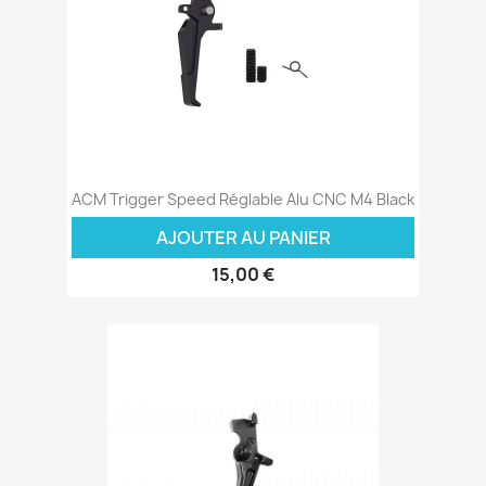
ACM Trigger Speed Réglable Alu CNC M4 Black
AJOUTER AU PANIER
15,00 €