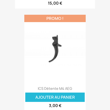
15,00 €
PROMO !
ICS Détente M4 AEG
AJOUTER AU PANIER
3,00 €