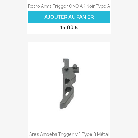
Retro Arms Trigger CNC AK Noir Type A
AJOUTER AU PANIER
15,00 €
Ares Amoeba Trigger M4 Type B Métal