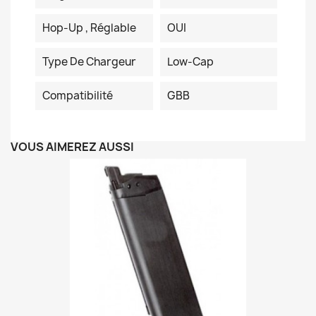
Hop-Up , Réglable
OUI
Type De Chargeur
Low-Cap
Compatibilité
GBB
VOUS AIMEREZ AUSSI