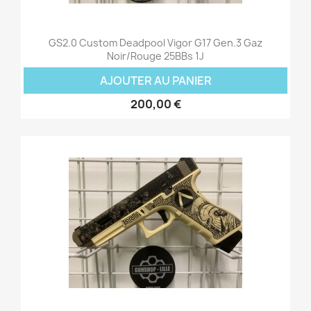
GS2.0 Custom Deadpool Vigor G17 Gen.3 Gaz
Noir/Rouge 25BBs 1J
AJOUTER AU PANIER
200,00 €