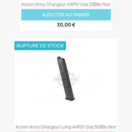
Action Army Chargeur AAP01 Gaz 23BBs Noir
AJOUTER AU PANIER
30,00 €
RUPTURE DE STOCK
Action Army Chargeur Long AAP01 Gaz 50BBs Noir