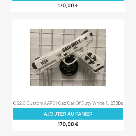
170,00 €
GS2.0 Custom AAP01 Gaz Call Of Duty White 1J 23BBs
AJOUTER AU PANIER
170,00 €