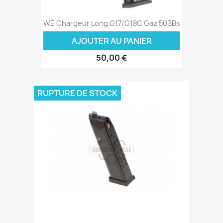
WE Chargeur Long G17/G18C Gaz 50BBs
AJOUTER AU PANIER
50,00 €
RUPTURE DE STOCK