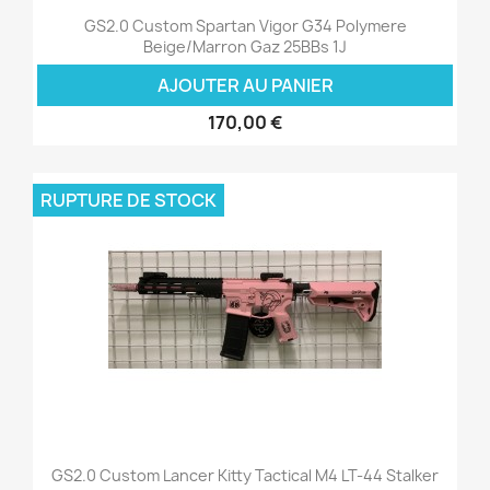
GS2.0 Custom Spartan Vigor G34 Polymere
Beige/Marron Gaz 25BBs 1J
AJOUTER AU PANIER
170,00 €
RUPTURE DE STOCK
GS2.0 Custom Lancer Kitty Tactical M4 LT-44 Stalker