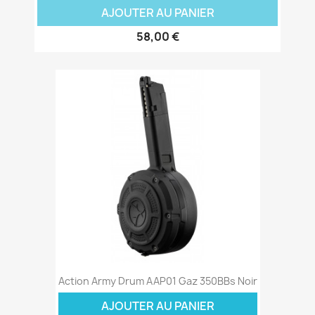
AJOUTER AU PANIER
58,00 €
Action Army Drum AAP01 Gaz 350BBs Noir
AJOUTER AU PANIER