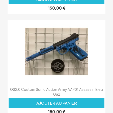
150,00 €
GS2.0 Custom Sonic Action Army AAP01 Assassin Bleu
Gaz
AJOUTER AU PANIER
180,00 €