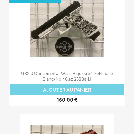
GS2.0 Custom Star Wars Vigor G34 Polymere
Blanc/Noir Gaz 25BBs 1J
AJOUTER AU PANIER
160,00 €