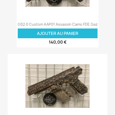
GS2.0 Custom AAP01 Assassin Camo FDE Gaz
AJOUTER AU PANIER
140,00 €