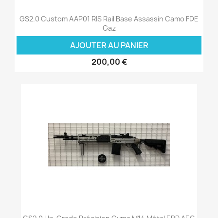
GS2.0 Custom AAP01 RIS Rail Base Assassin Camo FDE
Gaz
AJOUTER AU PANIER
200,00 €