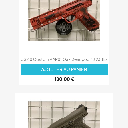
GS2.0 Custom AAP01 Gaz Deadpool 1J 23BBs
AJOUTER AU PANIER
180,00 €