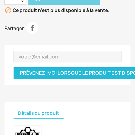

Ce produit n’est plus disponible à la vente.
Partager
PRÉVENEZ-MOI LORSQUE LE PRODUIT EST DISP
Détails du produit