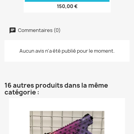
150,00 €
Commentaires (0)
Aucun avis n'a été publié pour le moment.
16 autres produits dans la même
catégorie :