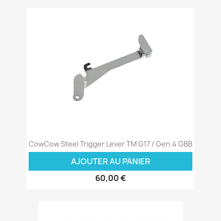
CowCow Steel Trigger Lever TM G17 / Gen.4 GBB
AJOUTER AU PANIER
60,00 €