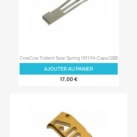
CowCow Trident Sear Spring 1911/Hi-Capa GBB
AJOUTER AU PANIER
17,00 €