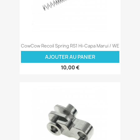
CowCow Recoil Spring RS1 Hi-Capa Marui / WE
AJOUTER AU PANIER
10,00 €