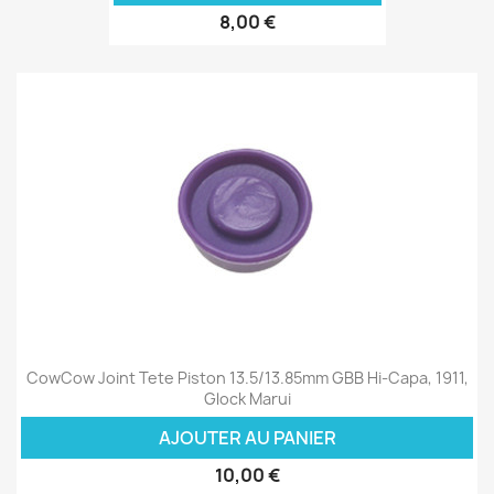
8,00 €
CowCow Joint Tete Piston 13.5/13.85mm GBB Hi-Capa, 1911,
Glock Marui
AJOUTER AU PANIER
10,00 €