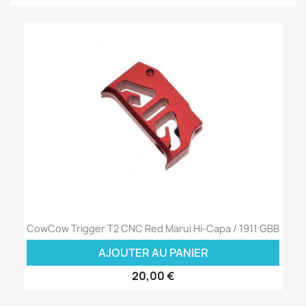
CowCow Trigger T2 CNC Red Marui Hi-Capa / 1911 GBB
AJOUTER AU PANIER
20,00 €