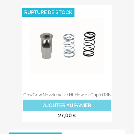
RUPTURE DE STOCK
CowCow Nozzle Valve Hi-Flow Hi-Capa GBB
AJOUTER AU PANIER
27,00 €