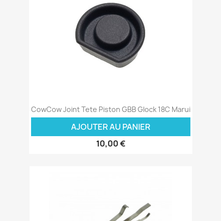
CowCow Joint Tete Piston GBB Glock 18C Marui
AJOUTER AU PANIER
10,00 €