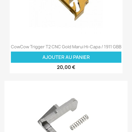
CowCow Trigger T2 CNC Gold Marui Hi-Capa / 1911 GBB
AJOUTER AU PANIER
20,00 €