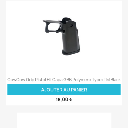
CowCow Grip Pistol Hi-Capa GBB Polymere Type: TM Black
AJOUTER AU PANIER
18,00 €