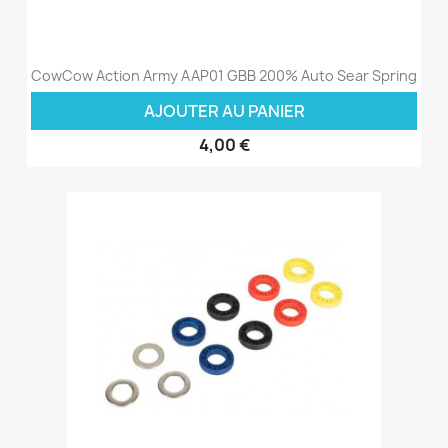
CowCow Action Army AAP01 GBB 200% Auto Sear Spring
AJOUTER AU PANIER
4,00 €