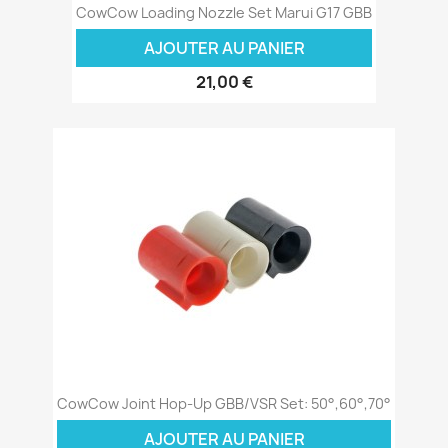
CowCow Loading Nozzle Set Marui G17 GBB
AJOUTER AU PANIER
21,00 €
CowCow Joint Hop-Up GBB/VSR Set: 50°,60°,70°
AJOUTER AU PANIER