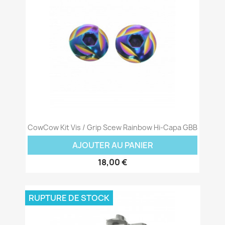
CowCow Kit Vis / Grip Scew Rainbow Hi-Capa GBB
AJOUTER AU PANIER
18,00 €
RUPTURE DE STOCK