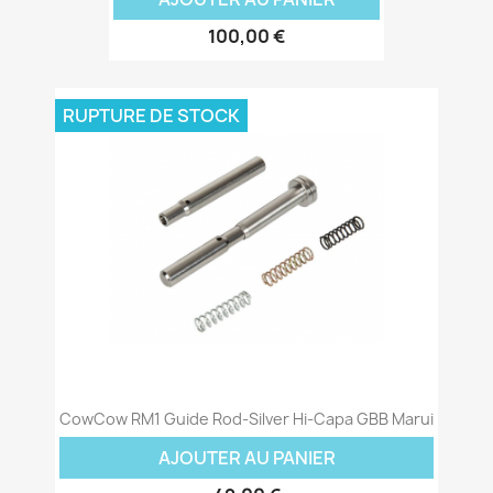
100,00 €
RUPTURE DE STOCK
CowCow RM1 Guide Rod-Silver Hi-Capa GBB Marui
AJOUTER AU PANIER