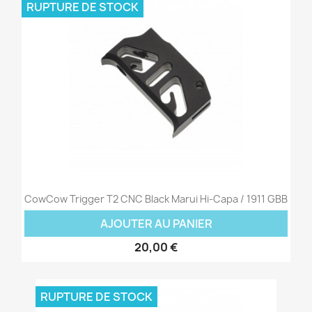
RUPTURE DE STOCK
CowCow Trigger T2 CNC Black Marui Hi-Capa / 1911 GBB
AJOUTER AU PANIER
20,00 €
RUPTURE DE STOCK