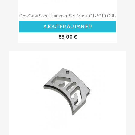
CowCow Steel Hammer Set Marui G17/G19 GBB
AJOUTER AU PANIER
65,00 €