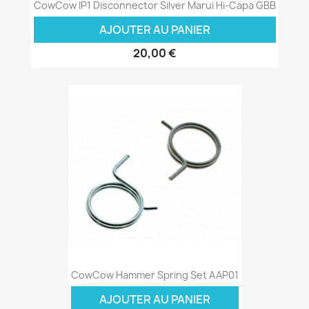
CowCow IP1 Disconnector Silver Marui Hi-Capa GBB
AJOUTER AU PANIER
20,00 €
CowCow Hammer Spring Set AAP01
AJOUTER AU PANIER