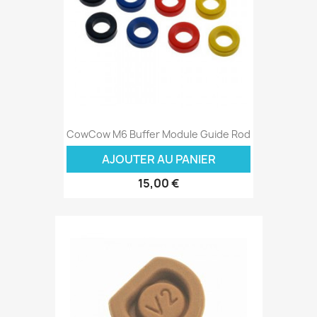
CowCow M6 Buffer Module Guide Rod
AJOUTER AU PANIER
15,00 €