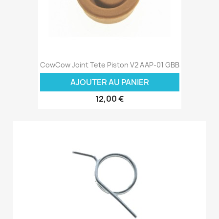
CowCow Joint Tete Piston V2 AAP-01 GBB
AJOUTER AU PANIER
12,00 €