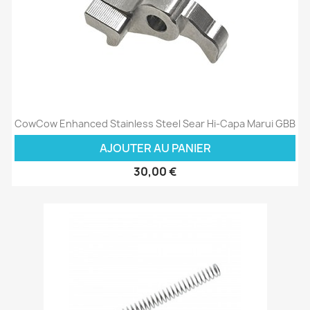
CowCow Enhanced Stainless Steel Sear Hi-Capa Marui GBB
AJOUTER AU PANIER
30,00 €