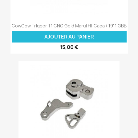
CowCow Trigger T1 CNC Gold Marui Hi-Capa / 1911 GBB
AJOUTER AU PANIER
15,00 €