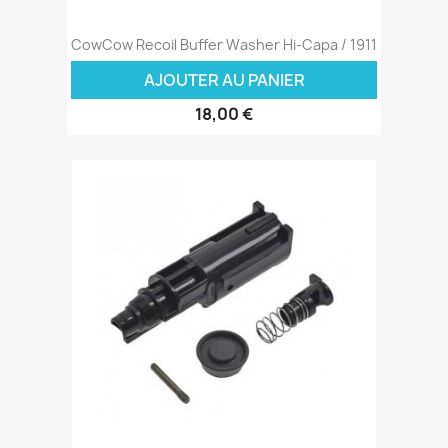
CowCow Recoil Buffer Washer Hi-Capa / 1911
AJOUTER AU PANIER
18,00 €