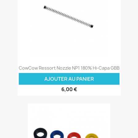
CowCow Ressort Nozzle NP1 180% Hi-Capa GBB
AJOUTER AU PANIER
6,00 €