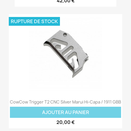
42,00 €
RUPTURE DE STOCK
CowCow Trigger T2 CNC Silver Marui Hi-Capa / 1911 GBB
AJOUTER AU PANIER
20,00 €