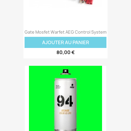
Gate Mosfet Warfet AEG Control System
AJOUTER AU PANIER
80,00 €