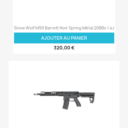
Snow Wolf M99 Barrett Noir Spring Métal 20BBs 1.4J
AJOUTER AU PANIER
320,00 €