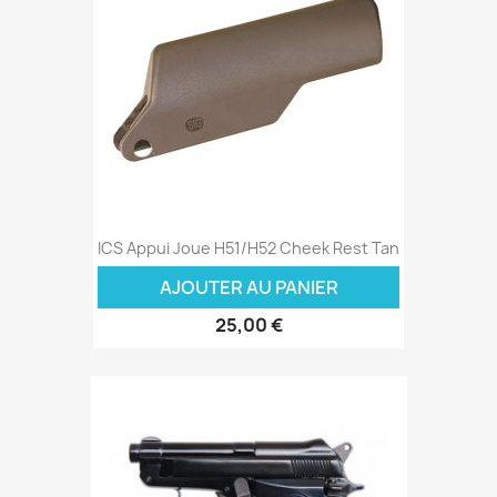
ICS Appui Joue H51/H52 Cheek Rest Tan
AJOUTER AU PANIER
25,00 €