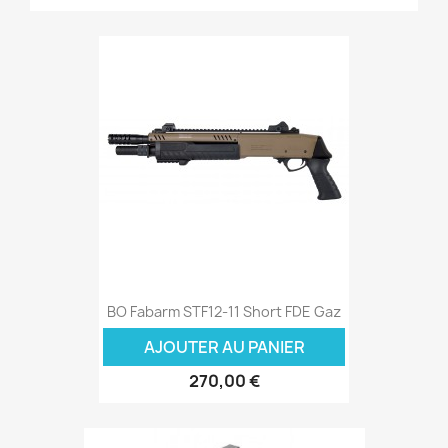
BO Fabarm STF12-11 Short FDE Gaz
AJOUTER AU PANIER
270,00 €