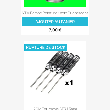
NTM Bombe Peinture : Vert Fluorescent
AJOUTER AU PANIER
7,00 €
RUPTURE DE STOCK
ACM Tournevis BTR 1.3mm