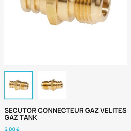
SECUTOR CONNECTEUR GAZ VELITES
GAZ TANK
5,00 €