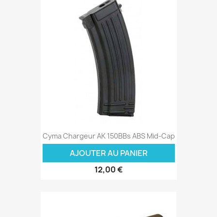
Cyma Chargeur AK 150BBs ABS Mid-Cap
AJOUTER AU PANIER
12,00 €