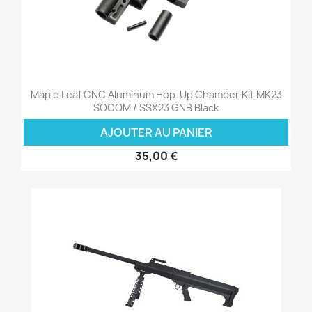
Maple Leaf CNC Aluminum Hop-Up Chamber Kit MK23
SOCOM / SSX23 GNB Black
AJOUTER AU PANIER
35,00 €