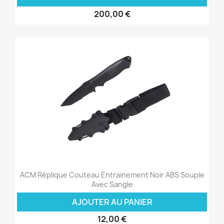
200,00 €
ACM Réplique Couteau Entrainement Noir ABS Souple
Avec Sangle
AJOUTER AU PANIER
12,00 €