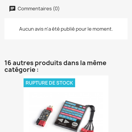
Commentaires (0)
Aucun avis n'a été publié pour le moment.
16 autres produits dans la même
catégorie :
RUPTURE DE STOCK