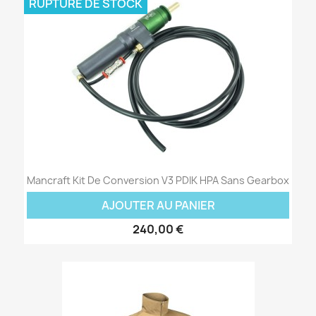
RUPTURE DE STOCK
Mancraft Kit De Conversion V3 PDIK HPA Sans Gearbox
AJOUTER AU PANIER
240,00 €