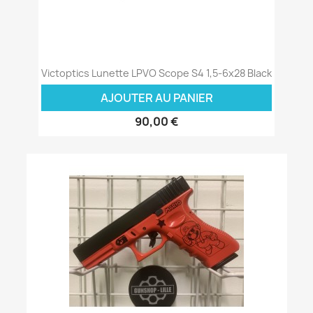
Victoptics Lunette LPVO Scope S4 1,5-6x28 Black
AJOUTER AU PANIER
90,00 €