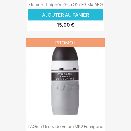
Element Poignée Grip G27 FG M4 AEG
AJOUTER AU PANIER
15,00 €
PROMO !
TAGinn Grenade Velum MK2 Fumigene