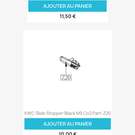
AJOUTER AU PANIER
11,50 €
KWC Slide Stopper Black M9 Co2 Part-Z20
AJOUTER AU PANIER
10,00 €