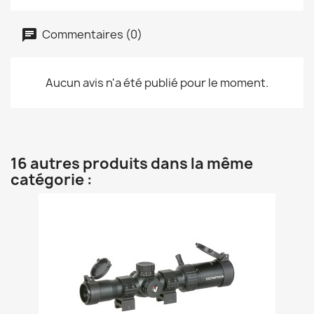
Commentaires (0)
Aucun avis n'a été publié pour le moment.
16 autres produits dans la même
catégorie :