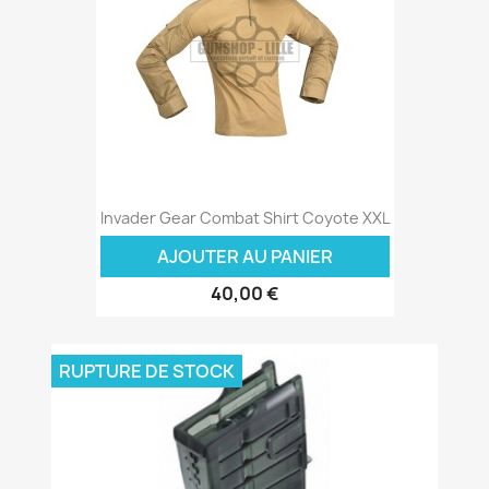
Invader Gear Combat Shirt Coyote XXL
AJOUTER AU PANIER
40,00 €
RUPTURE DE STOCK