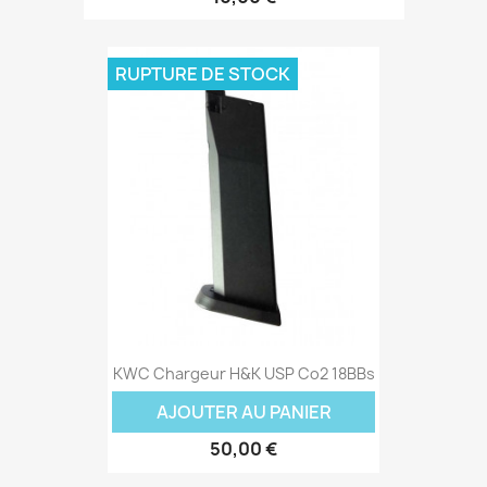
RUPTURE DE STOCK
KWC Chargeur H&K USP Co2 18BBs
AJOUTER AU PANIER
50,00 €