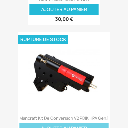
AJOUTER AU PANIER
30,00 €
RUPTURE DE STOCK
Mancraft Kit De Conversion V2 PDIK HPA Gen.1