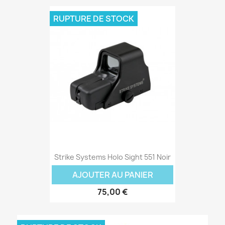
RUPTURE DE STOCK
Strike Systems Holo Sight 551 Noir
AJOUTER AU PANIER
75,00 €