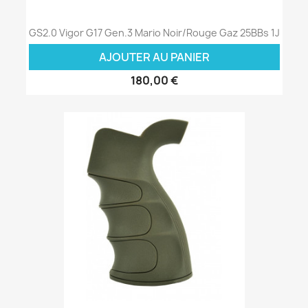
GS2.0 Vigor G17 Gen.3 Mario Noir/Rouge Gaz 25BBs 1J
AJOUTER AU PANIER
180,00 €