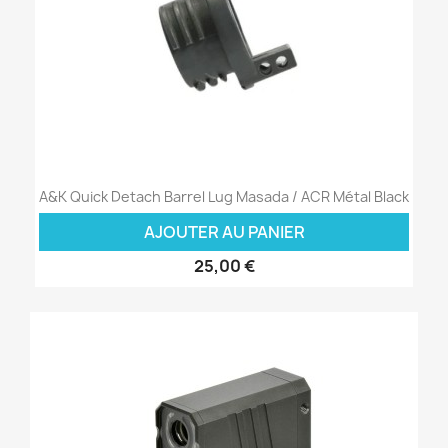
A&K Quick Detach Barrel Lug Masada / ACR Métal Black
AJOUTER AU PANIER
25,00 €