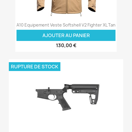
A10 Equipement Veste Softshell V2 Fighter XL Tan
AJOUTER AU PANIER
130,00 €
RUPTURE DE STOCK