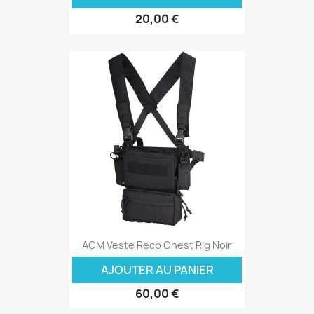
20,00 €
ACM Veste Reco Chest Rig Noir
AJOUTER AU PANIER
60,00 €