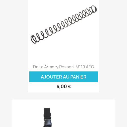
Delta Armory Ressort M110 AEG
AJOUTER AU PANIER
6,00 €