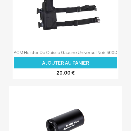
ACM Holster De Cuisse Gauche Universel Noir 600D
AJOUTER AU PANIER
20,00 €