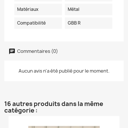
Matériaux
Métal
Compatibilité
GBB R
Commentaires (0)
Aucun avis n'a été publié pour le moment.
16 autres produits dans la même
catégorie :