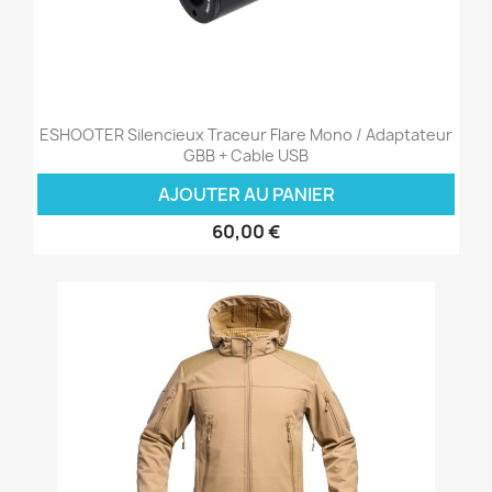
ESHOOTER Silencieux Traceur Flare Mono / Adaptateur
GBB + Cable USB
AJOUTER AU PANIER
60,00 €