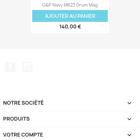
G&P Navy MK23 Drum Mag
AJOUTER AU PANIER
140,00 €
Facebook
Instagram
NOTRE SOCIÉTÉ

PRODUITS

VOTRE COMPTE
