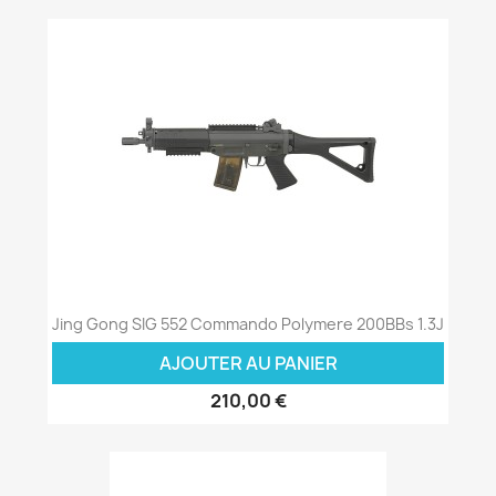
Jing Gong SIG 552 Commando Polymere 200BBs 1.3J
AJOUTER AU PANIER
210,00 €