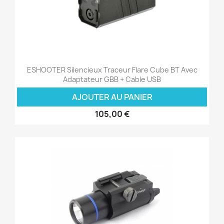
ESHOOTER Silencieux Traceur Flare Cube BT Avec
Adaptateur GBB + Cable USB
AJOUTER AU PANIER
105,00 €