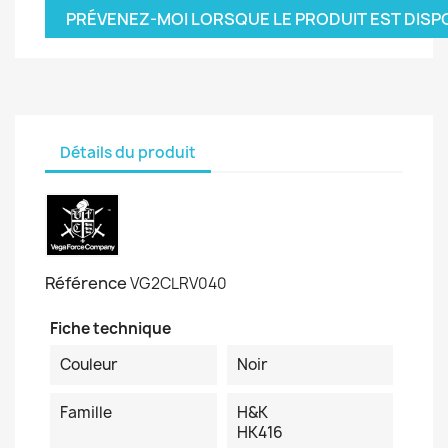
PRÉVENEZ-MOI LORSQUE LE PRODUIT EST DISP
Détails du produit
Référence
VG2CLRV040
Fiche technique
Couleur
Noir
Famille
H&K
HK416