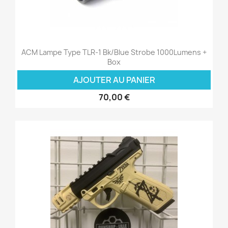
ACM Lampe Type TLR-1 Bk/Blue Strobe 1000Lumens +
Box
AJOUTER AU PANIER
70,00 €