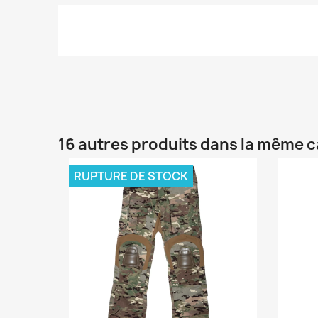
16 autres produits dans la même c
RUPTURE DE STOCK