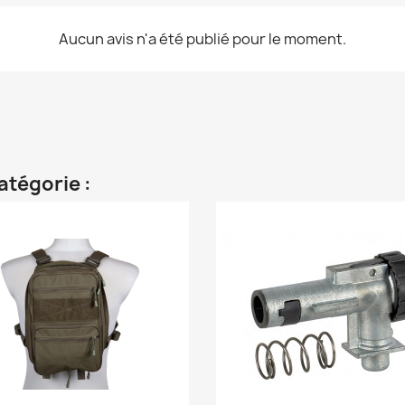
Aucun avis n'a été publié pour le moment.
atégorie :