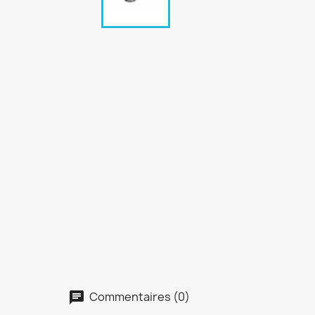
Commentaires (0)