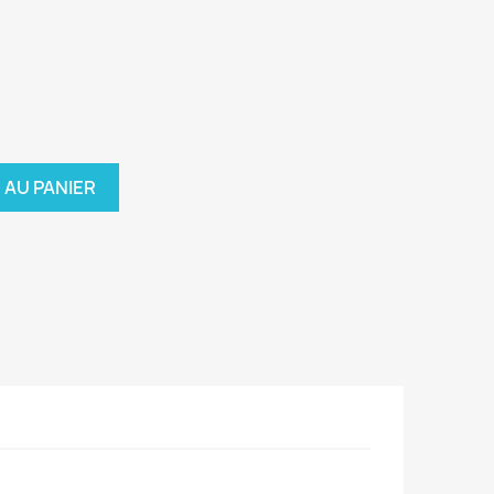
 AU PANIER