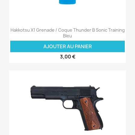
Hakkotsu X1 Grenade / Coque Thunder B Sonic Training
Bleu
AJOUTER AU PANIER
3,00 €