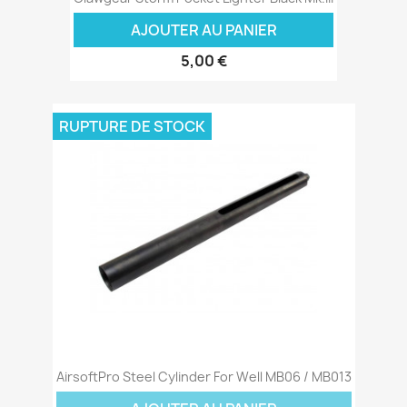
AJOUTER AU PANIER
5,00 €
RUPTURE DE STOCK
AirsoftPro Steel Cylinder For Well MB06 / MB013