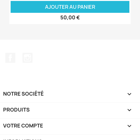
AJOUTER AU PANIER
50,00 €
Facebook
Instagram
NOTRE SOCIÉTÉ

PRODUITS

VOTRE COMPTE
