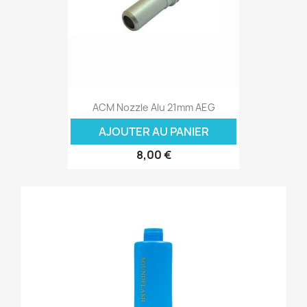
ACM Nozzle Alu 21mm AEG
AJOUTER AU PANIER
8,00 €