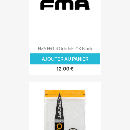
FMA FFG-3 Grip M-LOK Black
AJOUTER AU PANIER
12,00 €