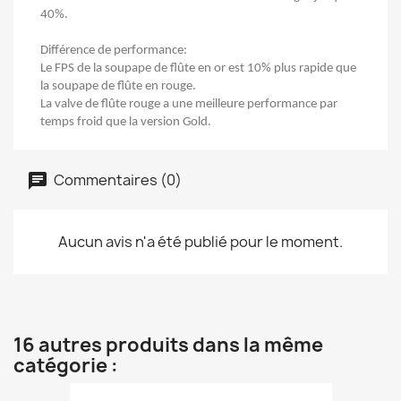
40%.
Différence de performance:
Le FPS de la soupape de flûte en or est 10% plus rapide que
la soupape de flûte en rouge.
La valve de flûte rouge a une meilleure performance par
temps froid que la version Gold.
Commentaires (0)
Aucun avis n'a été publié pour le moment.
16 autres produits dans la même
catégorie :