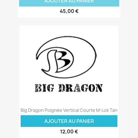
AJOUTER AU PANIER
45,00 €
Big Dragon Poignée Vertical Courte M-Lok Tan
AJOUTER AU PANIER
12,00 €