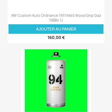
AW Custom Auto Ordnance 1911/M45 Wood Grip Gaz
15BBs 1J
AJOUTER AU PANIER
160,00 €