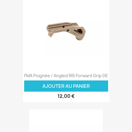
FMA Poignée / Angled RIS Forward Grip DE
AJOUTER AU PANIER
12,00 €