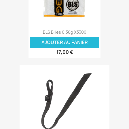
BLS Billes 0.30g X3300
AJOUTER AU PANIER
17,00 €