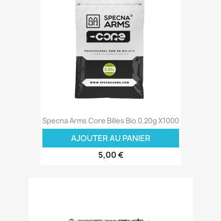
Specna Arms Core Billes Bio 0.20g X1000
AJOUTER AU PANIER
5,00 €