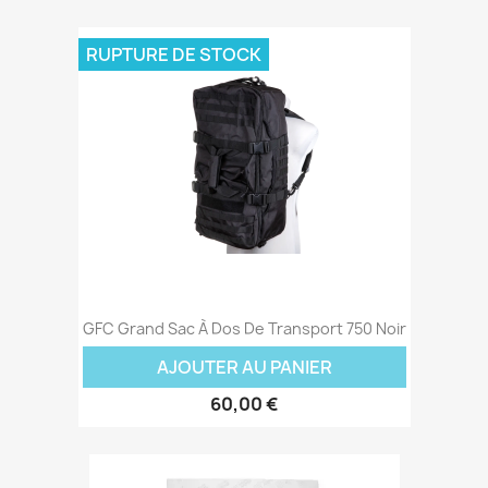
RUPTURE DE STOCK
GFC Grand Sac À Dos De Transport 750 Noir
AJOUTER AU PANIER
60,00 €