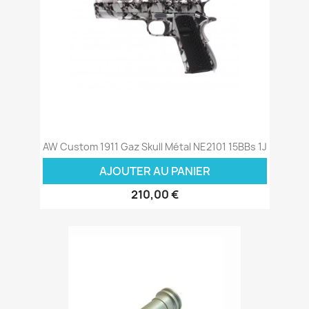
AW Custom 1911 Gaz Skull Métal NE2101 15BBs 1J
AJOUTER AU PANIER
210,00 €