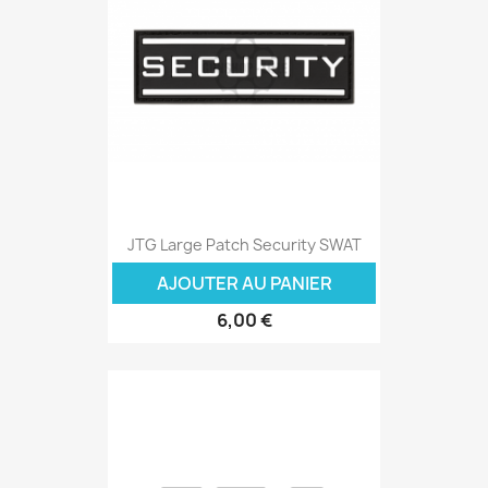
JTG Large Patch Security SWAT
AJOUTER AU PANIER
6,00 €