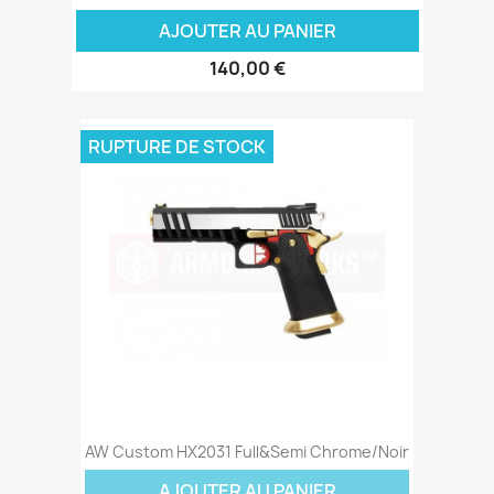
AJOUTER AU PANIER
140,00 €
RUPTURE DE STOCK
AW Custom HX2031 Full&Semi Chrome/Noir
AJOUTER AU PANIER