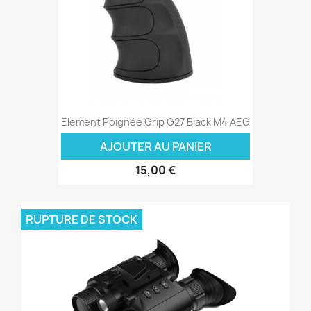
Element Poignée Grip G27 Black M4 AEG
AJOUTER AU PANIER
15,00 €
RUPTURE DE STOCK