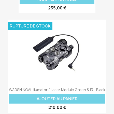
255,00 €
RUPTURE DE STOCK
WADSN NGAL Illumator / Laser Module Green & IR - Black
AJOUTER AU PANIER
210,00 €