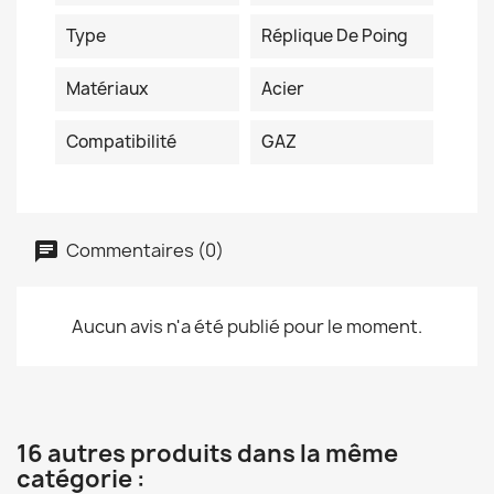
Type
Réplique De Poing
Matériaux
Acier
Compatibilité
GAZ
Commentaires (0)
Aucun avis n'a été publié pour le moment.
16 autres produits dans la même
catégorie :