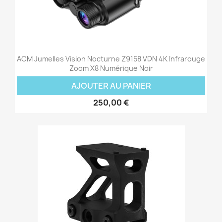
ACM Jumelles Vision Nocturne Z9158 VDN 4K Infrarouge
Zoom X8 Numérique Noir
AJOUTER AU PANIER
250,00 €