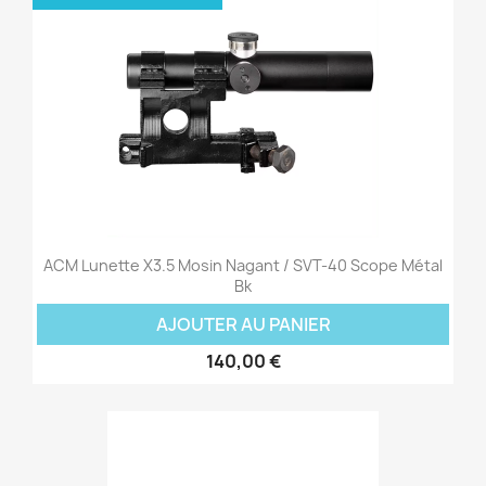
ACM Lunette X3.5 Mosin Nagant / SVT-40 Scope Métal
Bk
AJOUTER AU PANIER
140,00 €