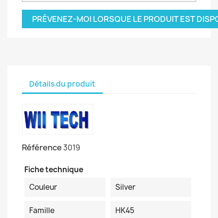
PRÉVENEZ-MOI LORSQUE LE PRODUIT EST DISP
Détails du produit
Référence
3019
Fiche technique
Couleur
Silver
Famille
HK45