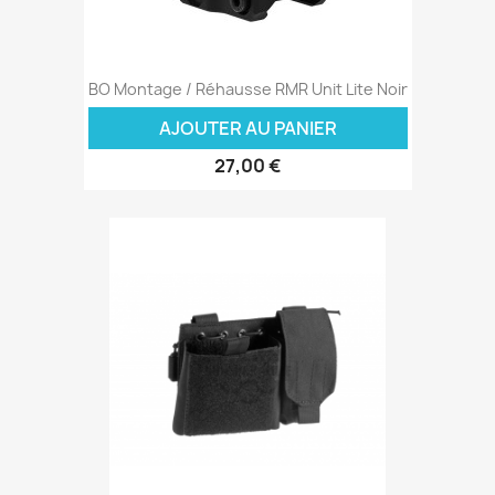
BO Montage / Réhausse RMR Unit Lite Noir
AJOUTER AU PANIER
27,00 €