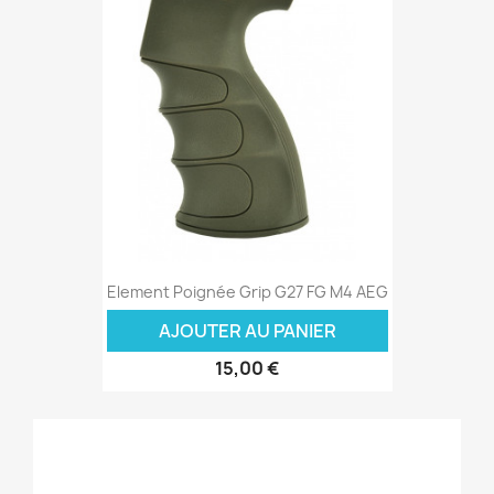
Element Poignée Grip G27 FG M4 AEG
AJOUTER AU PANIER
15,00 €