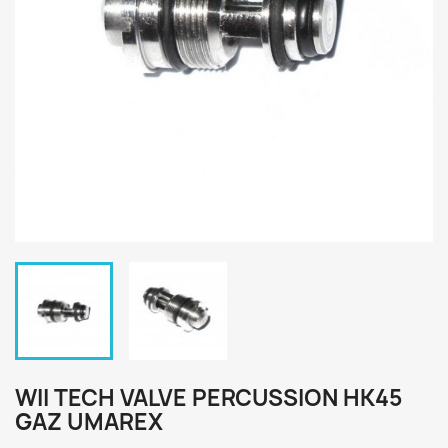
WII TECH VALVE PERCUSSION HK45
GAZ UMAREX