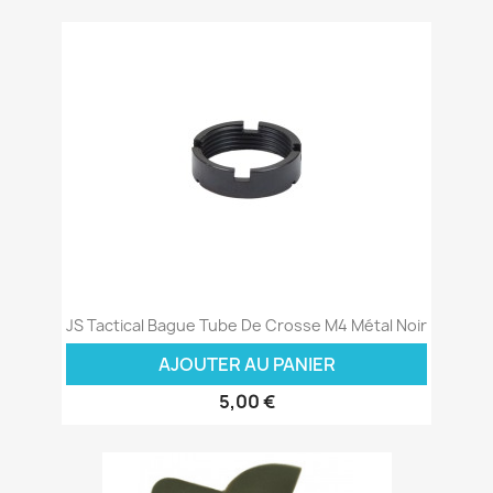
JS Tactical Bague Tube De Crosse M4 Métal Noir
AJOUTER AU PANIER
5,00 €