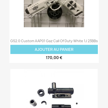
GS2.0 Custom AAP01 Gaz Call Of Duty White 1J 23BBs
AJOUTER AU PANIER
170,00 €