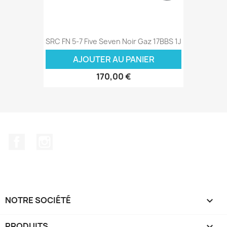
SRC FN 5-7 Five Seven Noir Gaz 17BBS 1J
AJOUTER AU PANIER
170,00 €
Facebook
Instagram
NOTRE SOCIÉTÉ

PRODUITS
