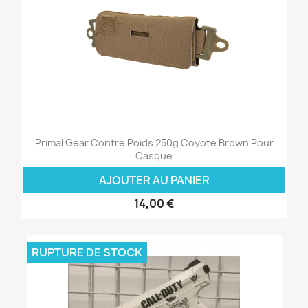
Primal Gear Contre Poids 250g Coyote Brown Pour
Casque
AJOUTER AU PANIER
14,00 €
RUPTURE DE STOCK