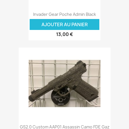
Invader Gear Poche Admin Black
AJOUTER AU PANIER
13,00 €
GS2.0 Custom AAP01 Assassin Camo FDE Gaz