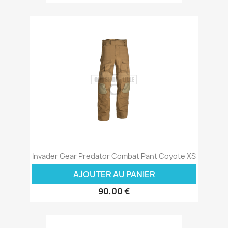
Invader Gear Predator Combat Pant Coyote XS
AJOUTER AU PANIER
90,00 €