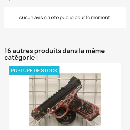
Aucun avis n'a été publié pour le moment.
16 autres produits dans la même
catégorie :
RUPTURE DE STOCK