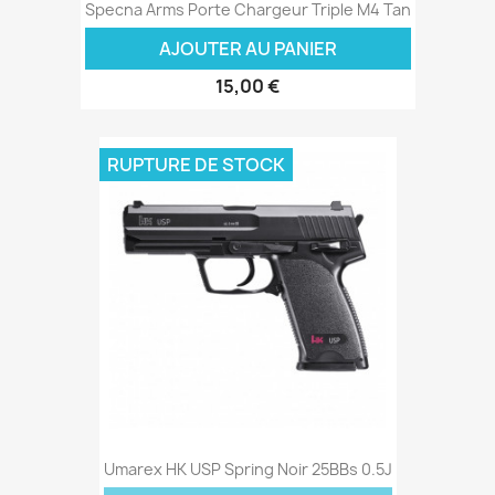
Specna Arms Porte Chargeur Triple M4 Tan
AJOUTER AU PANIER
15,00 €
RUPTURE DE STOCK
Umarex HK USP Spring Noir 25BBs 0.5J