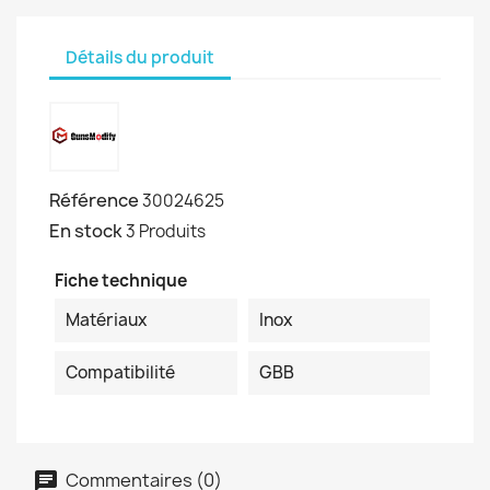
Détails du produit
Référence
30024625
En stock
3 Produits
Fiche technique
Matériaux
Inox
Compatibilité
GBB
Commentaires (0)