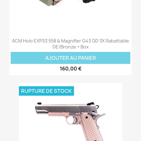
ACM Holo EXPS3 558 & Magnifier G43 QD 3X Rabattable
DE/Bronze + Box
AJOUTER AU PANIER
160,00 €
RUPTURE DE STOCK