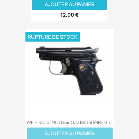
AJOUTER AU PANIER
12,00 €
RUPTURE DE STOCK
WE Pistolet 950 Noir Gaz Métal 8BBs 0.7J
AJOUTER AU PANIER