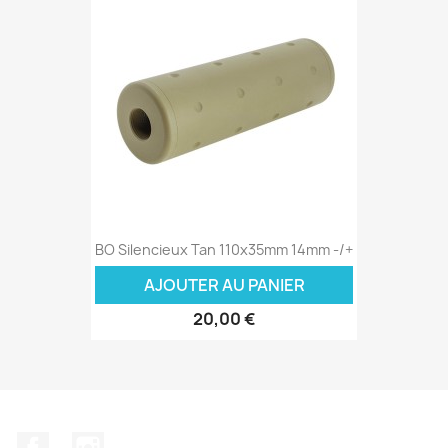
BO Silencieux Tan 110x35mm 14mm -/+
AJOUTER AU PANIER
20,00 €
Facebook
Instagram