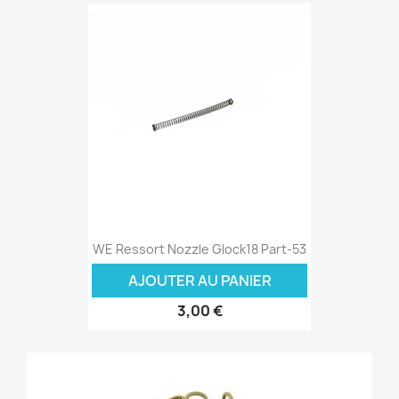
WE Ressort Nozzle Glock18 Part-53
AJOUTER AU PANIER
3,00 €