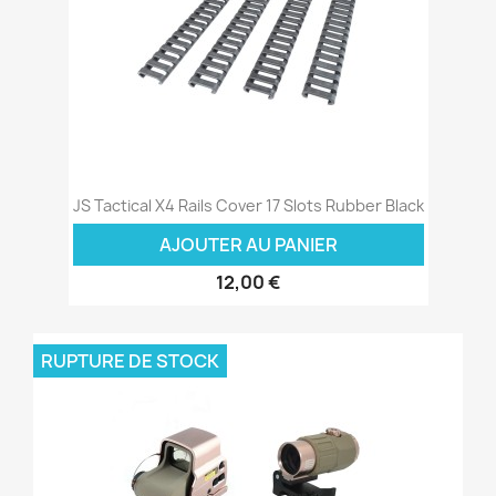
JS Tactical X4 Rails Cover 17 Slots Rubber Black
AJOUTER AU PANIER
12,00 €
RUPTURE DE STOCK