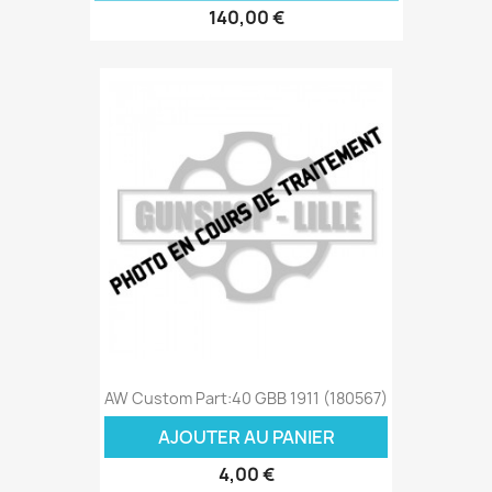
140,00 €
AW Custom Part:40 GBB 1911 (180567)
AJOUTER AU PANIER
4,00 €