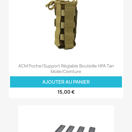
ACM Poche/Support Réglable Bouteille HPA Tan
Molle/Ceinture
AJOUTER AU PANIER
15,00 €