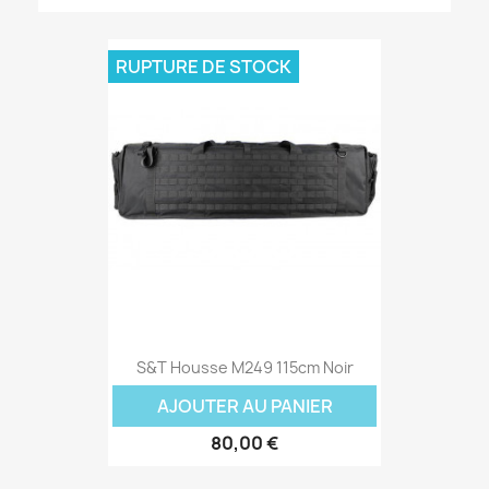
RUPTURE DE STOCK
S&T Housse M249 115cm Noir
AJOUTER AU PANIER
80,00 €