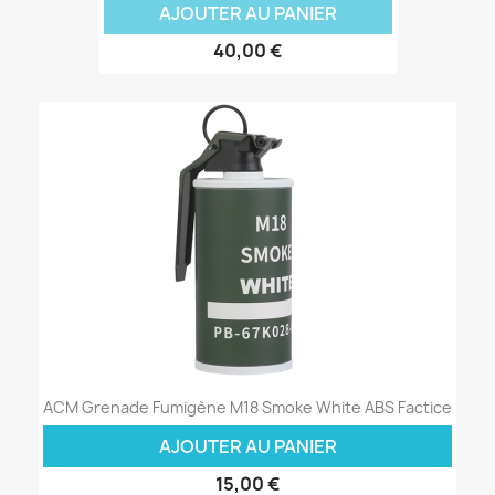
AJOUTER AU PANIER
40,00 €
ACM Grenade Fumigène M18 Smoke White ABS Factice
AJOUTER AU PANIER
15,00 €