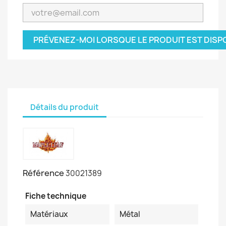
PRÉVENEZ-MOI LORSQUE LE PRODUIT EST DISP
Détails du produit
Référence
30021389
Fiche technique
Matériaux
Métal