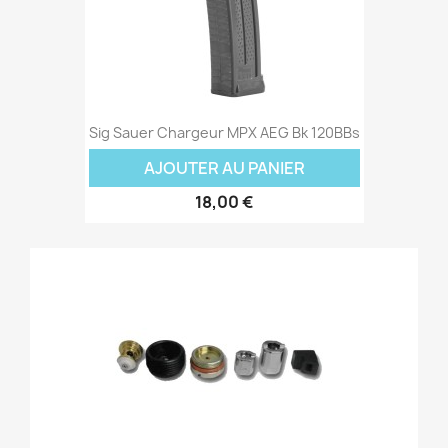
Sig Sauer Chargeur MPX AEG Bk 120BBs
AJOUTER AU PANIER
18,00 €