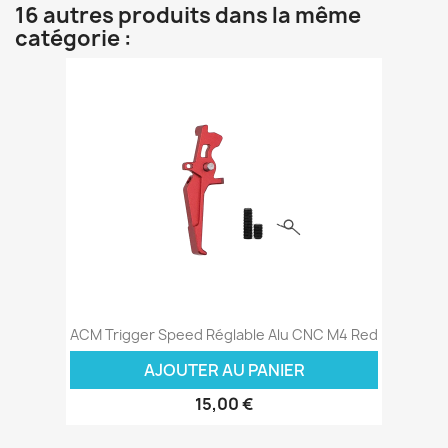
16 autres produits dans la même
catégorie :
ACM Trigger Speed Réglable Alu CNC M4 Red
AJOUTER AU PANIER
15,00 €