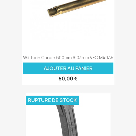
Wii Tech Canon 600mm 6.03mm VFC M40A5
AJOUTER AU PANIER
50,00 €
RUPTURE DE STOCK