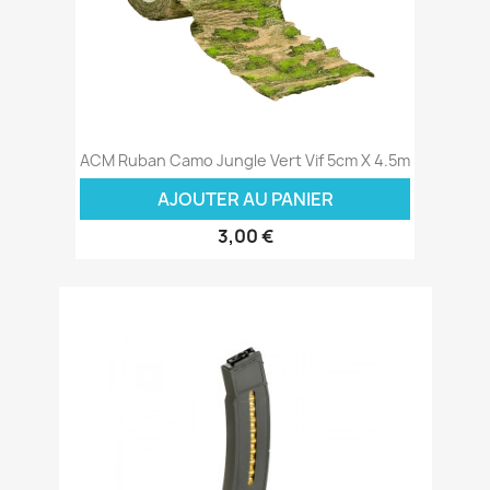
ACM Ruban Camo Jungle Vert Vif 5cm X 4.5m
AJOUTER AU PANIER
3,00 €