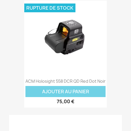
RUPTURE DE STOCK
ACM Holosight 558 DCR QD Red Dot Noir
AJOUTER AU PANIER
75,00 €