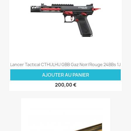
Lancer Tactical CTHULHU GBB Gaz Noir/Rouge 24BBs 1J
AJOUTER AU PANIER
200,00 €