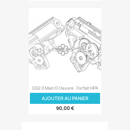
GS2.0 Main D Oeuvre : Forfait HPA
AJOUTER AU PANIER
90,00 €