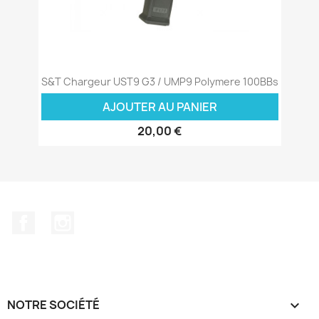
S&T Chargeur UST9 G3 / UMP9 Polymere 100BBs
AJOUTER AU PANIER
20,00 €
Facebook
Instagram
NOTRE SOCIÉTÉ
