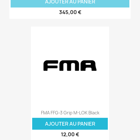
AJOUTER AU PANIER
345,00 €
FMA FFG-3 Grip M-LOK Black
AJOUTER AU PANIER
12,00 €