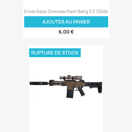
Enola Gaye Grenade Flash Bang 3.0 120db
AJOUTER AU PANIER
6,00 €
RUPTURE DE STOCK