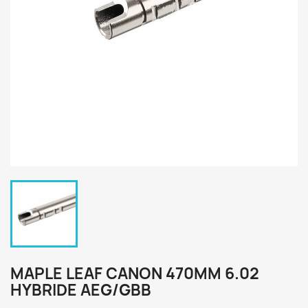
MAPLE LEAF CANON 470MM 6.02
HYBRIDE AEG/GBB