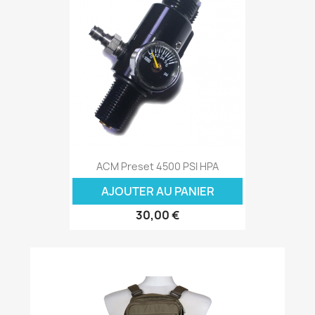
ACM Preset 4500 PSI HPA
AJOUTER AU PANIER
30,00 €