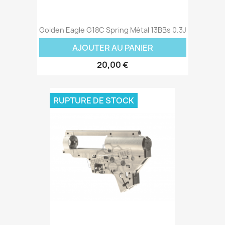
Golden Eagle G18C Spring Métal 13BBs 0.3J
AJOUTER AU PANIER
20,00 €
RUPTURE DE STOCK