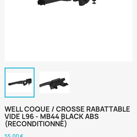
WELL COQUE / CROSSE RABATTABLE
VIDE L96 - MB44 BLACK ABS
(RECONDITIONNÉ)
55,00 €