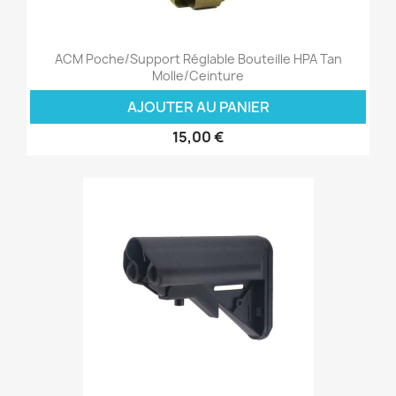
ACM Poche/Support Réglable Bouteille HPA Tan
Molle/Ceinture
AJOUTER AU PANIER
15,00 €