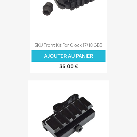
5KU Front Kit For Glock 17/18 GBB
AJOUTER AU PANIER
35,00 €