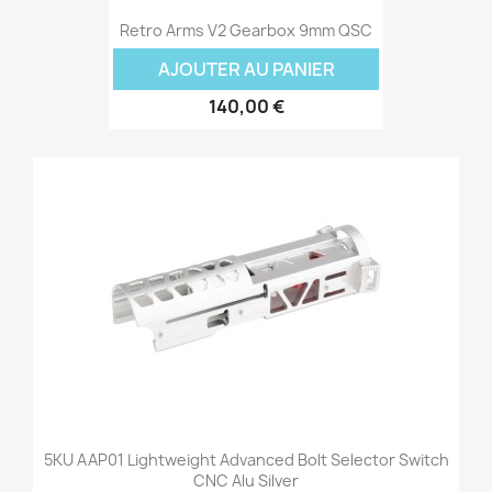
Retro Arms V2 Gearbox 9mm QSC
AJOUTER AU PANIER
140,00 €
5KU AAP01 Lightweight Advanced Bolt Selector Switch
CNC Alu Silver