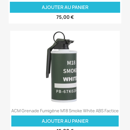
AJOUTER AU PANIER
75,00 €
ACM Grenade Fumigène M18 Smoke White ABS Factice
AJOUTER AU PANIER