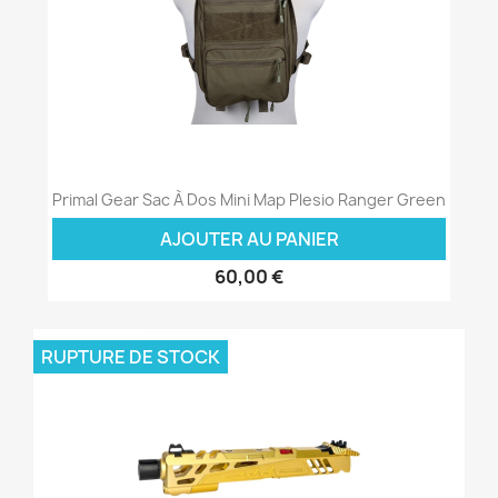
Primal Gear Sac À Dos Mini Map Plesio Ranger Green
AJOUTER AU PANIER
60,00 €
RUPTURE DE STOCK