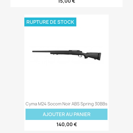
15,00 €
RUPTURE DE STOCK
Cyma M24 Socom Noir ABS Spring 30BBs
AJOUTER AU PANIER
140,00 €