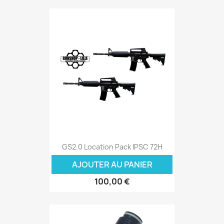
GS2.0 Location Pack IPSC 72H
AJOUTER AU PANIER
100,00 €