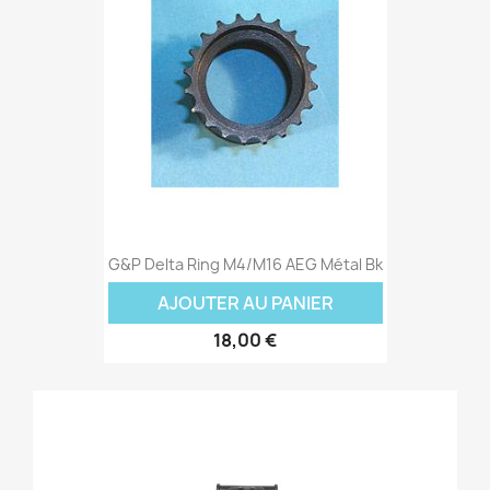
G&P Delta Ring M4/M16 AEG Métal Bk
AJOUTER AU PANIER
18,00 €