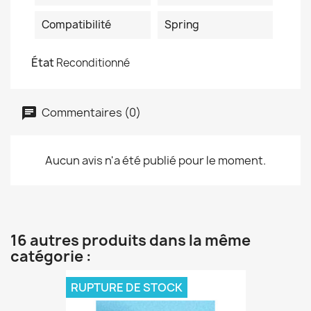
Compatibilité
Spring
État
Reconditionné
Commentaires (0)
Aucun avis n'a été publié pour le moment.
16 autres produits dans la même
catégorie :
RUPTURE DE STOCK