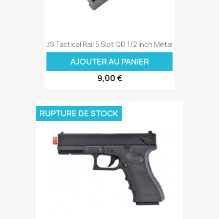
JS Tactical Rail 5 Slot QD 1/2 Inch Métal
AJOUTER AU PANIER
9,00 €
RUPTURE DE STOCK