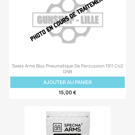
Swiss Arms Bloc Pneumatique De Percussion 1911 Co2
GNB
AJOUTER AU PANIER
15,00 €