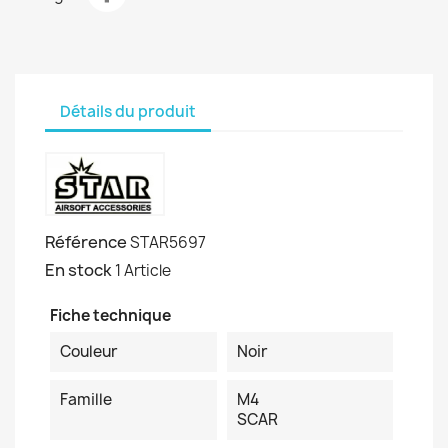
Détails du produit
Référence
STAR5697
En stock
1 Article
Fiche technique
Couleur
Noir
Famille
M4
SCAR