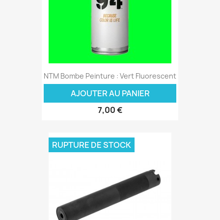
NTM Bombe Peinture : Vert Fluorescent
AJOUTER AU PANIER
7,00 €
RUPTURE DE STOCK