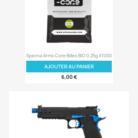
Specna Arms Core Billes BIO 0.25g X1000
AJOUTER AU PANIER
6,00 €