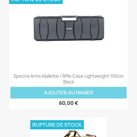
Specna Arms Mallette / Rifle Case Lightweight 100cm
Black
AJOUTER AU PANIER
60,00 €
RUPTURE DE STOCK