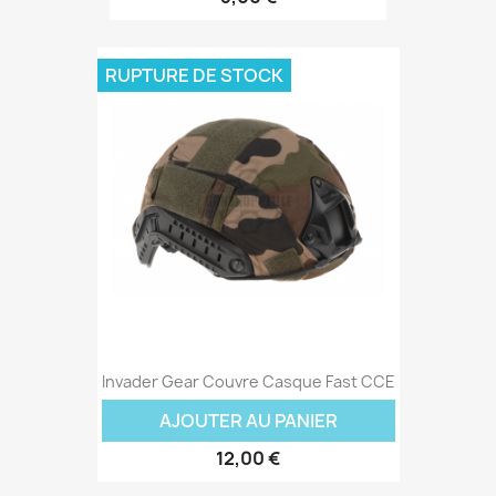
RUPTURE DE STOCK
Invader Gear Couvre Casque Fast CCE
AJOUTER AU PANIER
12,00 €