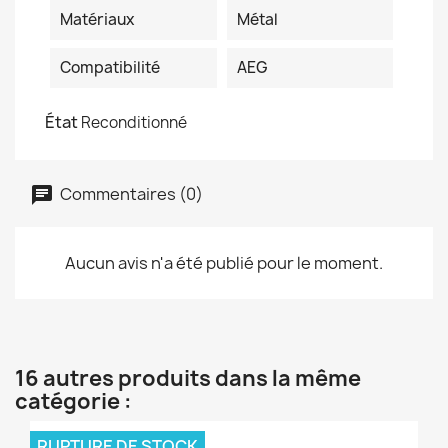
Matériaux
Métal
Compatibilité
AEG
État
Reconditionné
Commentaires (0)
Aucun avis n'a été publié pour le moment.
16 autres produits dans la même
catégorie :
RUPTURE DE STOCK