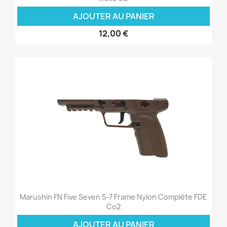
AJOUTER AU PANIER
12,00 €
Marushin FN Five Seven 5-7 Frame Nylon Complète FDE
Co2
AJOUTER AU PANIER