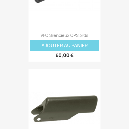
VFC Silencieux OPS 3rds
AJOUTER AU PANIER
60,00 €