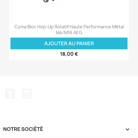
Cyma Bloc Hop-Up Rotatif Haute Performance Métal
M4/M16 AEG
AJOUTER AU PANIER
18,00 €
Facebook
Instagram
NOTRE SOCIÉTÉ
