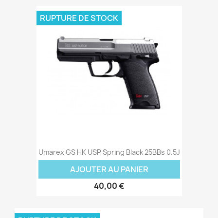
RUPTURE DE STOCK
Umarex GS HK USP Spring Black 25BBs 0.5J
AJOUTER AU PANIER
40,00 €