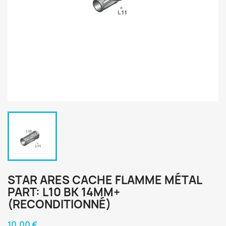
STAR ARES CACHE FLAMME MÉTAL
PART: L10 BK 14MM+
(RECONDITIONNÉ)
10,00 €