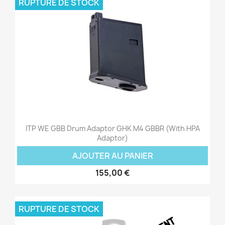
RUPTURE DE STOCK
ITP WE GBB Drum Adaptor GHK M4 GBBR (with HPA
Adaptor)
AJOUTER AU PANIER
155,00 €
RUPTURE DE STOCK