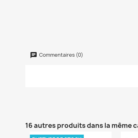
Commentaires (0)
16 autres produits dans la même c