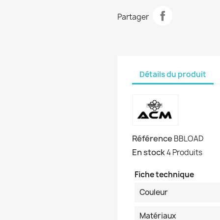
Partager
Détails du produit
Référence
BBLOAD
En stock
4 Produits
Fiche technique
Couleur
Matériaux