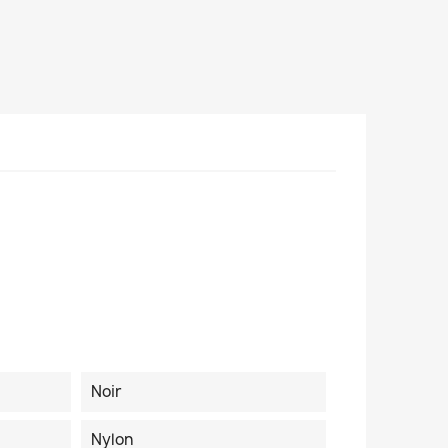
Noir
Nylon