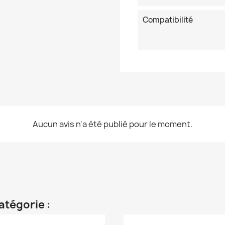
Compatibilité
Aucun avis n'a été publié pour le moment.
atégorie :