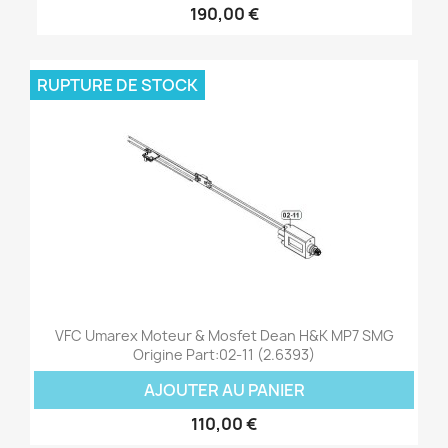
190,00 €
RUPTURE DE STOCK
VFC Umarex Moteur & Mosfet Dean H&K MP7 SMG
Origine Part:02-11 (2.6393)
AJOUTER AU PANIER
110,00 €