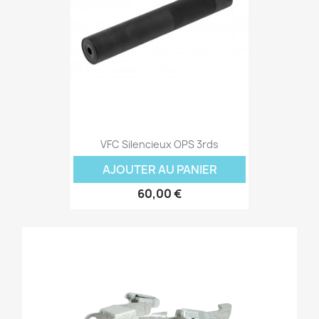
VFC Silencieux OPS 3rds
AJOUTER AU PANIER
60,00 €