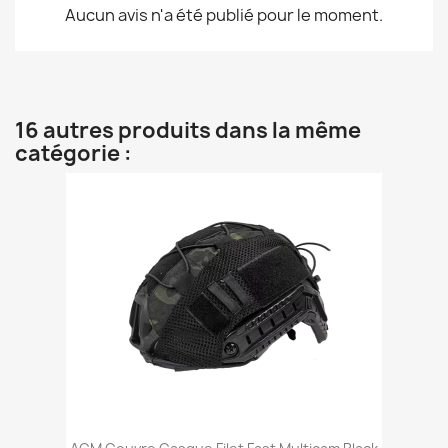
Aucun avis n'a été publié pour le moment.
16 autres produits dans la même
catégorie :