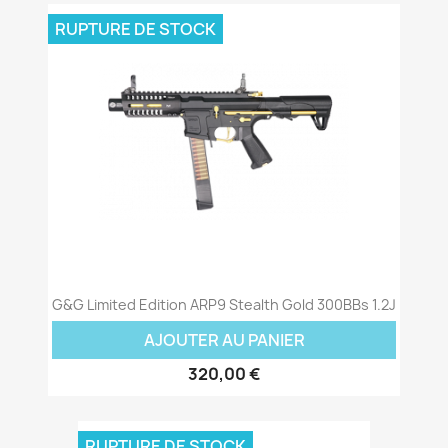
RUPTURE DE STOCK
G&G Limited Edition ARP9 Stealth Gold 300BBs 1.2J
AJOUTER AU PANIER
320,00 €
RUPTURE DE STOCK