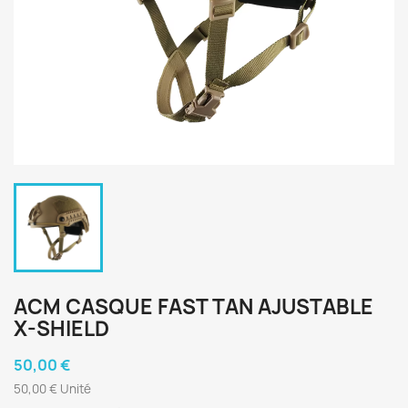
ACM CASQUE FAST TAN AJUSTABLE
X-SHIELD
50,00 €
50,00 € Unité