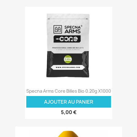
Specna Arms Core Billes Bio 0.20g X1000
AJOUTER AU PANIER
5,00 €