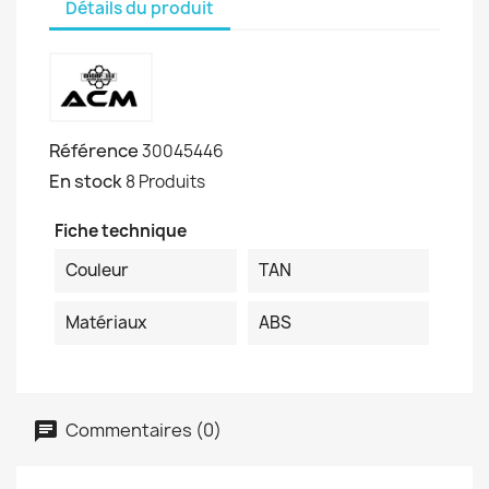
Détails du produit
Référence
30045446
En stock
8 Produits
Fiche technique
Couleur
TAN
Matériaux
ABS
Commentaires (0)