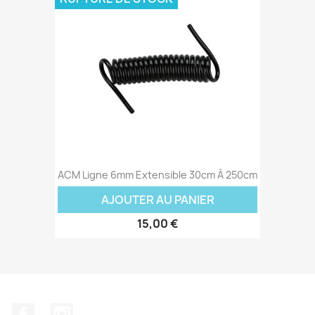
ACM Ligne 6mm Extensible 30cm À 250cm
AJOUTER AU PANIER
15,00 €
Facebook
Instagram