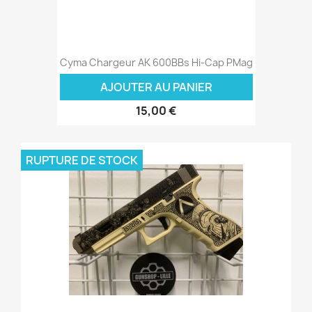
Cyma Chargeur AK 600BBs Hi-Cap PMag
AJOUTER AU PANIER
15,00 €
RUPTURE DE STOCK