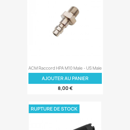
ACM Raccord HPA M10 Male - US Male
AJOUTER AU PANIER
8,00 €
RUPTURE DE STOCK