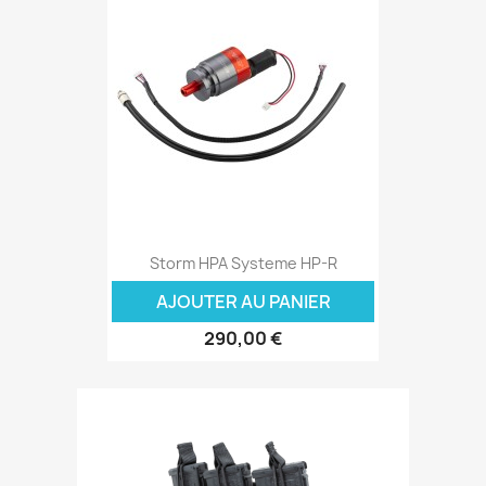
Storm HPA Systeme HP-R
AJOUTER AU PANIER
290,00 €