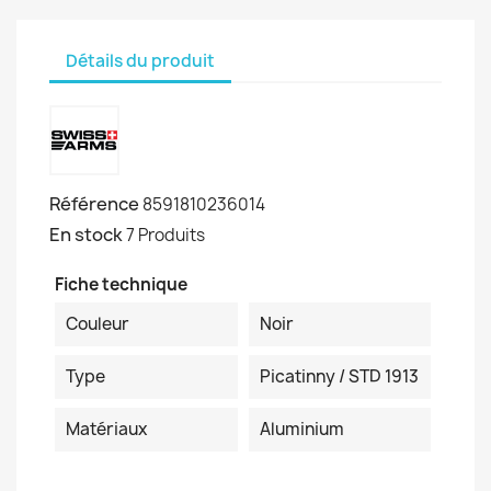
Détails du produit
Référence
8591810236014
En stock
7 Produits
Fiche technique
Couleur
Noir
Type
Picatinny / STD 1913
Matériaux
Aluminium