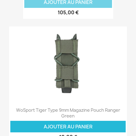
AJOUTER AU PANIER
105,00 €
WoSport Tiger Type 9mm Magazine Pouch Ranger
Green
AJOUTER AU PANIER