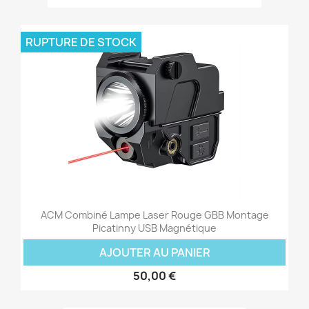
RUPTURE DE STOCK
ACM Combiné Lampe Laser Rouge GBB Montage
Picatinny USB Magnétique
AJOUTER AU PANIER
50,00 €