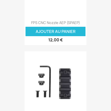
FPS CNC Nozzle AEP (SPAEP)
AJOUTER AU PANIER
12,00 €