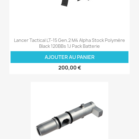
Lancer Tactical LT-15 Gen.2 M4 Alpha Stock Polymère
Black 120BBs 1J Pack Batterie
AJOUTER AU PANIER
200,00 €