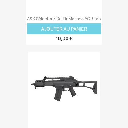
A&K Sélecteur De Tir Masada ACR Tan
AJOUTER AU PANIER
10,00 €