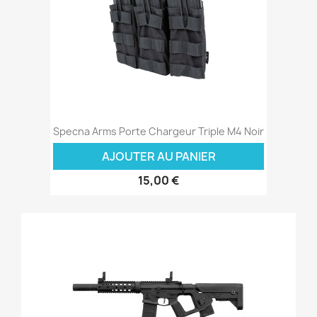
Specna Arms Porte Chargeur Triple M4 Noir
AJOUTER AU PANIER
15,00 €