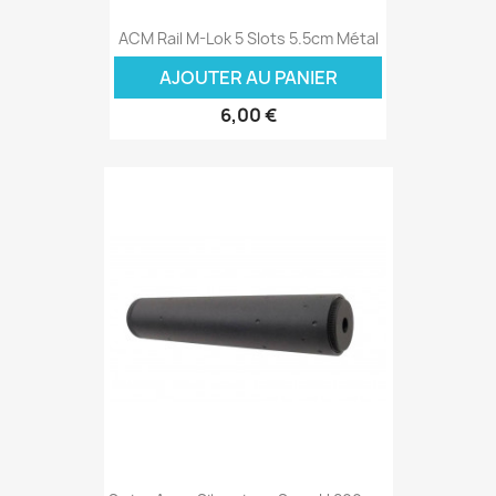
ACM Rail M-Lok 5 Slots 5.5cm Métal
AJOUTER AU PANIER
6,00 €