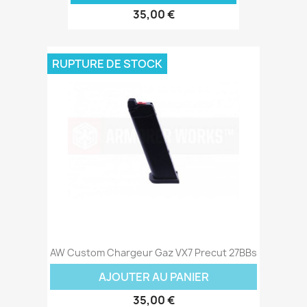
35,00 €
RUPTURE DE STOCK
AW Custom Chargeur Gaz VX7 Precut 27BBs
AJOUTER AU PANIER
35,00 €