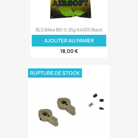
BLS Billes BIO 0.25g X4000 Black
AJOUTER AU PANIER
18,00 €
RUPTURE DE STOCK