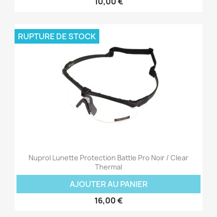
10,00 €
RUPTURE DE STOCK
Nuprol Lunette Protection Battle Pro Noir / Clear
Thermal
AJOUTER AU PANIER
16,00 €