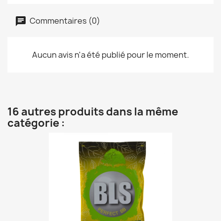
Commentaires (0)
Aucun avis n'a été publié pour le moment.
16 autres produits dans la même
catégorie :