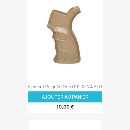
Element Poignée Grip G16 DE M4 AEG
AJOUTER AU PANIER
10,00 €