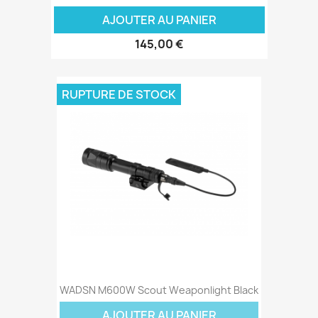
AJOUTER AU PANIER
145,00 €
RUPTURE DE STOCK
WADSN M600W Scout Weaponlight Black
AJOUTER AU PANIER