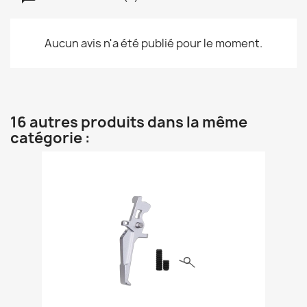
Aucun avis n'a été publié pour le moment.
16 autres produits dans la même
catégorie :