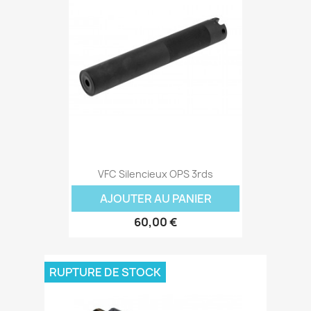
VFC Silencieux OPS 3rds
AJOUTER AU PANIER
60,00 €
RUPTURE DE STOCK