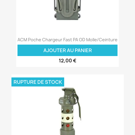
ACM Poche Chargeur Fast PA OD Molle/Ceinture
AJOUTER AU PANIER
12,00 €
RUPTURE DE STOCK