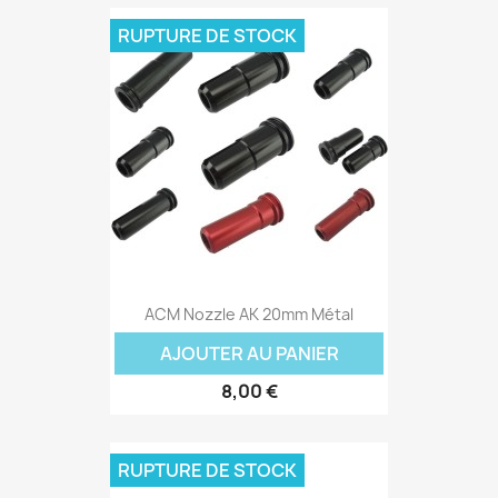
RUPTURE DE STOCK
ACM Nozzle AK 20mm Métal
AJOUTER AU PANIER
8,00 €
RUPTURE DE STOCK