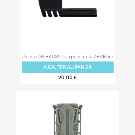
Umarex GS HK USP Compensateur ABS Black
AJOUTER AU PANIER
20,00 €