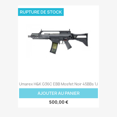
RUPTURE DE STOCK
Umarex H&K G36C EBB Mosfet Noir 45BBs 1J
AJOUTER AU PANIER
500,00 €