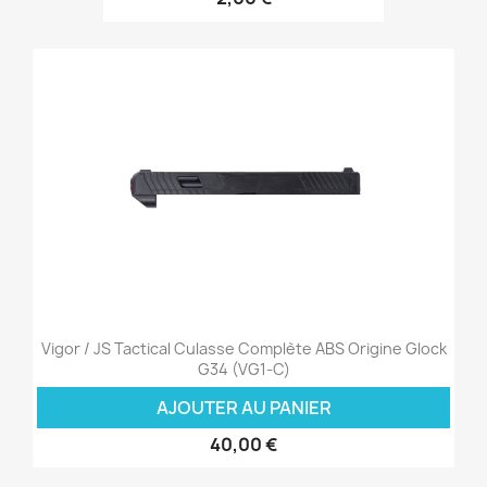
Vigor / JS Tactical Culasse Complète ABS Origine Glock
G34 (VG1-C)
AJOUTER AU PANIER
40,00 €