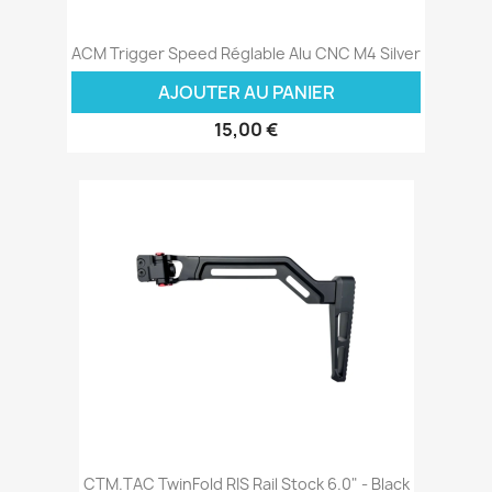
ACM Trigger Speed Réglable Alu CNC M4 Silver
AJOUTER AU PANIER
15,00 €
CTM.TAC TwinFold RIS Rail Stock 6.0" - Black