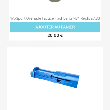
WoSport Grenade Factice Flashbang M84 Replica ABS
AJOUTER AU PANIER
20,00 €