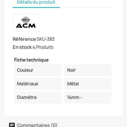
Détails du produit
Référence
5KU-383
En stock
4 Produits
Fiche technique
Couleur
Noir
Matériaux
Métal
Diamètre
14mm -
Commentaires (0)