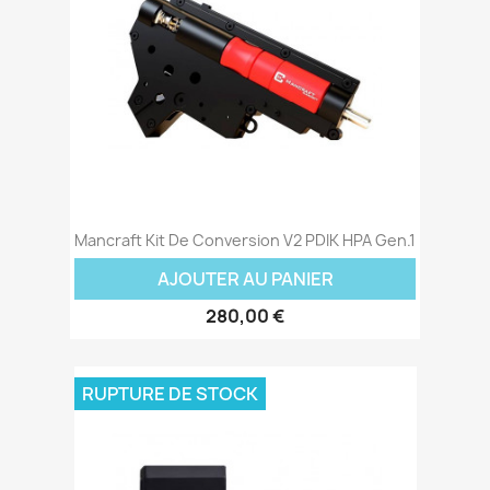
Mancraft Kit De Conversion V2 PDIK HPA Gen.1
AJOUTER AU PANIER
280,00 €
RUPTURE DE STOCK