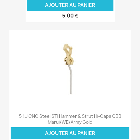
AJOUTER AU PANIER
5,00 €
5KU CNC Steel STI Hammer & Strut Hi-Capa GBB
Marui/WE/Army Gold
AJOUTER AU PANIER