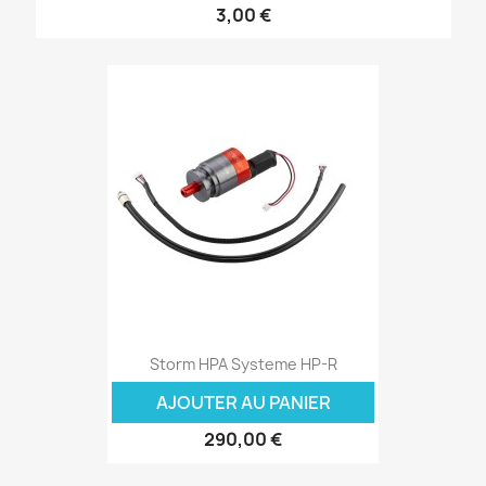
3,00 €
Storm HPA Systeme HP-R
AJOUTER AU PANIER
290,00 €