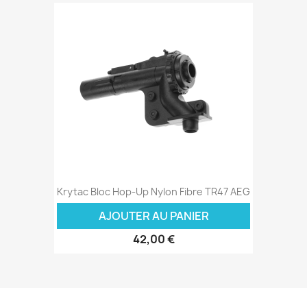
Krytac Bloc Hop-Up Nylon Fibre TR47 AEG
AJOUTER AU PANIER
42,00 €