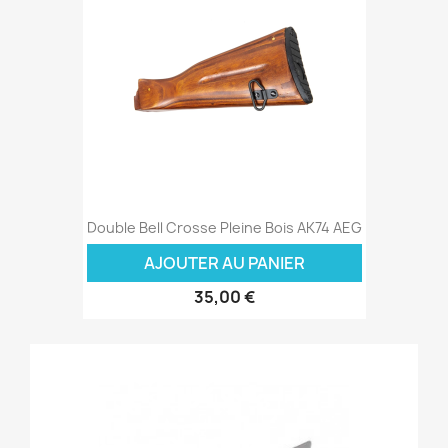
Double Bell Crosse Pleine Bois AK74 AEG
AJOUTER AU PANIER
35,00 €