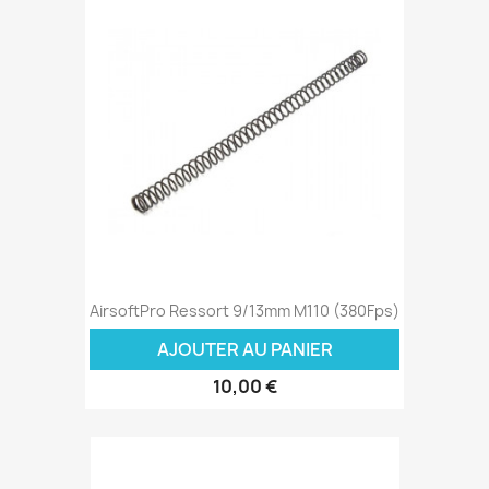
AirsoftPro Ressort 9/13mm M110 (380Fps)
AJOUTER AU PANIER
10,00 €