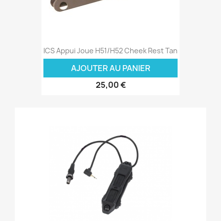
ICS Appui Joue H51/H52 Cheek Rest Tan
AJOUTER AU PANIER
25,00 €