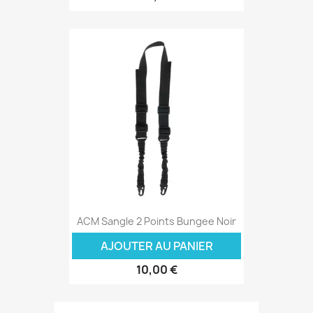
ACM Sangle 2 Points Bungee Noir
AJOUTER AU PANIER
10,00 €