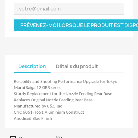
PRÉVENEZ-MOI LORSQUE LE PRODUIT EST DISP
Description
Détails du produit
Reliability and Shooting Performance Upgrade for Tokyo
Marui Saiga 12 GBB series
Sturdy Replacement for the Nozzle Feeding Rear Base
Replaces Original Nozzle Feeding Rear Base
Manufactured by C&C Tac
CNC 6061-T651 Aluminium Construct
Anodised Blue Finish