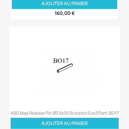
AJOUTER AU PANIER
160,00 €
ASG Mag Release Pin Ø3,5x30 Scorpion Evo3 Part: BO17
AJOUTER AU PANIER