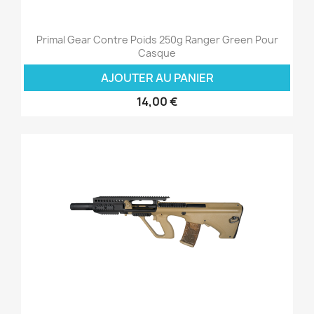
Primal Gear Contre Poids 250g Ranger Green Pour
Casque
AJOUTER AU PANIER
14,00 €