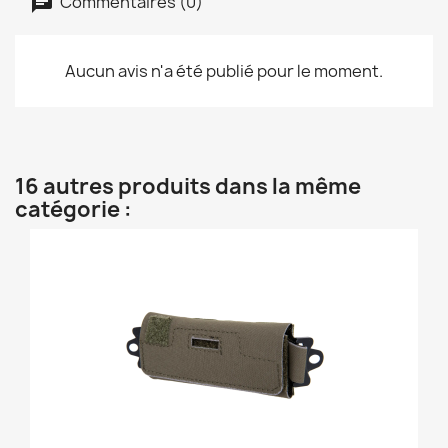
Commentaires (0)
Aucun avis n'a été publié pour le moment.
16 autres produits dans la même
catégorie :