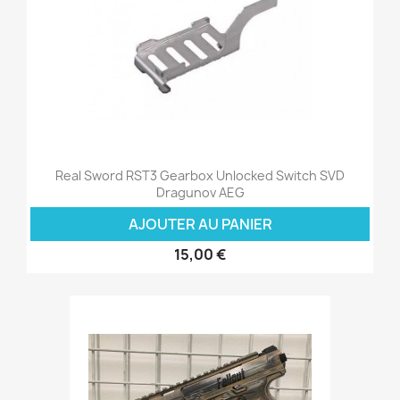
Real Sword RST3 Gearbox Unlocked Switch SVD
Dragunov AEG
AJOUTER AU PANIER
15,00 €