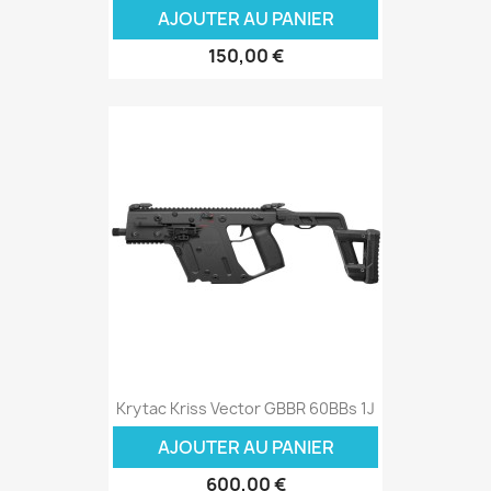
AJOUTER AU PANIER
150,00 €
Krytac Kriss Vector GBBR 60BBs 1J
AJOUTER AU PANIER
600,00 €