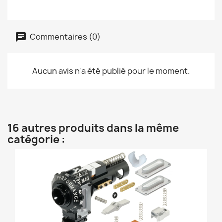
Commentaires (0)
Aucun avis n'a été publié pour le moment.
16 autres produits dans la même
catégorie :