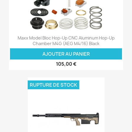
Maxx Model Bloc Hop-Up CNC Aluminum Hop-Up
Chamber M4G (AEG M4/16) Black
AJOUTER AU PANIER
105,00 €
RUPTURE DE STOCK