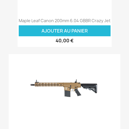
Maple Leaf Canon 200mm 6.04 GBBR Crazy Jet
AJOUTER AU PANIER
40,00 €