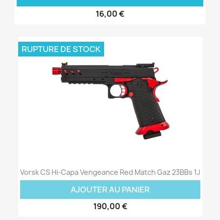
16,00 €
RUPTURE DE STOCK
Vorsk CS Hi-Capa Vengeance Red Match Gaz 23BBs 1J
AJOUTER AU PANIER
190,00 €