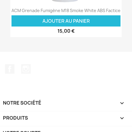
ACM Grenade Fumigène M18 Smoke White ABS Factice
AJOUTER AU PANIER
15,00 €
Facebook
Instagram
NOTRE SOCIÉTÉ

PRODUITS
