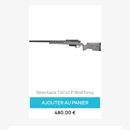
Silverback TAC41 P Wolf Grey
AJOUTER AU PANIER
480,00 €