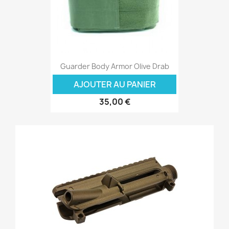
Guarder Body Armor Olive Drab
AJOUTER AU PANIER
35,00 €