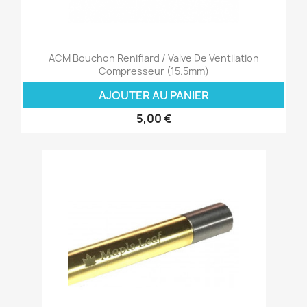
ACM Bouchon Reniflard / Valve De Ventilation
Compresseur (15.5mm)
AJOUTER AU PANIER
5,00 €