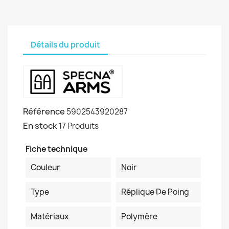
Détails du produit
Référence
5902543920287
En stock
17 Produits
Fiche technique
Couleur
Noir
Type
Réplique De Poing
Matériaux
Polymère