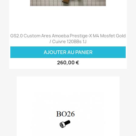
GS2.0 Custom Ares Amoeba Prestige-X M4 Mosfet Gold
/ Cuivre 120BBs 1J
AJOUTER AU PANIER
260,00 €