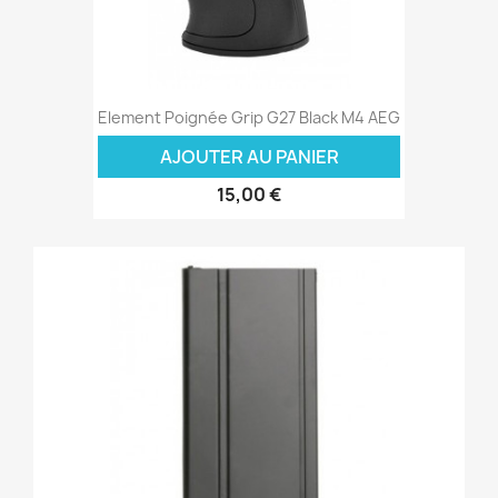
Element Poignée Grip G27 Black M4 AEG
AJOUTER AU PANIER
15,00 €