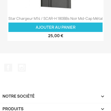
Star Chargeur M14 / SCAR-H 180BBs Noir Mid-Cap Métal
AJOUTER AU PANIER
25,00 €
Facebook
Instagram
NOTRE SOCIÉTÉ

PRODUITS
