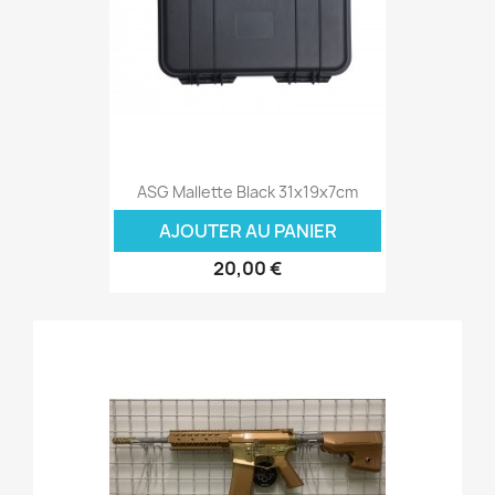
ASG Mallette Black 31x19x7cm
AJOUTER AU PANIER
20,00 €