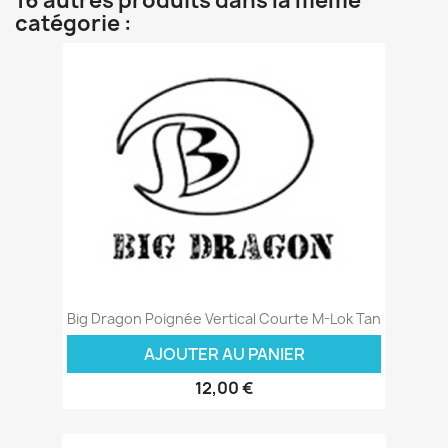
16 autres produits dans la même
catégorie :
Big Dragon Poignée Vertical Courte M-Lok Tan
AJOUTER AU PANIER
12,00 €