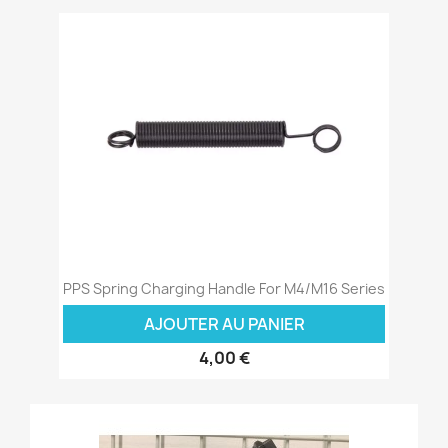
PPS Spring Charging Handle For M4/M16 Series
AJOUTER AU PANIER
4,00 €