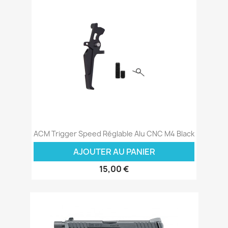
ACM Trigger Speed Réglable Alu CNC M4 Black
AJOUTER AU PANIER
15,00 €