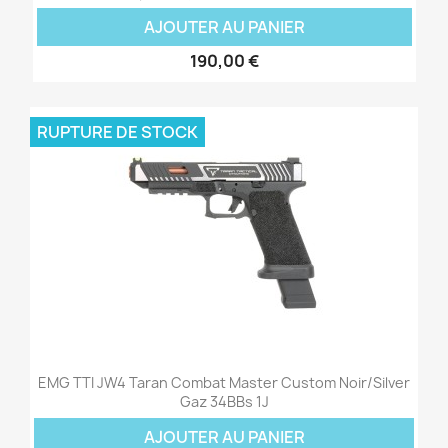
AJOUTER AU PANIER
190,00 €
RUPTURE DE STOCK
EMG TTI JW4 Taran Combat Master Custom Noir/Silver
Gaz 34BBs 1J
AJOUTER AU PANIER