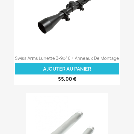
Swiss Arms Lunette 3-9x40 + Anneaux De Montage
AJOUTER AU PANIER
55,00 €