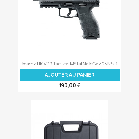
Umarex HK VP9 Tactical Métal Noir Gaz 25BBs 1J
AJOUTER AU PANIER
190,00 €