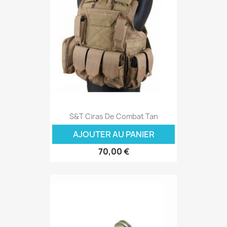
S&T Ciras De Combat Tan
AJOUTER AU PANIER
70,00 €