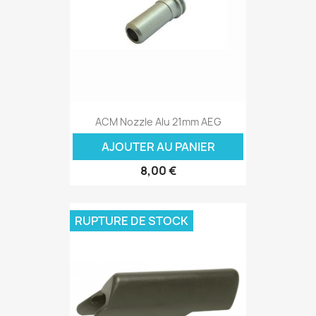
ACM Nozzle Alu 21mm AEG
AJOUTER AU PANIER
8,00 €
RUPTURE DE STOCK