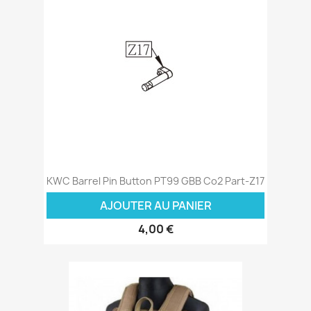
KWC Barrel Pin Button PT99 GBB Co2 Part-Z17
AJOUTER AU PANIER
4,00 €