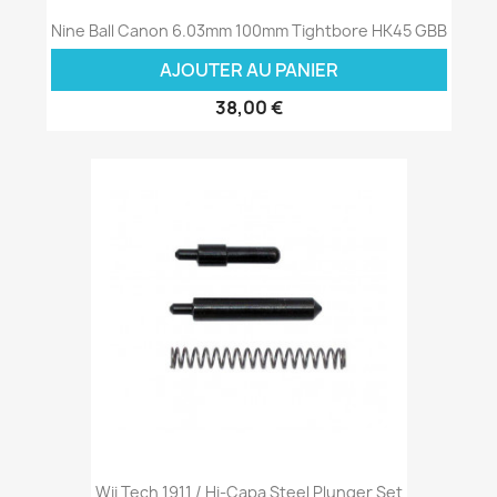
Nine Ball Canon 6.03mm 100mm Tightbore HK45 GBB
AJOUTER AU PANIER
38,00 €
Wii Tech 1911 / Hi-Capa Steel Plunger Set