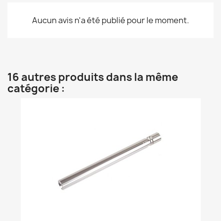
Aucun avis n'a été publié pour le moment.
16 autres produits dans la même
catégorie :