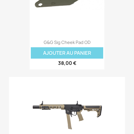
G&G Sig Cheek Pad OD
AJOUTER AU PANIER
38,00 €