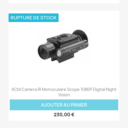
RUPTURE DE STOCK
ACM Camera IR Monoculaire Scope 1080P Digital Night
Vision
AJOUTER AU PANIER
230,00 €