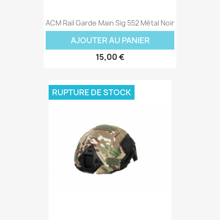
ACM Rail Garde Main Sig 552 Métal Noir
AJOUTER AU PANIER
15,00 €
RUPTURE DE STOCK