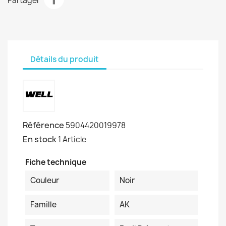
Partager
Détails du produit
Référence
5904420019978
En stock
1 Article
Fiche technique
Couleur
Noir
Famille
AK