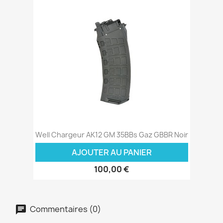
Well Chargeur AK12 GM 35BBs Gaz GBBR Noir
AJOUTER AU PANIER
100,00 €
Commentaires (0)