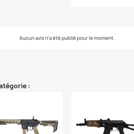
Aucun avis n'a été publié pour le moment.
atégorie :