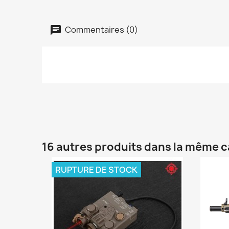
Commentaires (0)
16 autres produits dans la même c
RUPTURE DE STOCK