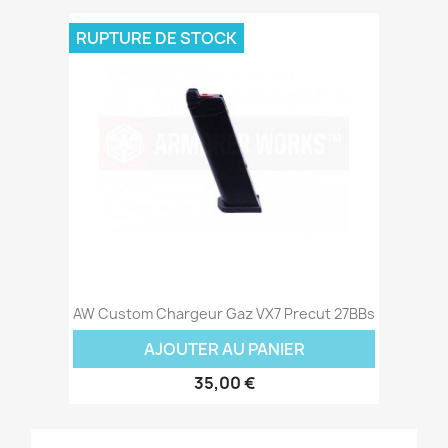
RUPTURE DE STOCK
AW Custom Chargeur Gaz VX7 Precut 27BBs
AJOUTER AU PANIER
35,00 €