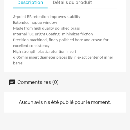
Description
Détails du produit
3-point BB retention improves stability
Extended hopup window
Made from high quality polished brass
Internal "BC Bright Coating" minimizes friction
Precision machined, finely polished bore and crown for
excellent consistency
High strength plastic retention insert
6.05mm insert diameter places BB in exact center of inner
barrel
Commentaires (0)
Aucun avis n'a été publié pour le moment.