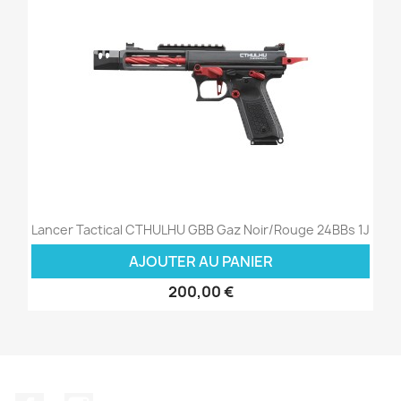
Lancer Tactical CTHULHU GBB Gaz Noir/Rouge 24BBs 1J
AJOUTER AU PANIER
200,00 €