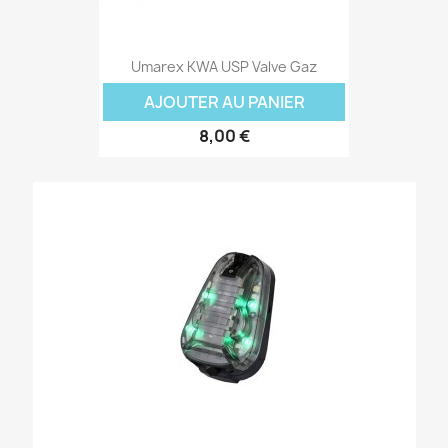
Umarex KWA USP Valve Gaz
AJOUTER AU PANIER
8,00 €