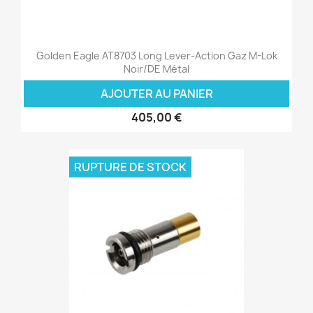
Golden Eagle AT8703 Long Lever-Action Gaz M-Lok
Noir/DE Métal
AJOUTER AU PANIER
405,00 €
RUPTURE DE STOCK