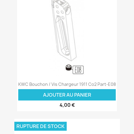
KWC Bouchon / Vis Chargeur 1911 Co2 Part-E08
AJOUTER AU PANIER
4,00 €
RUPTURE DE STOCK