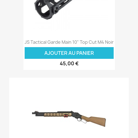
JS Tactical Garde Main 10" Top Cut M4 Noir
AJOUTER AU PANIER
45,00 €