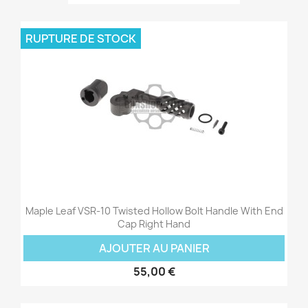
RUPTURE DE STOCK
Maple Leaf VSR-10 Twisted Hollow Bolt Handle With End
Cap Right Hand
AJOUTER AU PANIER
55,00 €