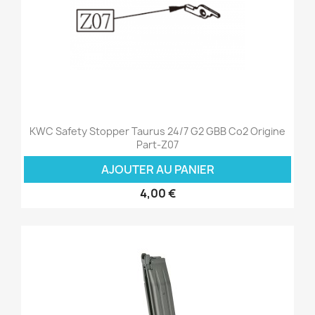
KWC Safety Stopper Taurus 24/7 G2 GBB Co2 Origine
Part-Z07
AJOUTER AU PANIER
4,00 €