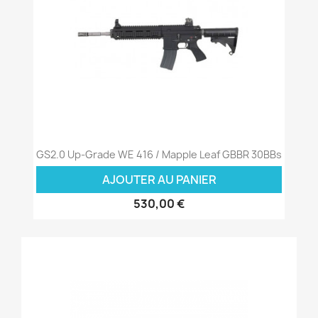
GS2.0 Up-Grade WE 416 / Mapple Leaf GBBR 30BBs
AJOUTER AU PANIER
530,00 €