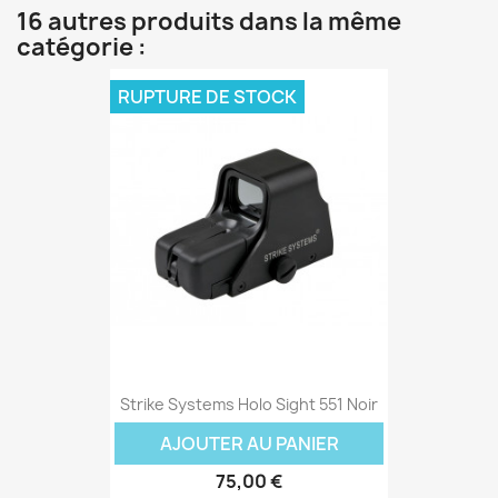
16 autres produits dans la même
catégorie :
RUPTURE DE STOCK
Strike Systems Holo Sight 551 Noir
AJOUTER AU PANIER
75,00 €