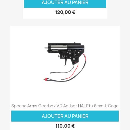
AJOUTER AU PANIER
120,00 €
Specna Arms Gearbox V.2 Aether HAL Etu 8mm J-Cage
AJOUTER AU PANIER
110,00 €