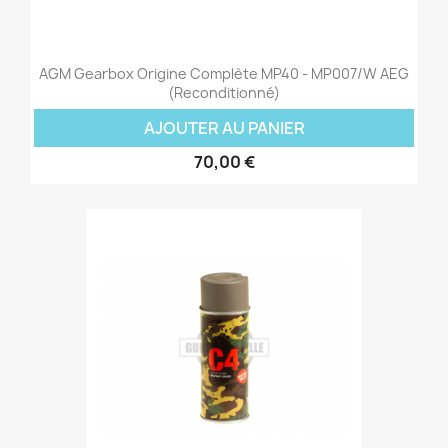
AGM Gearbox Origine Complète MP40 - MP007/W AEG
(Reconditionné)
AJOUTER AU PANIER
70,00 €