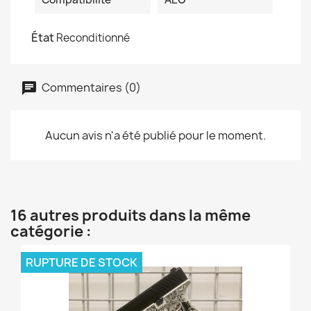
État
Reconditionné
Commentaires (0)
Aucun avis n'a été publié pour le moment.
16 autres produits dans la même
catégorie :
RUPTURE DE STOCK