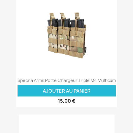
Specna Arms Porte Chargeur Triple M4 Multicam
AJOUTER AU PANIER
15,00 €