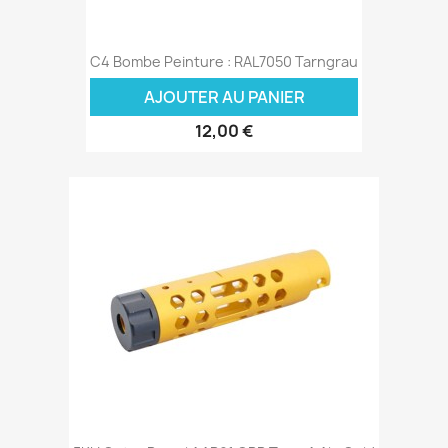
C4 Bombe Peinture : RAL7050 Tarngrau
AJOUTER AU PANIER
12,00 €