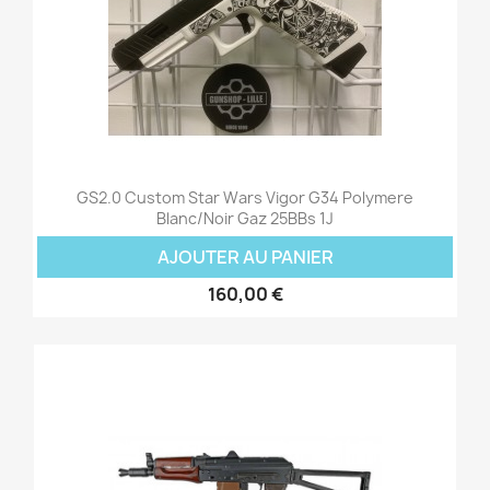
GS2.0 Custom Star Wars Vigor G34 Polymere
Blanc/Noir Gaz 25BBs 1J
AJOUTER AU PANIER
160,00 €