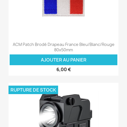
ACM Patch Brodé Drapeau France Bleu/Blanc/Rouge
80x50mm
AJOUTER AU PANIER
6,00 €
RUPTURE DE STOCK