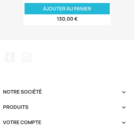
AJOUTER AU PANIER
130,00 €
Facebook
Instagram
NOTRE SOCIÉTÉ

PRODUITS

VOTRE COMPTE
