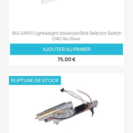
5KU AAP01 Lightweight Advanced Bolt Selector Switch
CNC Alu Silver
AJOUTER AU PANIER
75,00 €
RUPTURE DE STOCK