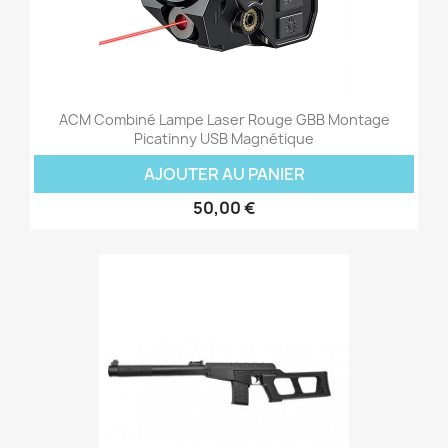
ACM Combiné Lampe Laser Rouge GBB Montage
Picatinny USB Magnétique
AJOUTER AU PANIER
50,00 €