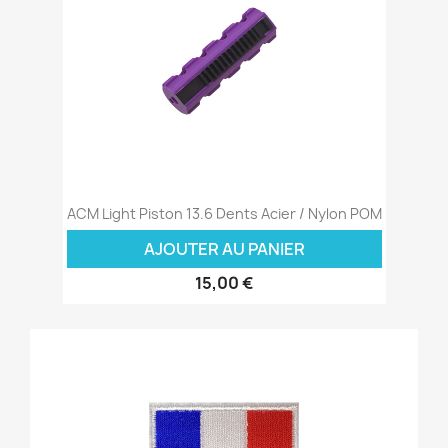
ACM Light Piston 13.6 Dents Acier / Nylon POM
AJOUTER AU PANIER
15,00 €