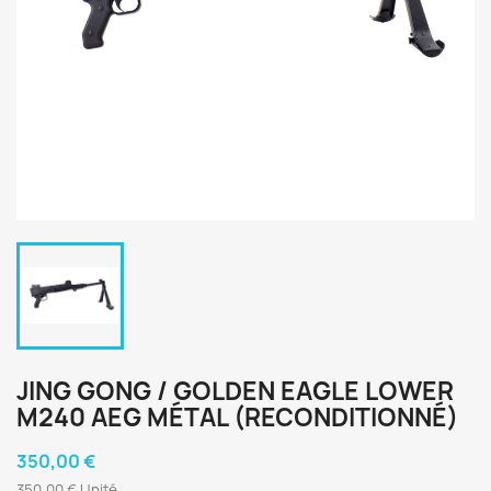
JING GONG / GOLDEN EAGLE LOWER
M240 AEG MÉTAL (RECONDITIONNÉ)
350,00 €
350,00 € Unité