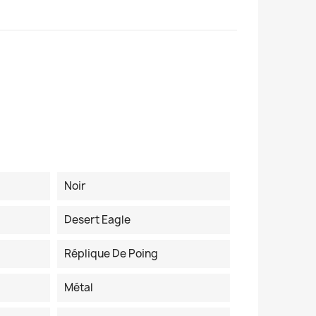
Noir
Desert Eagle
Réplique De Poing
Métal