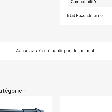
Compatibilité
État
Reconditionné
Aucun avis n'a été publié pour le moment.
atégorie :