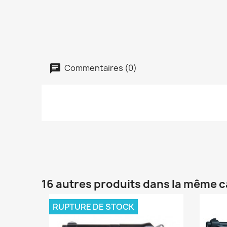
Commentaires (0)
16 autres produits dans la même c
RUPTURE DE STOCK