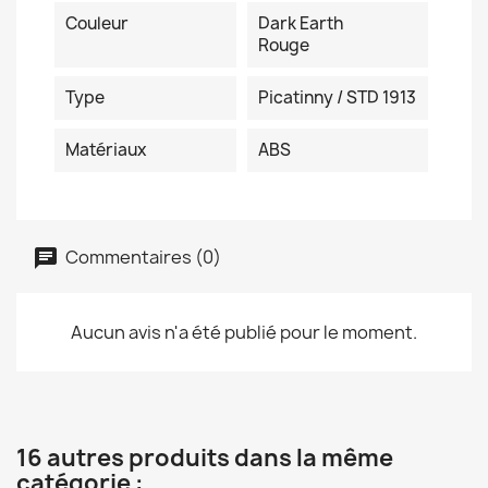
Couleur
Dark Earth
Rouge
Type
Picatinny / STD 1913
Matériaux
ABS
Commentaires (0)
Aucun avis n'a été publié pour le moment.
16 autres produits dans la même
catégorie :