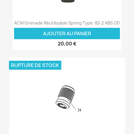
ACM Grenade Réutilisable Spring Type: 82-2 ABS OD
AJOUTER AU PANIER
20,00 €
RUPTURE DE STOCK