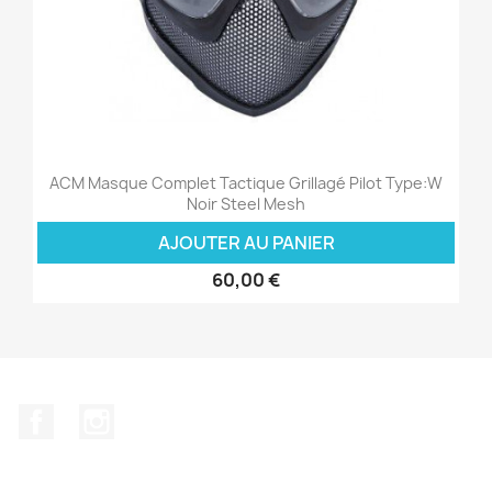
ACM Masque Complet Tactique Grillagé Pilot Type:W
Noir Steel Mesh
AJOUTER AU PANIER
60,00 €
Facebook
Instagram