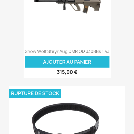
Snow Wolf Steyr Aug DMR OD 330BBs 1.4J
AJOUTER AU PANIER
315,00 €
RUPTURE DE STOCK