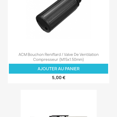
ACM Bouchon Reniflard / Valve De Ventilation
Compresseur (M15x1.50mm)
AJOUTER AU PANIER
5,00 €