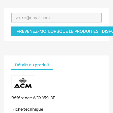
PRÉVENEZ-MOI LORSQUE LE PRODUIT EST DISP
Détails du produit
Référence
WDX039-DE
Fiche technique