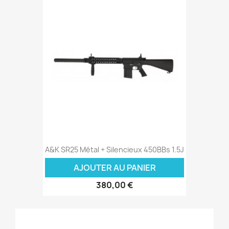
A&K SR25 Métal + Silencieux 450BBs 1.5J
AJOUTER AU PANIER
380,00 €