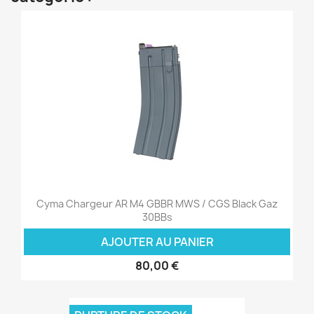
Cyma Chargeur AR M4 GBBR MWS / CGS Black Gaz
30BBs
AJOUTER AU PANIER
80,00 €