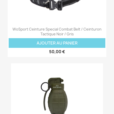
WoSport Ceinture Special Combat Belt / Ceinturon
Tactique Noir / Gris
AJOUTER AU PANIER
50,00 €