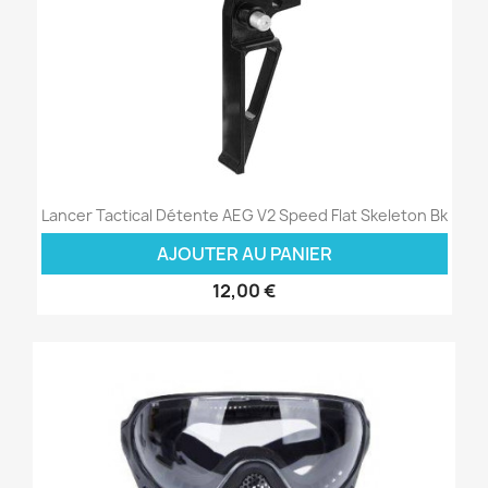
Lancer Tactical Détente AEG V2 Speed Flat Skeleton Bk
AJOUTER AU PANIER
12,00 €