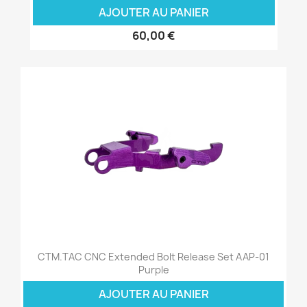
AJOUTER AU PANIER
60,00 €
CTM.TAC CNC Extended Bolt Release Set AAP-01
Purple
AJOUTER AU PANIER