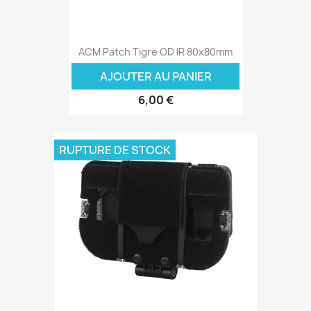
ACM Patch Tigre OD IR 80x80mm
AJOUTER AU PANIER
6,00 €
RUPTURE DE STOCK