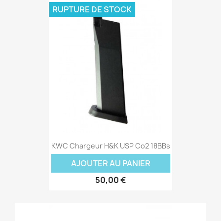
RUPTURE DE STOCK
KWC Chargeur H&K USP Co2 18BBs
AJOUTER AU PANIER
50,00 €