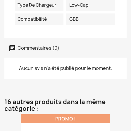
Type De Chargeur
Low-Cap
Compatibilité
GBB
Commentaires (0)
Aucun avis n'a été publié pour le moment.
16 autres produits dans la même
catégorie :
PROMO !