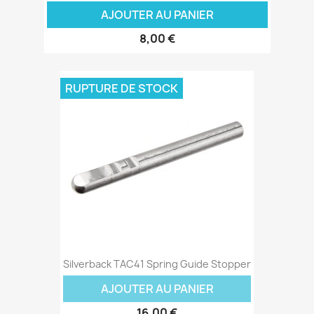
AJOUTER AU PANIER
8,00 €
RUPTURE DE STOCK
Silverback TAC41 Spring Guide Stopper
AJOUTER AU PANIER
16,00 €