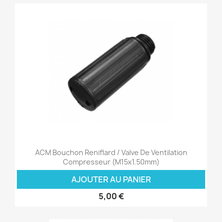
ACM Bouchon Reniflard / Valve De Ventilation
Compresseur (M15x1.50mm)
AJOUTER AU PANIER
5,00 €