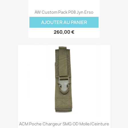
AW Custom Pack P08 Jyn Erso
AJOUTER AU PANIER
260,00 €
ACM Poche Chargeur SMG OD Molle/Ceinture