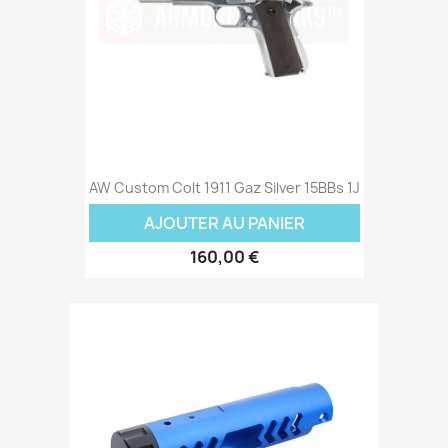
AW Custom Colt 1911 Gaz Silver 15BBs 1J
AJOUTER AU PANIER
160,00 €