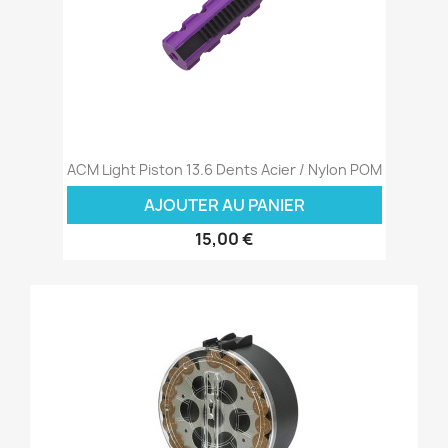
ACM Light Piston 13.6 Dents Acier / Nylon POM
AJOUTER AU PANIER
15,00 €