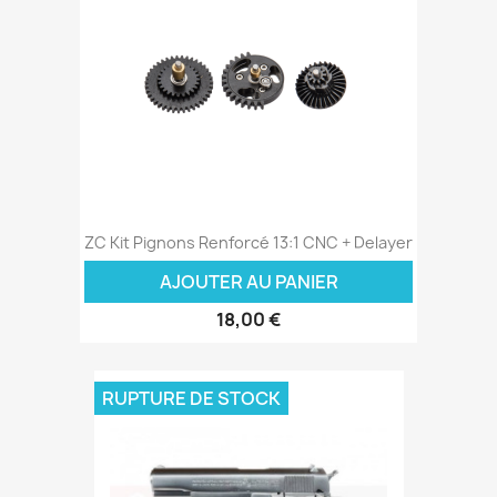
ZC Kit Pignons Renforcé 13:1 CNC + Delayer
AJOUTER AU PANIER
18,00 €
RUPTURE DE STOCK