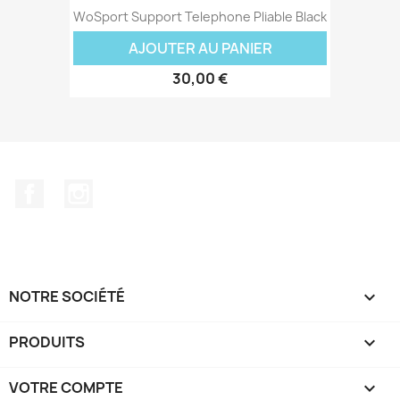
WoSport Support Telephone Pliable Black
AJOUTER AU PANIER
30,00 €
Facebook
Instagram
NOTRE SOCIÉTÉ

PRODUITS

VOTRE COMPTE
