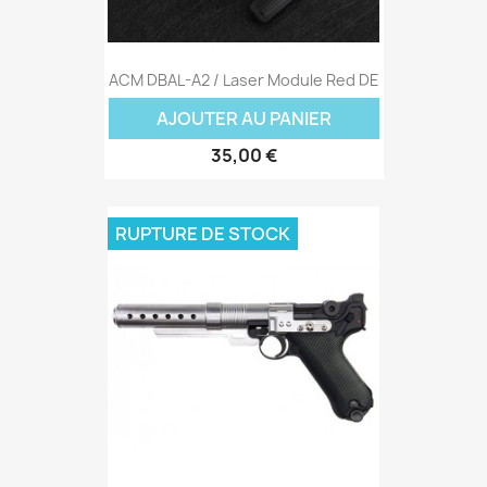
ACM DBAL-A2 / Laser Module Red DE
AJOUTER AU PANIER
35,00 €
RUPTURE DE STOCK