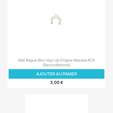
A&K Bague Bloc Hop-Up Origine Masada ACR
(Reconditionné)
AJOUTER AU PANIER
3,00 €