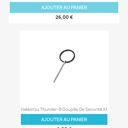
AJOUTER AU PANIER
26,00 €
Hakkotsu Thunder-B Goupille De Securité X1
AJOUTER AU PANIER