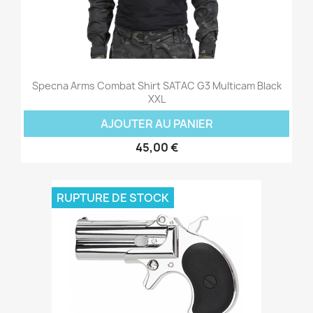
Specna Arms Combat Shirt SATAC G3 Multicam Black
XXL
AJOUTER AU PANIER
45,00 €
RUPTURE DE STOCK