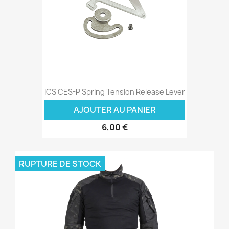
ICS CES-P Spring Tension Release Lever
AJOUTER AU PANIER
6,00 €
RUPTURE DE STOCK