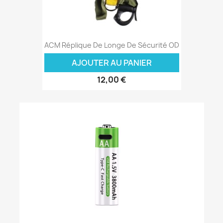
ACM Réplique De Longe De Sécurité OD
AJOUTER AU PANIER
12,00 €