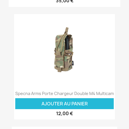
35,00 €
Specna Arms Porte Chargeur Double M4 Multicam
AJOUTER AU PANIER
12,00 €