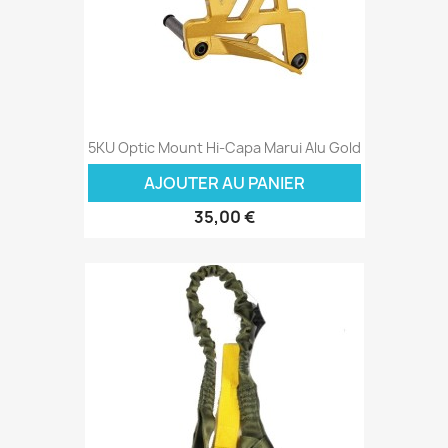
5KU Optic Mount Hi-Capa Marui Alu Gold
AJOUTER AU PANIER
35,00 €