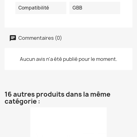
Compatibilité
GBB
Commentaires (0)
Aucun avis n'a été publié pour le moment.
16 autres produits dans la même
catégorie :