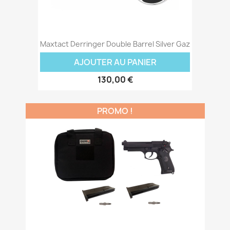
Maxtact Derringer Double Barrel Silver Gaz
AJOUTER AU PANIER
130,00 €
PROMO !