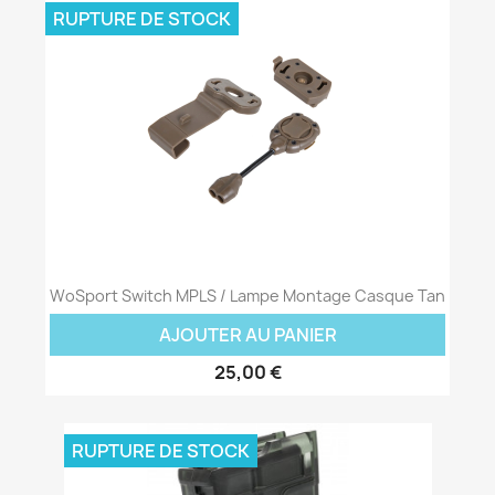
RUPTURE DE STOCK
WoSport Switch MPLS / Lampe Montage Casque Tan
AJOUTER AU PANIER
25,00 €
RUPTURE DE STOCK