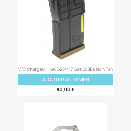
VFC Chargeur H&K G28/417 Gaz 20BBs Noir/Tan
AJOUTER AU PANIER
80,00 €