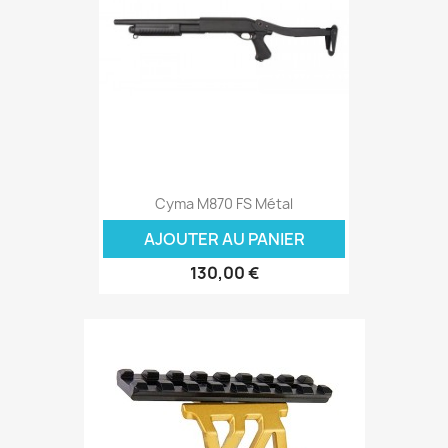
Cyma M870 FS Métal
AJOUTER AU PANIER
130,00 €