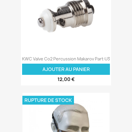
KWC Valve Co2 Percussion Makarov Part:U3
AJOUTER AU PANIER
12,00 €
RUPTURE DE STOCK