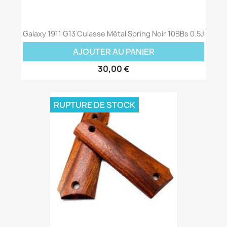
Galaxy 1911 G13 Culasse Métal Spring Noir 10BBs 0.5J
AJOUTER AU PANIER
30,00 €
RUPTURE DE STOCK