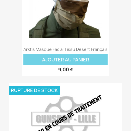
Arktis Masque Facial Tissu Désert Français
AJOUTER AU PANIER
9,00 €
RUPTURE DE STOCK