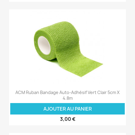
ACM Ruban Bandage Auto-Adhésif Vert Clair 5cm X
4.8m
AJOUTER AU PANIER
3,00 €