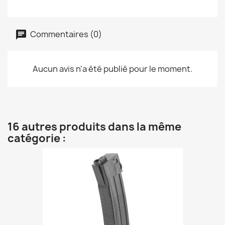
Commentaires (0)
Aucun avis n'a été publié pour le moment.
16 autres produits dans la même
catégorie :