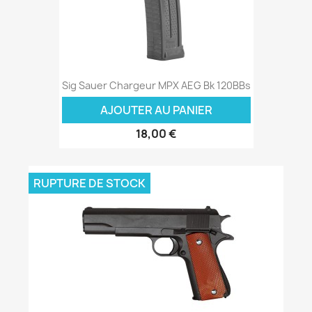
Sig Sauer Chargeur MPX AEG Bk 120BBs
AJOUTER AU PANIER
18,00 €
RUPTURE DE STOCK