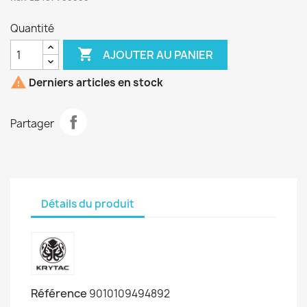
Quantité

AJOUTER AU PANIER

Derniers articles en stock
Partager
Détails du produit
Référence
9010109494892