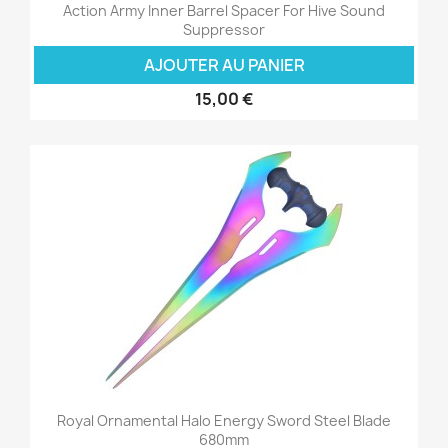
Action Army Inner Barrel Spacer For Hive Sound
Suppressor
AJOUTER AU PANIER
15,00 €
Royal Ornamental Halo Energy Sword Steel Blade
680mm