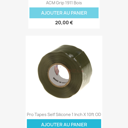
ACM Grip 1911 Bois
AJOUTER AU PANIER
20,00 €
Pro Tapes Self Silicone 1 Inch X 10ft OD
AJOUTER AU PANIER