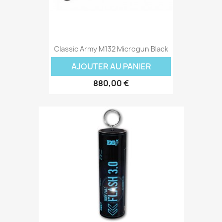
Classic Army M132 Microgun Black
AJOUTER AU PANIER
880,00 €