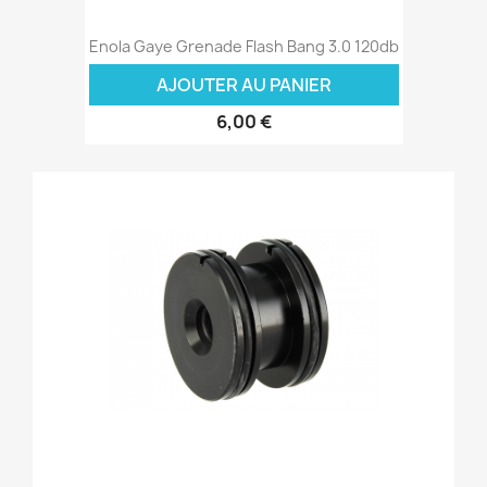
Enola Gaye Grenade Flash Bang 3.0 120db
AJOUTER AU PANIER
6,00 €