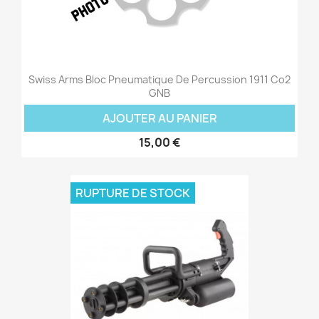
Swiss Arms Bloc Pneumatique De Percussion 1911 Co2
GNB
AJOUTER AU PANIER
15,00 €
RUPTURE DE STOCK