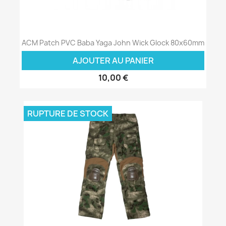
ACM Patch PVC Baba Yaga John Wick Glock 80x60mm
AJOUTER AU PANIER
10,00 €
RUPTURE DE STOCK