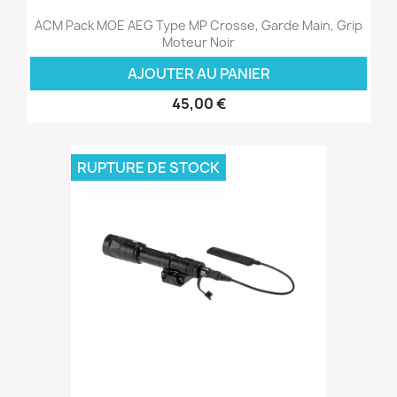
ACM Pack MOE AEG Type MP Crosse, Garde Main, Grip
Moteur Noir
AJOUTER AU PANIER
45,00 €
RUPTURE DE STOCK