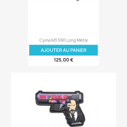
Cyma M3 S90 Long Métal
AJOUTER AU PANIER
125,00 €