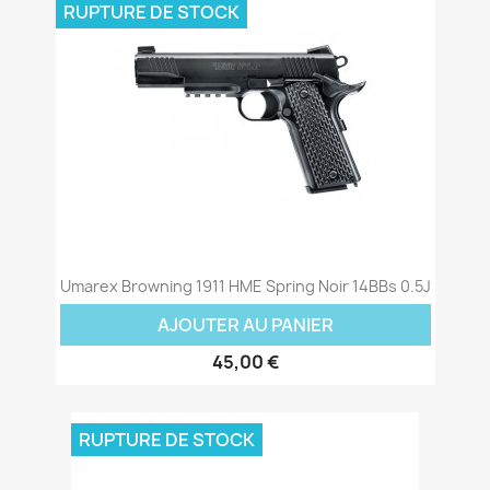
RUPTURE DE STOCK
Umarex Browning 1911 HME Spring Noir 14BBs 0.5J
AJOUTER AU PANIER
45,00 €
RUPTURE DE STOCK