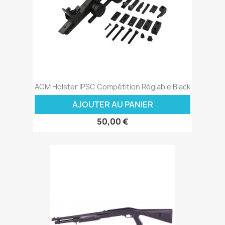
ACM Holster IPSC Compétition Réglable Black
AJOUTER AU PANIER
50,00 €