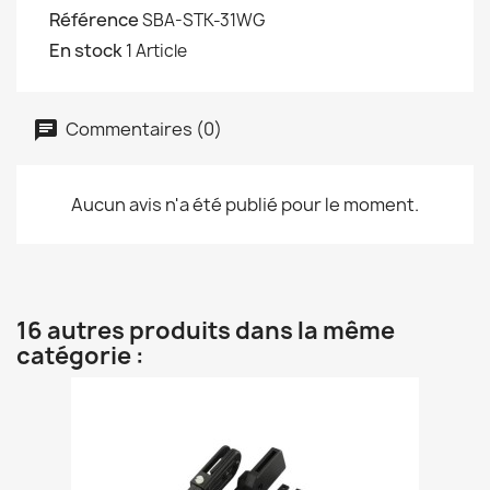
Référence
SBA-STK-31WG
En stock
1 Article
Commentaires (0)
Aucun avis n'a été publié pour le moment.
16 autres produits dans la même
catégorie :