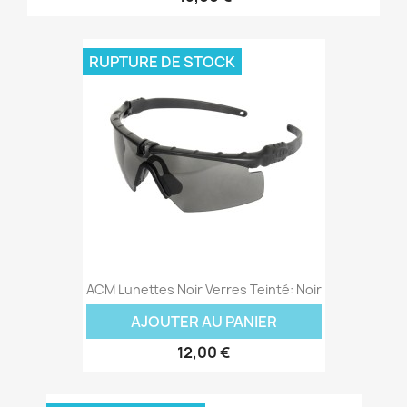
RUPTURE DE STOCK
ACM Lunettes Noir Verres Teinté: Noir
AJOUTER AU PANIER
12,00 €