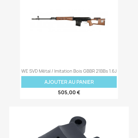
WE SVD Métal / Imitation Bois GBBR 21BBs 1.6J
AJOUTER AU PANIER
505,00 €