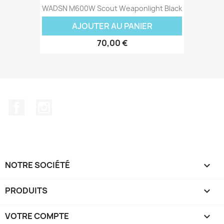
WADSN M600W Scout Weaponlight Black
AJOUTER AU PANIER
70,00 €
Facebook
Instagram
NOTRE SOCIÉTÉ

PRODUITS

VOTRE COMPTE
