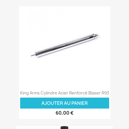
King Arms Cylindre Acier Renforcé Blaser R93
AJOUTER AU PANIER
60,00 €