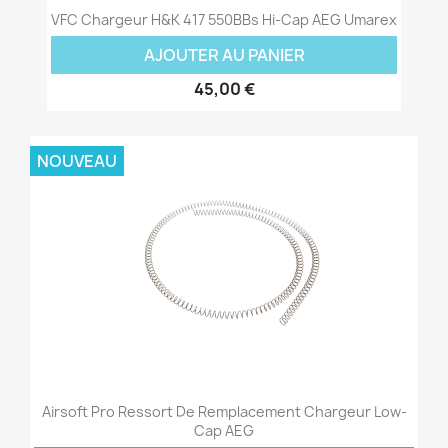
VFC Chargeur H&K 417 550BBs Hi-Cap AEG Umarex
AJOUTER AU PANIER
45,00 €
NOUVEAU
Airsoft Pro Ressort De Remplacement Chargeur Low-
Cap AEG