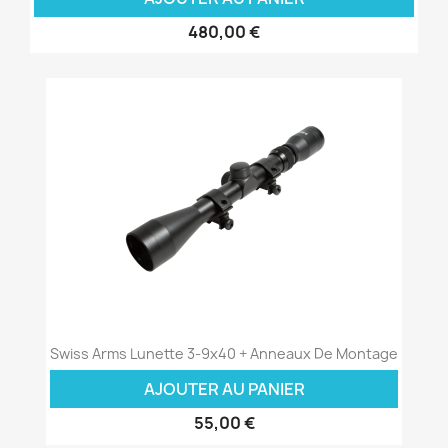
480,00 €
Swiss Arms Lunette 3-9x40 + Anneaux De Montage
AJOUTER AU PANIER
55,00 €