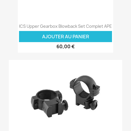
ICS Upper Gearbox Blowback Set Complet APE
AJOUTER AU PANIER
60,00 €