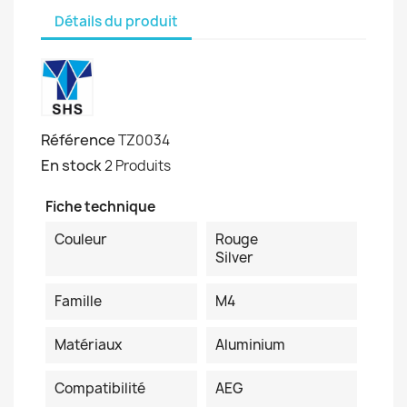
Détails du produit
Référence
TZ0034
En stock
2 Produits
Fiche technique
Couleur
Rouge
Silver
Famille
M4
Matériaux
Aluminium
Compatibilité
AEG