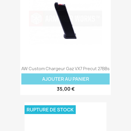
AW Custom Chargeur Gaz VX7 Precut 27BBs
AJOUTER AU PANIER
35,00 €
RUPTURE DE STOCK