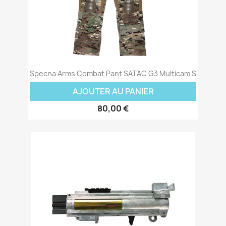
Specna Arms Combat Pant SATAC G3 Multicam S
AJOUTER AU PANIER
80,00 €