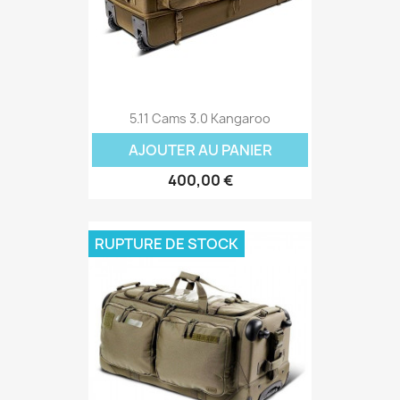
5.11 Cams 3.0 Kangaroo
AJOUTER AU PANIER
400,00 €
RUPTURE DE STOCK