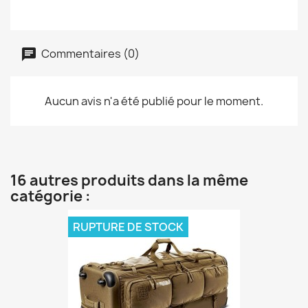
Commentaires (0)
Aucun avis n'a été publié pour le moment.
16 autres produits dans la même
catégorie :
RUPTURE DE STOCK