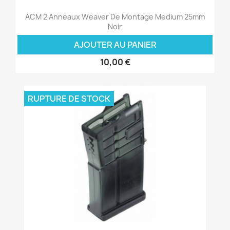
ACM 2 Anneaux Weaver De Montage Medium 25mm
Noir
AJOUTER AU PANIER
10,00 €
RUPTURE DE STOCK