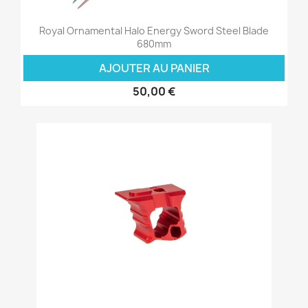
Royal Ornamental Halo Energy Sword Steel Blade
680mm
AJOUTER AU PANIER
50,00 €