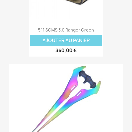
5.11 SOMS 3.0 Ranger Green
AJOUTER AU PANIER
360,00 €