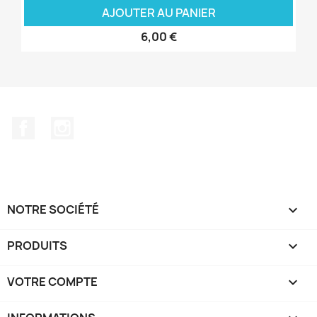
AJOUTER AU PANIER
6,00 €
Facebook
Instagram
NOTRE SOCIÉTÉ

PRODUITS

VOTRE COMPTE
