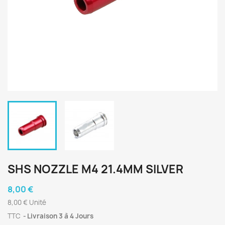
SHS NOZZLE M4 21.4MM SILVER
8,00 €
8,00 € Unité
TTC
Livraison 3 à 4 Jours