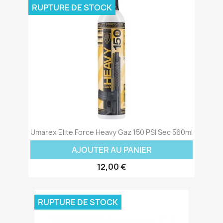
RUPTURE DE STOCK
Umarex Elite Force Heavy Gaz 150 PSI Sec 560ml
AJOUTER AU PANIER
12,00 €
RUPTURE DE STOCK