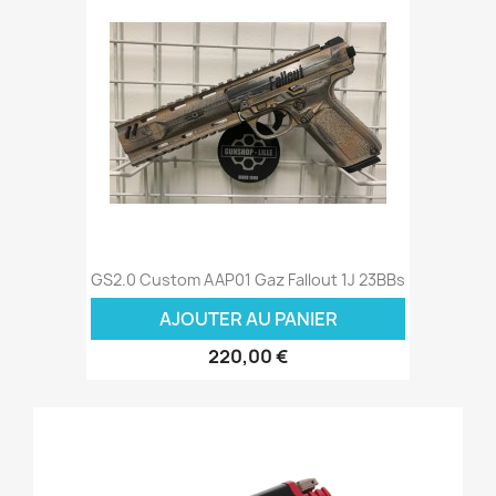
GS2.0 Custom AAP01 Gaz Fallout 1J 23BBs
AJOUTER AU PANIER
220,00 €