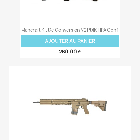
Mancraft Kit De Conversion V2 PDIK HPA Gen.1
AJOUTER AU PANIER
280,00 €