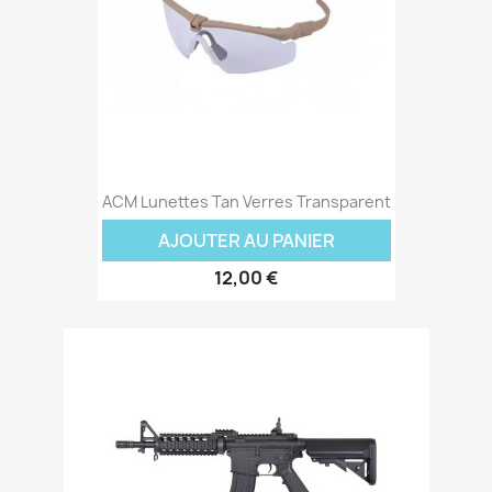
ACM Lunettes Tan Verres Transparent
AJOUTER AU PANIER
12,00 €