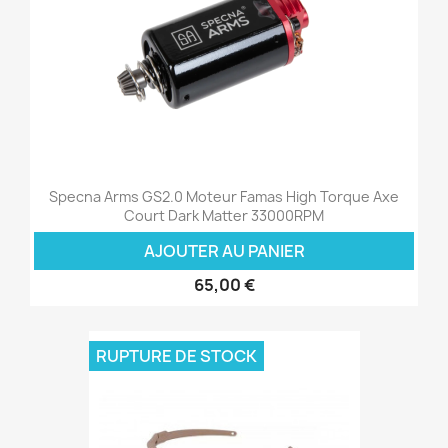
Specna Arms GS2.0 Moteur Famas High Torque Axe
Court Dark Matter 33000RPM
AJOUTER AU PANIER
65,00 €
RUPTURE DE STOCK