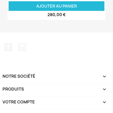
AJOUTER AU PANIER
280,00 €
Facebook
Instagram
NOTRE SOCIÉTÉ

PRODUITS

VOTRE COMPTE
