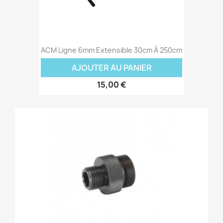
ACM Ligne 6mm Extensible 30cm À 250cm
AJOUTER AU PANIER
15,00 €