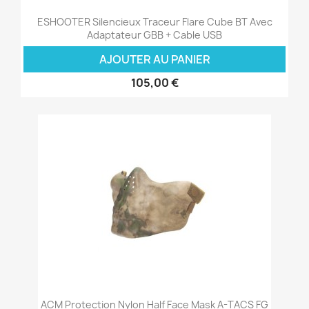
ESHOOTER Silencieux Traceur Flare Cube BT Avec
Adaptateur GBB + Cable USB
AJOUTER AU PANIER
105,00 €
ACM Protection Nylon Half Face Mask A-TACS FG