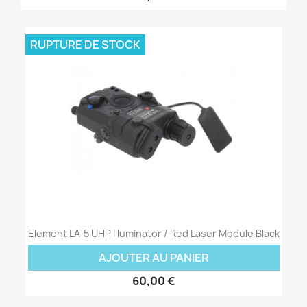
RUPTURE DE STOCK
Element LA-5 UHP Illuminator / Red Laser Module Black
AJOUTER AU PANIER
60,00 €