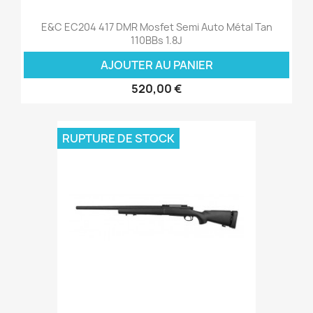
E&C EC204 417 DMR Mosfet Semi Auto Métal Tan
110BBs 1.8J
AJOUTER AU PANIER
520,00 €
RUPTURE DE STOCK