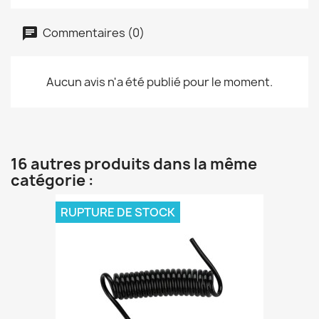
Commentaires (0)
Aucun avis n'a été publié pour le moment.
16 autres produits dans la même
catégorie :
RUPTURE DE STOCK