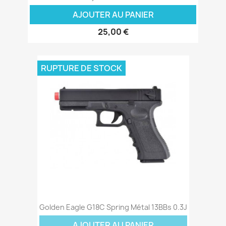
AJOUTER AU PANIER
25,00 €
RUPTURE DE STOCK
Golden Eagle G18C Spring Métal 13BBs 0.3J
AJOUTER AU PANIER