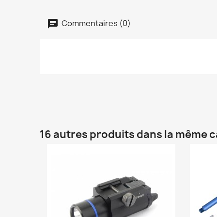
Commentaires (0)
16 autres produits dans la même c