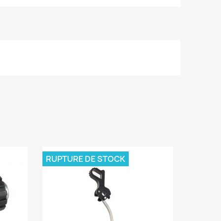
RUPTURE DE STOCK