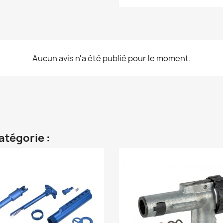
Aucun avis n'a été publié pour le moment.
atégorie :