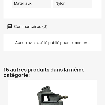
Matériaux
Nylon
Commentaires (0)
Aucun avis n'a été publié pour le moment.
16 autres produits dans la même
catégorie :