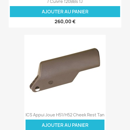
/ Cuivre 120BBs 1J
AJOUTER AU PANIER
260,00 €
ICS Appui Joue H51/H52 Cheek Rest Tan
AJOUTER AU PANIER