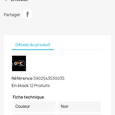
Partager
Détails du produit
Référence
5902543530035
En stock
12 Produits
Fiche technique
Couleur
Noir