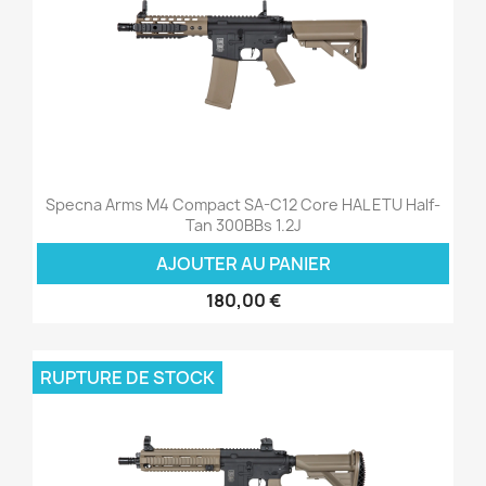
Specna Arms M4 Compact SA-C12 Core HAL ETU Half-
Tan 300BBs 1.2J
AJOUTER AU PANIER
180,00 €
RUPTURE DE STOCK