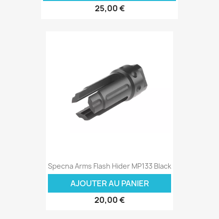
25,00 €
Specna Arms Flash Hider MP133 Black
AJOUTER AU PANIER
20,00 €