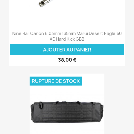
Nine Ball Canon 6.03mm 135mm Marui Desert Eagle.50
AE Hard Kick GBB
AJOUTER AU PANIER
38,00 €
RUPTURE DE STOCK