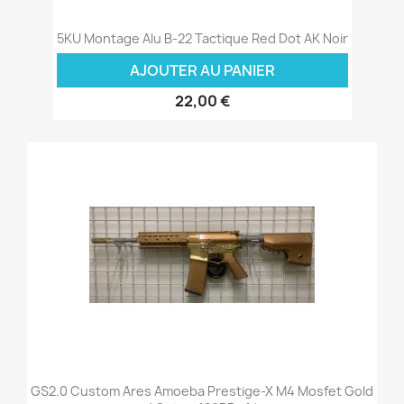
5KU Montage Alu B-22 Tactique Red Dot AK Noir
AJOUTER AU PANIER
22,00 €
GS2.0 Custom Ares Amoeba Prestige-X M4 Mosfet Gold