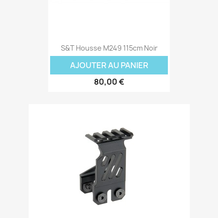
S&T Housse M249 115cm Noir
AJOUTER AU PANIER
80,00 €